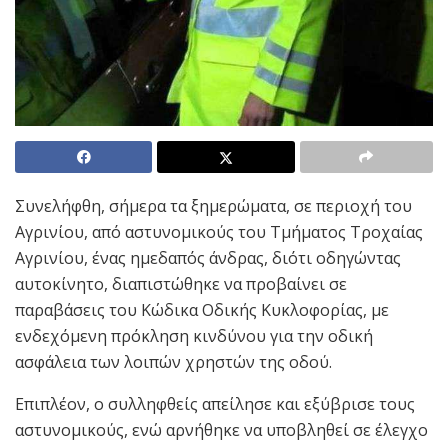
Συνελήφθη, σήμερα τα ξημερώματα, σε περιοχή του
Αγρινίου, από αστυνομικούς του Τμήματος Τροχαίας
Αγρινίου, ένας ημεδαπός άνδρας, διότι οδηγώντας
αυτοκίνητο, διαπιστώθηκε να προβαίνει σε
παραβάσεις του Κώδικα Οδικής Κυκλοφορίας, με
ενδεχόμενη πρόκληση κινδύνου για την οδική
ασφάλεια των λοιπών χρηστών της οδού.
Επιπλέον, ο συλληφθείς απείλησε και εξύβρισε τους
αστυνομικούς, ενώ αρνήθηκε να υποβληθεί σε έλεγχο