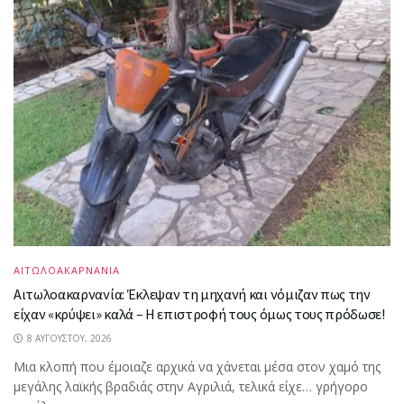
ΑΙΤΩΛΟΑΚΑΡΝΑΝΙΑ
Αιτωλοακαρνανία: Έκλεψαν τη μηχανή και νόμιζαν πως την
είχαν «κρύψει» καλά – Η επιστροφή τους όμως τους πρόδωσε!
8 ΑΥΓΟΎΣΤΟΥ, 2026
Μια κλοπή που έμοιαζε αρχικά να χάνεται μέσα στον χαμό της
μεγάλης λαϊκής βραδιάς στην Αγριλιά, τελικά είχε… γρήγορο