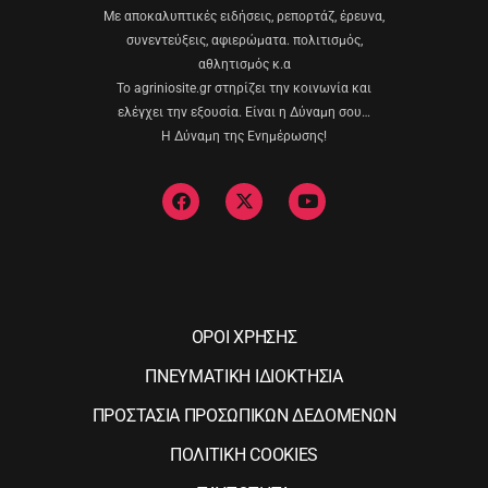
Με αποκαλυπτικές ειδήσεις, ρεπορτάζ, έρευνα,
συνεντεύξεις, αφιερώματα. πολιτισμός,
αθλητισμός κ.α
Το agriniosite.gr στηρίζει την κοινωνία και
ελέγχει την εξουσία. Είναι η Δύναμη σου…
Η Δύναμη της Ενημέρωσης!
ΟΡΟΙ ΧΡΗΣΗΣ
ΠΝΕΥΜΑΤΙΚΗ ΙΔΙΟΚΤΗΣΙΑ
ΠΡΟΣΤΑΣΙΑ ΠΡΟΣΩΠΙΚΩΝ ΔΕΔΟΜΕΝΩΝ
ΠΟΛΙΤΙΚΗ COOKIES