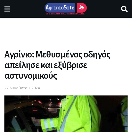
Αγρίνιο: Μεθυσμένος οδηγός
απείλησε και εξύβρισε
αστυνομικούς
27 Αυγούστου, 2024