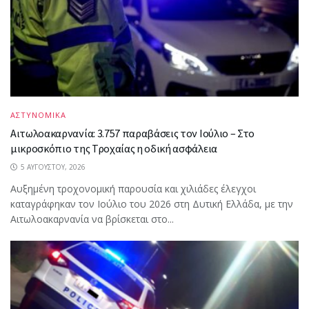
ΑΣΤΥΝΟΜΙΚΑ
Αιτωλοακαρνανία: 3.757 παραβάσεις τον Ιούλιο – Στο
μικροσκόπιο της Τροχαίας η οδική ασφάλεια
5 ΑΥΓΟΎΣΤΟΥ, 2026
Αυξημένη τροχονομική παρουσία και χιλιάδες έλεγχοι
καταγράφηκαν τον Ιούλιο του 2026 στη Δυτική Ελλάδα, με την
Αιτωλοακαρνανία να βρίσκεται στο...