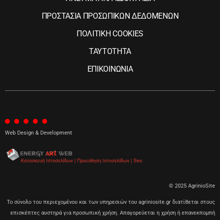
ΠΡΟΣΤΑΣΙΑ ΠΡΟΣΩΠΙΚΩΝ ΔΕΔΟΜΕΝΩΝ
ΠΟΛΙΤΙΚΗ COOKIES
ΤΑΥΤΟΤΗΤΑ
ΕΠΙΚΟΙΝΩΝΙΑ
Web Design & Development
© 2025 AgrinioSite
Το σύνολο του περιεχομένου και των υπηρεσιών του agriniosite.gr διατίθεται στους
επισκέπτες αυστηρά για προσωπική χρήση. Απαγορεύεται η χρήση ή επανεκπομπή