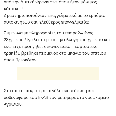
από την Δυτική Φραγκίστα, όπου ήταν μόνιμος
κάτοικος!
Δραστηριοποιούνταν επαγγελματικά με το εμπόριο
αυτοκινήτων σαν ελεύθερος επαγγελματίας!
Σύμφωνα με πληροφορίες του tempo24, ένας
28χρονος λίγα λεπτά μετά την αλλαγή του χρόνου και
ενώ είχε προηγηθεί οικογενειακό – εορταστικό
τραπέζι, βρέθηκε πεσμένος στο μπάνιο του σπιτιού
όπου βρισκόταν.
Στο σπίτι επικράτησε μεγάλη αναστάτωση και
ασθενοφόρο του ΕΚΑΒ τον μετέφερε στο νοσοκομείο
Αγρινίου.