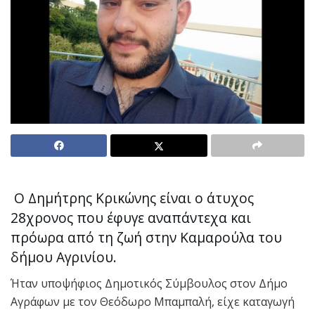
Ο Δημήτρης Κρικώνης είναι ο άτυχος
28χρονος που έφυγε αναπάντεχα και
πρόωρα από τη ζωή στην Καμαρούλα του
δήμου Αγρινίου.
Ήταν υποψήφιος Δημοτικός Σύμβουλος στον Δήμο
Αγράφων με τον Θεόδωρο Μπαμπαλή, είχε καταγωγή