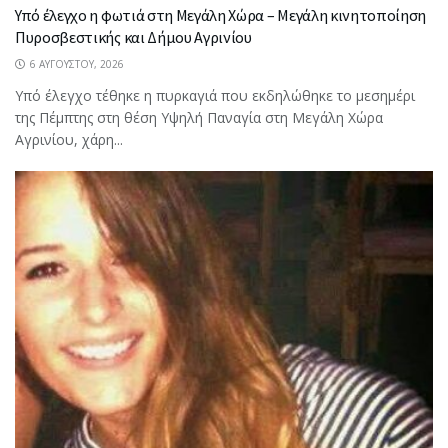
Υπό έλεγχο η φωτιά στη Μεγάλη Χώρα – Μεγάλη κινητοποίηση
Πυροσβεστικής και Δήμου Αγρινίου
6 ΑΥΓΟΎΣΤΟΥ, 2026
Υπό έλεγχο τέθηκε η πυρκαγιά που εκδηλώθηκε το μεσημέρι
της Πέμπτης στη θέση Υψηλή Παναγία στη Μεγάλη Χώρα
Αγρινίου, χάρη...