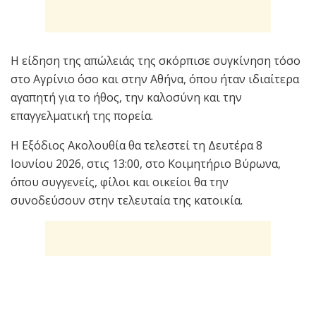
Η είδηση της απώλειάς της σκόρπισε συγκίνηση τόσο
στο Αγρίνιο όσο και στην Αθήνα, όπου ήταν ιδιαίτερα
αγαπητή για το ήθος, την καλοσύνη και την
επαγγελματική της πορεία.
Η Εξόδιος Ακολουθία θα τελεστεί τη Δευτέρα 8
Ιουνίου 2026, στις 13:00, στο Κοιμητήριο Βύρωνα,
όπου συγγενείς, φίλοι και οικείοι θα την
συνοδεύσουν στην τελευταία της κατοικία.