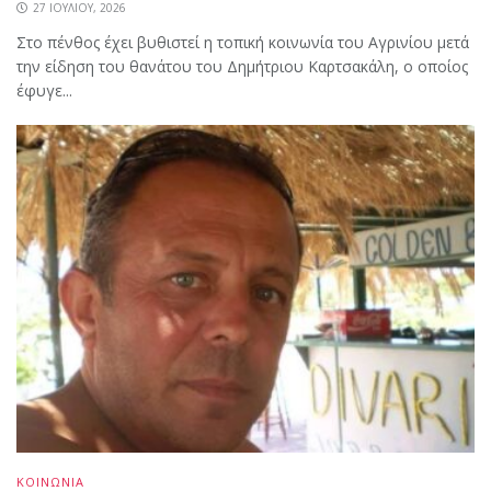
27 ΙΟΥΛΊΟΥ, 2026
Στο πένθος έχει βυθιστεί η τοπική κοινωνία του Αγρινίου μετά
την είδηση του θανάτου του Δημήτριου Καρτσακάλη, ο οποίος
έφυγε...
ΚΟΙΝΩΝΙΑ