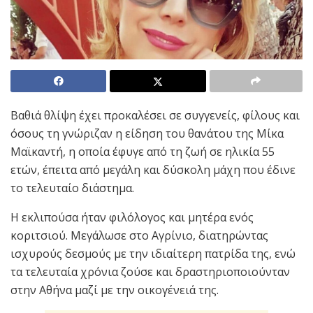
Βαθιά θλίψη έχει προκαλέσει σε συγγενείς, φίλους και
όσους τη γνώριζαν η είδηση του θανάτου της Μίκα
Μαϊκαντή, η οποία έφυγε από τη ζωή σε ηλικία 55
ετών, έπειτα από μεγάλη και δύσκολη μάχη που έδινε
το τελευταίο διάστημα.
Η εκλιπούσα ήταν φιλόλογος και μητέρα ενός
κοριτσιού. Μεγάλωσε στο Αγρίνιο, διατηρώντας
ισχυρούς δεσμούς με την ιδιαίτερη πατρίδα της, ενώ
τα τελευταία χρόνια ζούσε και δραστηριοποιούνταν
στην Αθήνα μαζί με την οικογένειά της.