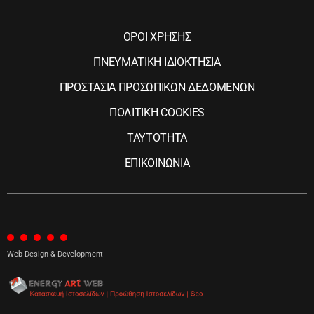
ΟΡΟΙ ΧΡΗΣΗΣ
ΠΝΕΥΜΑΤΙΚΗ ΙΔΙΟΚΤΗΣΙΑ
ΠΡΟΣΤΑΣΙΑ ΠΡΟΣΩΠΙΚΩΝ ΔΕΔΟΜΕΝΩΝ
ΠΟΛΙΤΙΚΗ COOKIES
ΤΑΥΤΟΤΗΤΑ
ΕΠΙΚΟΙΝΩΝΙΑ
Web Design & Development