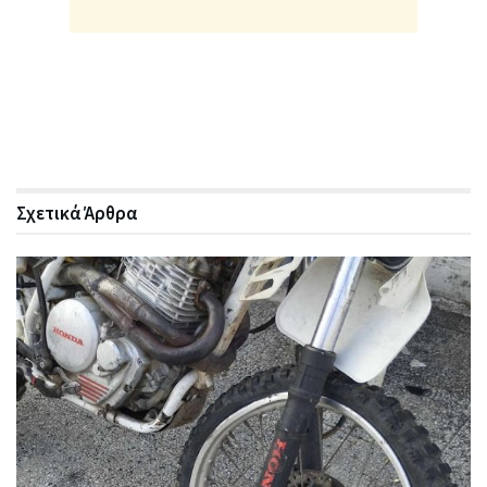
Σχετικά
Άρθρα