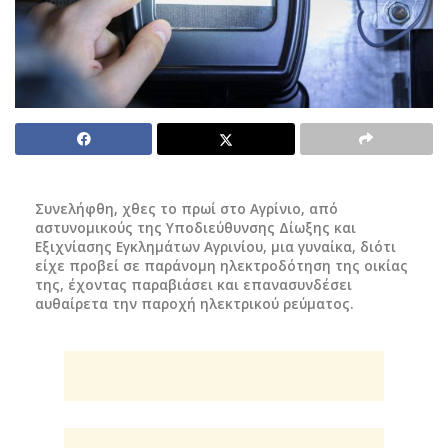
Συνελήφθη, χθες το πρωί στο Αγρίνιο, από
αστυνομικούς της Υποδιεύθυνσης Δίωξης και
Εξιχνίασης Εγκλημάτων Αγρινίου, μια γυναίκα, διότι
είχε προβεί σε παράνομη ηλεκτροδότηση της οικίας
της, έχοντας παραβιάσει και επανασυνδέσει
αυθαίρετα την παροχή ηλεκτρικού ρεύματος.