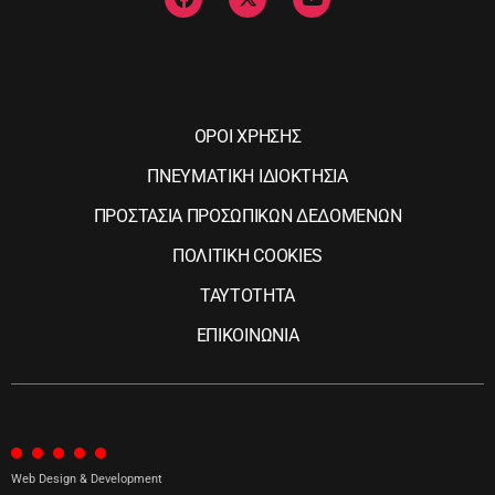
ΟΡΟΙ ΧΡΗΣΗΣ
ΠΝΕΥΜΑΤΙΚΗ ΙΔΙΟΚΤΗΣΙΑ
ΠΡΟΣΤΑΣΙΑ ΠΡΟΣΩΠΙΚΩΝ ΔΕΔΟΜΕΝΩΝ
ΠΟΛΙΤΙΚΗ COOKIES
ΤΑΥΤΟΤΗΤΑ
ΕΠΙΚΟΙΝΩΝΙΑ
Web Design & Development