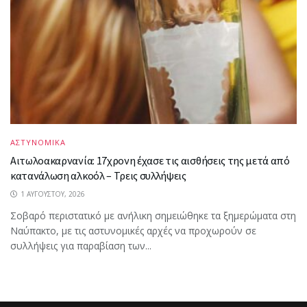
ΑΣΤΥΝΟΜΙΚΑ
Αιτωλοακαρνανία: 17χρονη έχασε τις αισθήσεις της μετά από
κατανάλωση αλκοόλ – Τρεις συλλήψεις
1 ΑΥΓΟΎΣΤΟΥ, 2026
Σοβαρό περιστατικό με ανήλικη σημειώθηκε τα ξημερώματα στη
Ναύπακτο, με τις αστυνομικές αρχές να προχωρούν σε
συλλήψεις για παραβίαση των...