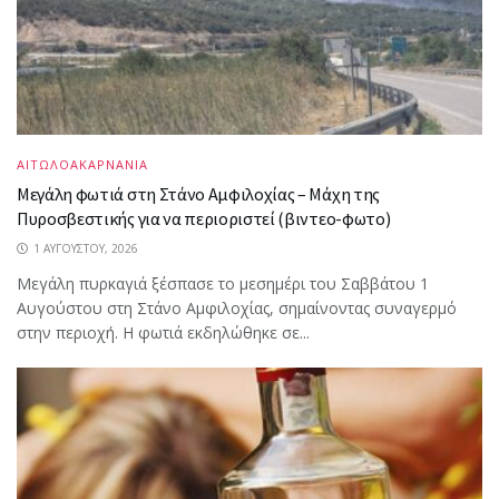
ΑΙΤΩΛΟΑΚΑΡΝΑΝΙΑ
Μεγάλη φωτιά στη Στάνο Αμφιλοχίας – Μάχη της
Πυροσβεστικής για να περιοριστεί (βιντεο-φωτο)
1 ΑΥΓΟΎΣΤΟΥ, 2026
Μεγάλη πυρκαγιά ξέσπασε το μεσημέρι του Σαββάτου 1
Αυγούστου στη Στάνο Αμφιλοχίας, σημαίνοντας συναγερμό
στην περιοχή. Η φωτιά εκδηλώθηκε σε...