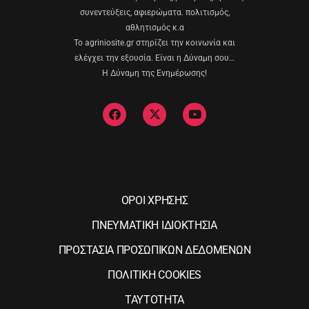
συνεντεύξεις, αφιερώματα. πολιτισμός,
αθλητισμός κ.α
Το agriniosite.gr στηρίζει την κοινωνία και
ελέγχει την εξουσία. Είναι η Δύναμη σου…
Η Δύναμη της Ενημέρωσης!
ΟΡΟΙ ΧΡΗΣΗΣ
ΠΝΕΥΜΑΤΙΚΗ ΙΔΙΟΚΤΗΣΙΑ
ΠΡΟΣΤΑΣΙΑ ΠΡΟΣΩΠΙΚΩΝ ΔΕΔΟΜΕΝΩΝ
ΠΟΛΙΤΙΚΗ COOKIES
ΤΑΥΤΟΤΗΤΑ