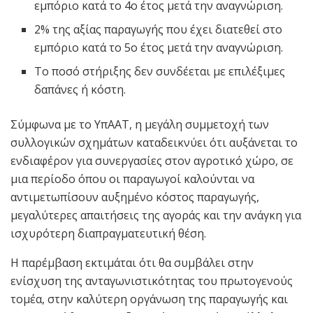
εμπόριο κατά το 4ο έτος μετά την αναγνώριση.
2% της αξίας παραγωγής που έχει διατεθεί στο
εμπόριο κατά το 5ο έτος μετά την αναγνώριση.
Το ποσό στήριξης δεν συνδέεται με επιλέξιμες
δαπάνες ή κόστη.
Σύμφωνα με το ΥπΑΑΤ, η μεγάλη συμμετοχή των
συλλογικών σχημάτων καταδεικνύει ότι αυξάνεται το
ενδιαφέρον για συνεργασίες στον αγροτικό χώρο, σε
μια περίοδο όπου οι παραγωγοί καλούνται να
αντιμετωπίσουν αυξημένο κόστος παραγωγής,
μεγαλύτερες απαιτήσεις της αγοράς και την ανάγκη για
ισχυρότερη διαπραγματευτική θέση.
Η παρέμβαση εκτιμάται ότι θα συμβάλει στην
ενίσχυση της ανταγωνιστικότητας του πρωτογενούς
τομέα, στην καλύτερη οργάνωση της παραγωγής και