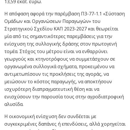
13,59 εκατ. ευρώ.
Η απόφαση αφορά την παρέμβαση Π3-77-1.1 «Σύσταση
Ομάδων και Οργανώσεων Παραγωγών» του
Στρατηγικού Σχεδίου ΚΑΠ 2023-2027 και θεωρείται
μία από τις σημαντικότερες παρεμβάσεις για την
ενίσχυση της συλλογικής δράσης στον πρωτογενή
τομέα. Στόχος του μέτρου είναι να ενθαρρύνει
γεωργούς και κτηνοτρόφους να συμμετάσχουν σε
οργανωμένα συλλογικά σχήματα, προκειμένου να
αντιμετωπίσουν τις προκλήσεις της αγοράς, να
μειώσουν το κόστος παραγωγής, να αποκτήσουν
ισχυρότερη διαπραγματευτική θέση και να
ενισχύσουν την παρουσία τους στην αγροδιατροφική
αλυσίδα.
Η οικονομική ενίσχυση δεν συνδέεται με
συγκεκριμένες δαπάνες ή επενδύσεις, αλλά χορηγείται