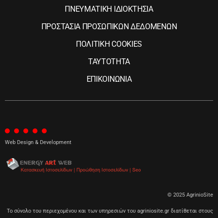
ΠΝΕΥΜΑΤΙΚΗ ΙΔΙΟΚΤΗΣΙΑ
ΠΡΟΣΤΑΣΙΑ ΠΡΟΣΩΠΙΚΩΝ ΔΕΔΟΜΕΝΩΝ
ΠΟΛΙΤΙΚΗ COOKIES
ΤΑΥΤΟΤΗΤΑ
ΕΠΙΚΟΙΝΩΝΙΑ
Web Design & Development
© 2025 AgrinioSite
Το σύνολο του περιεχομένου και των υπηρεσιών του agriniosite.gr διατίθεται στους