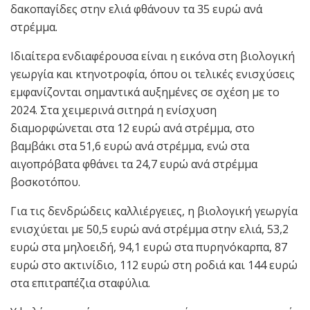
δακοπαγίδες στην ελιά φθάνουν τα 35 ευρώ ανά
στρέμμα.
Ιδιαίτερα ενδιαφέρουσα είναι η εικόνα στη βιολογική
γεωργία και κτηνοτροφία, όπου οι τελικές ενισχύσεις
εμφανίζονται σημαντικά αυξημένες σε σχέση με το
2024. Στα χειμερινά σιτηρά η ενίσχυση
διαμορφώνεται στα 12 ευρώ ανά στρέμμα, στο
βαμβάκι στα 51,6 ευρώ ανά στρέμμα, ενώ στα
αιγοπρόβατα φθάνει τα 24,7 ευρώ ανά στρέμμα
βοσκοτόπου.
Για τις δενδρώδεις καλλιέργειες, η βιολογική γεωργία
ενισχύεται με 50,5 ευρώ ανά στρέμμα στην ελιά, 53,2
ευρώ στα μηλοειδή, 94,1 ευρώ στα πυρηνόκαρπα, 87
ευρώ στο ακτινίδιο, 112 ευρώ στη ροδιά και 144 ευρώ
στα επιτραπέζια σταφύλια.