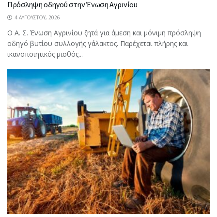
Πρόσληψη οδηγού στην Ένωση Αγρινίου
4 ΑΥΓΟΎΣΤΟΥ, 2026
Ο Α. Σ. Ένωση Αγρινίου ζητά για άμεση και μόνιμη πρόσληψη
οδηγό βυτίου συλλογής γάλακτος. Παρέχεται πλήρης και
ικανοποιητικός μισθός...