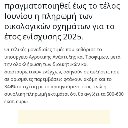
πραγματοποιηθεί έως το τέλος
Ιουνίου η πληρωμή των
οικολογικών σχημάτων για το
έτος ενίσχυσης 2025.
Οι τελικές μοναδιαίες τιμές που καθόρισε το
υπουργείο Αγροτικής Ανάπτυξης και Τροφίμων, μετά
την ολοκλήρωση των διοικητικών και
διασταυρωτικών ελέγχων, οδηγούν σε αυξήσεις που
σε ορισμένες παρεμβάσεις φτάνουν ακόμη και το
344% σε σχέση με το προηγούμενο έτος, ενώ η
συνολική πληρωμή εκτιμάται ότι θα αγγίξει τα 500-600
εκατ. ευρώ.