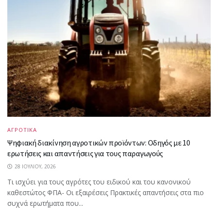
ΑΓΡΟΤΙΚΑ
Ψηφιακή διακίνηση αγροτικών προϊόντων: Οδηγός με 10
ερωτήσεις και απαντήσεις για τους παραγωγούς
28 ΙΟΥΛΊΟΥ, 2026
Τι ισχύει για τους αγρότες του ειδικού και του κανονικού
καθεστώτος ΦΠΑ- Οι εξαιρέσεις Πρακτικές απαντήσεις στα πιο
συχνά ερωτήματα που...