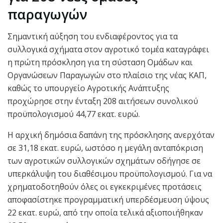
παραγωγών
Σημαντική αύξηση του ενδιαφέροντος για τα
συλλογικά σχήματα στον αγροτικό τομέα καταγράφει
η πρώτη πρόσκληση για τη σύσταση Ομάδων και
Οργανώσεων Παραγωγών στο πλαίσιο της νέας ΚΑΠ,
καθώς το υπουργείο Αγροτικής Ανάπτυξης
προχώρησε στην ένταξη 208 αιτήσεων συνολικού
προϋπολογισμού 44,77 εκατ. ευρώ.
Η αρχική δημόσια δαπάνη της πρόσκλησης ανερχόταν
σε 31,18 εκατ. ευρώ, ωστόσο η μεγάλη ανταπόκριση
των αγροτικών συλλογικών σχημάτων οδήγησε σε
υπερκάλυψη του διαθέσιμου προϋπολογισμού. Για να
χρηματοδοτηθούν όλες οι εγκεκριμένες προτάσεις
αποφασίστηκε προγραμματική υπερδέσμευση ύψους
22 εκατ. ευρώ, από την οποία τελικά αξιοποιήθηκαν