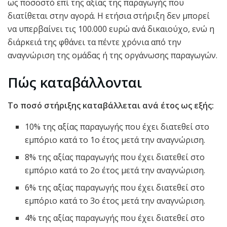
ως ποσοστό επί της αξίας της παραγωγής που
διατίθεται στην αγορά. Η ετήσια στήριξη δεν μπορεί
να υπερβαίνει τις 100.000 ευρώ ανά δικαιούχο, ενώ η
διάρκειά της φθάνει τα πέντε χρόνια από την
αναγνώριση της ομάδας ή της οργάνωσης παραγωγών.
Πώς καταβάλλονται
Το ποσό στήριξης καταβάλλεται ανά έτος ως εξής:
10% της αξίας παραγωγής που έχει διατεθεί στο
εμπόριο κατά το 1ο έτος μετά την αναγνώριση.
8% της αξίας παραγωγής που έχει διατεθεί στο
εμπόριο κατά το 2ο έτος μετά την αναγνώριση.
6% της αξίας παραγωγής που έχει διατεθεί στο
εμπόριο κατά το 3ο έτος μετά την αναγνώριση.
4% της αξίας παραγωγής που έχει διατεθεί στο