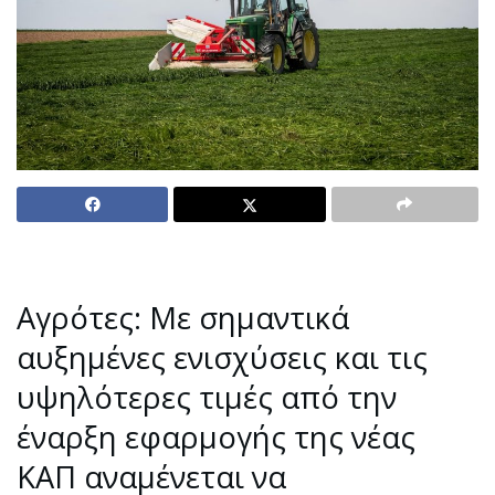
Αγρότες: Με σημαντικά
αυξημένες ενισχύσεις και τις
υψηλότερες τιμές από την
έναρξη εφαρμογής της νέας
ΚΑΠ αναμένεται να