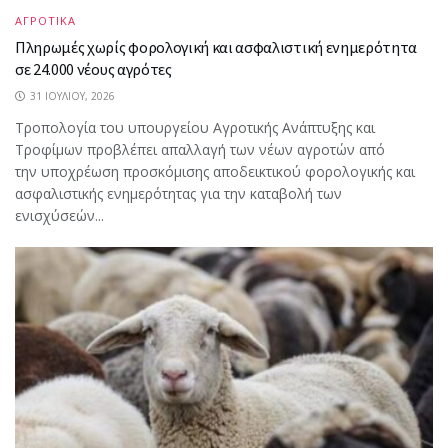
ΑΓΡΟΤΙΚΑ
Πληρωμές χωρίς φορολογική και ασφαλιστική ενημερότητα
σε 24.000 νέους αγρότες
31 ΙΟΥΛΊΟΥ, 2026
Τροπολογία του υπουργείου Αγροτικής Ανάπτυξης και
Τροφίμων προβλέπει απαλλαγή των νέων αγροτών από
την υποχρέωση προσκόμισης αποδεικτικού φορολογικής και
ασφαλιστικής ενημερότητας για την καταβολή των
ενισχύσεών...