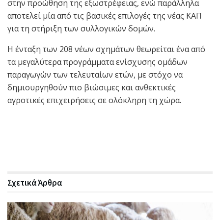
στην προώθηση της εξωστρέφειας, ενώ παράλληλα
αποτελεί μία από τις βασικές επιλογές της νέας ΚΑΠ
για τη στήριξη των συλλογικών δομών.
Η ένταξη των 208 νέων σχημάτων θεωρείται ένα από
τα μεγαλύτερα προγράμματα ενίσχυσης ομάδων
παραγωγών των τελευταίων ετών, με στόχο να
δημιουργηθούν πιο βιώσιμες και ανθεκτικές
αγροτικές επιχειρήσεις σε ολόκληρη τη χώρα.
Σχετικά
Άρθρα