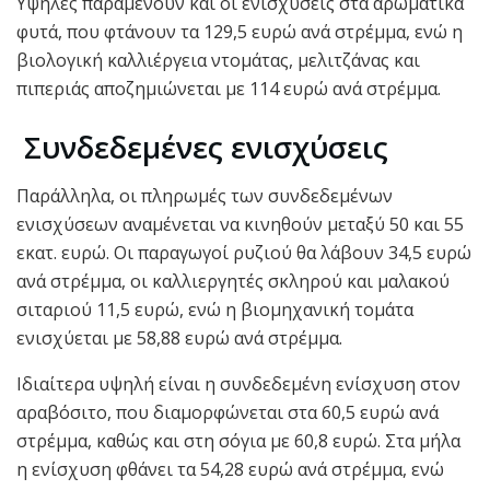
Υψηλές παραμένουν και οι ενισχύσεις στα αρωματικά
φυτά, που φτάνουν τα 129,5 ευρώ ανά στρέμμα, ενώ η
βιολογική καλλιέργεια ντομάτας, μελιτζάνας και
πιπεριάς αποζημιώνεται με 114 ευρώ ανά στρέμμα.
Συνδεδεμένες ενισχύσεις
Παράλληλα, οι πληρωμές των συνδεδεμένων
ενισχύσεων αναμένεται να κινηθούν μεταξύ 50 και 55
εκατ. ευρώ. Οι παραγωγοί ρυζιού θα λάβουν 34,5 ευρώ
ανά στρέμμα, οι καλλιεργητές σκληρού και μαλακού
σιταριού 11,5 ευρώ, ενώ η βιομηχανική τομάτα
ενισχύεται με 58,88 ευρώ ανά στρέμμα.
Ιδιαίτερα υψηλή είναι η συνδεδεμένη ενίσχυση στον
αραβόσιτο, που διαμορφώνεται στα 60,5 ευρώ ανά
στρέμμα, καθώς και στη σόγια με 60,8 ευρώ. Στα μήλα
η ενίσχυση φθάνει τα 54,28 ευρώ ανά στρέμμα, ενώ