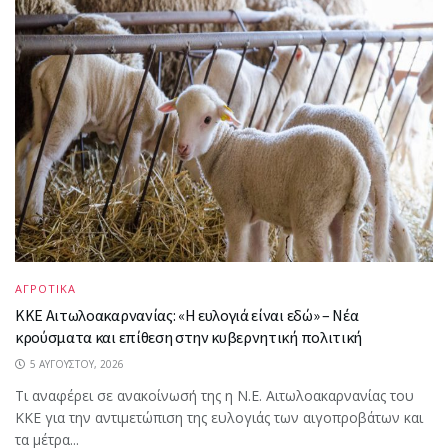
ΑΓΡΟΤΙΚΑ
ΚΚΕ Αιτωλοακαρνανίας: «Η ευλογιά είναι εδώ» – Νέα
κρούσματα και επίθεση στην κυβερνητική πολιτική
5 ΑΥΓΟΎΣΤΟΥ, 2026
Τι αναφέρει σε ανακοίνωσή της η Ν.Ε. Αιτωλοακαρνανίας του
ΚΚΕ για την αντιμετώπιση της ευλογιάς των αιγοπροβάτων και
τα μέτρα...