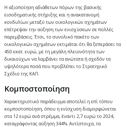
Η αξιοποίηση αδιάθετων πόρων της βασικής
εισοδηματικής στήριξης και η ανακατανομή
κονδυλίων μεταξύ των οικολογικών σχημάτων
επέτρεψαν την αύξηση των ενισχύσεων σε πολλές
παρεμβάσεις. Έτσι, το συνολικό πακέτο των
οικολογικών σχημάτων εκτιμάται ότι θα ξεπεράσει τα
450 εκατ. ευρώ, με τη μεγάλη πλειονότητα των
δικαιούχων να λαμβάνει τα ανώτατα ή σχεδόν τα
υψηλότερα ποσά που προβλέπει το Στρατηγικό
Σχέδιο της ΚΑΠ.
Κομποστοποίηση
Χαρακτηριστικό παράδειγμα αποτελεί η επί τόπου
κομποστοποίηση, όπου η ενίσχυση διαμορφώνεται
στα 12 ευρώ ανά στρέμμα, έναντι 2,7 ευρώ το 2024,
καταγράφοντας αύξηση 344%. Αντίστοιχα, τα