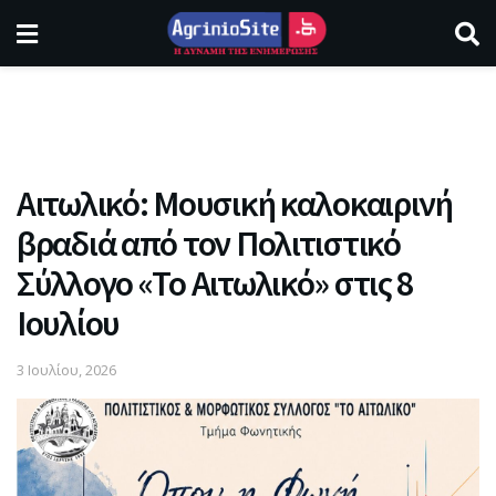
Αιτωλικό: Μουσική καλοκαιρινή
βραδιά από τον Πολιτιστικό
Σύλλογο «Το Αιτωλικό» στις 8
Ιουλίου
3 Ιουλίου, 2026