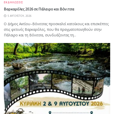
ΕΚΔΗΛΩΣΕΙΣ
Βαρκαρόλες 2026 σε Πάλαιρο και Βόνιτσα
5 ΑΥΓΟΎΣΤΟΥ, 2026
Ο Δήμος Ακτίου–Βόνιτσας προσκαλεί κατοίκους και επισκέπτες
στις φετινές Βαρκαρόλες, που θα πραγματοποιηθούν στην
Πάλαιρο και τη Βόνιτσα, συνδυάζοντας τη...