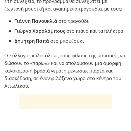
Στη συνέχεια, το πρόγραμμα θα συνεχιστεί με
ζωντανή μουσική και αγαπημένα τραγούδια, με τους:
Γιάννη Πανουκλιά
στο τραγούδι
Γιώργο Χαραλάμπους
στο πιάνο και τα πλήκτρα
Δημήτρη Παπά
στο μπουζούκι
Ο Σύλλογος καλεί όλους τους φίλους της μουσικής να
δώσουν το «παρών» και να απολαύσουν μια όμορφη
καλοκαιρινή βραδιά γεμάτη μελωδίες, παρέα και
διασκέδαση, σε έναν φιλόξενο χώρο στο κέντρο του
Αιτωλικού.