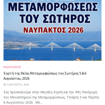
ΕΚΔΗΛΩΣΕΙΣ
Εορτή της Θείας Μεταμορφώσεως του Σωτήρος 5 & 6
Αυγούστου, 2026
4 ΑΥΓΟΎΣΤΟΥ, 2026
Σας προσκαλούμε στην Μεγάλη Εορτή και την 49η Πανήγυρη
του Μοναστηριού της Μεταμορφώσεως, Τετάρτη 5 και Πέμπτη
6 Αυγούστου 2026. Με...