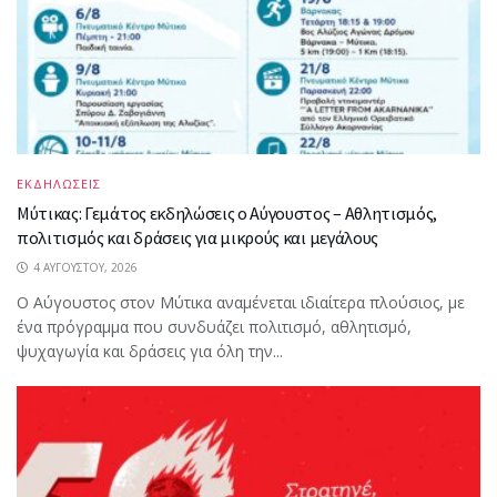
ΕΚΔΗΛΩΣΕΙΣ
Μύτικας: Γεμάτος εκδηλώσεις ο Αύγουστος – Αθλητισμός,
πολιτισμός και δράσεις για μικρούς και μεγάλους
4 ΑΥΓΟΎΣΤΟΥ, 2026
Ο Αύγουστος στον Μύτικα αναμένεται ιδιαίτερα πλούσιος, με
ένα πρόγραμμα που συνδυάζει πολιτισμό, αθλητισμό,
ψυχαγωγία και δράσεις για όλη την...