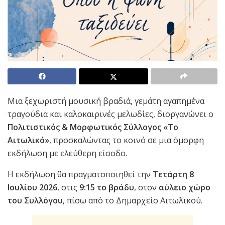
Μια ξεχωριστή μουσική βραδιά, γεμάτη αγαπημένα
τραγούδια και καλοκαιρινές μελωδίες, διοργανώνει ο
Πολιτιστικός & Μορφωτικός Σύλλογος «Το
Αιτωλικό»
, προσκαλώντας το κοινό σε μια όμορφη
εκδήλωση με ελεύθερη είσοδο.
Η εκδήλωση θα πραγματοποιηθεί την
Τετάρτη 8
Ιουλίου 2026
, στις
9:15 το βράδυ
, στον
αύλειο χώρο
του Συλλόγου
, πίσω από το Δημαρχείο Αιτωλικού.