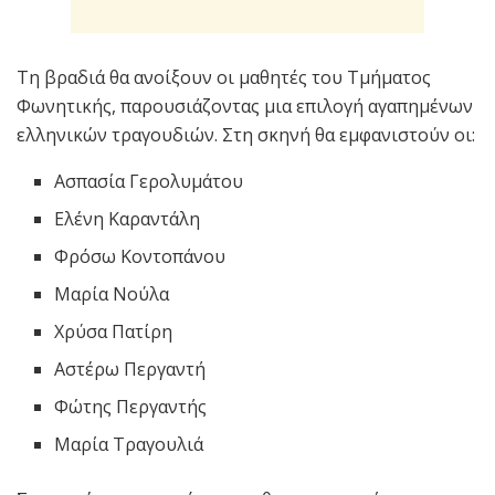
Τη βραδιά θα ανοίξουν οι μαθητές του Τμήματος
Φωνητικής, παρουσιάζοντας μια επιλογή αγαπημένων
ελληνικών τραγουδιών. Στη σκηνή θα εμφανιστούν οι:
Ασπασία Γερολυμάτου
Ελένη Καραντάλη
Φρόσω Κοντοπάνου
Μαρία Νούλα
Χρύσα Πατίρη
Αστέρω Περγαντή
Φώτης Περγαντής
Μαρία Τραγουλιά