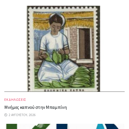
ΕΚΔΗΛΩΣΕΙΣ
Μνήμες καπνού στην Μπαμπίνη
2 ΑΥΓΟΎΣΤΟΥ, 2026