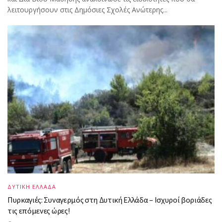
λειτουργήσουν στις Δημόσιες Σχολές Ανώτερης...
ΔΥΤΙΚΗ ΕΛΛΑΔΑ
Πυρκαγιές: Συναγερμός στη Δυτική Ελλάδα – Ισχυροί βοριάδες
τις επόμενες ώρες!