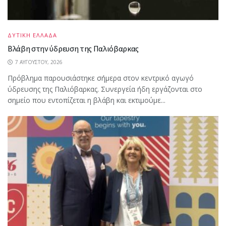
ΔΥΤΙΚΗ ΕΛΛΑΔΑ
Βλάβη στην ύδρευση της Παλιόβαρκας
7 ΑΥΓΟΎΣΤΟΥ, 2026
Πρόβλημα παρουσιάστηκε σήμερα στον κεντρικό αγωγό
ύδρευσης της Παλιόβαρκας. Συνεργεία ήδη εργάζονται στο
σημείο που εντοπίζεται η βλάβη και εκτιμούμε...