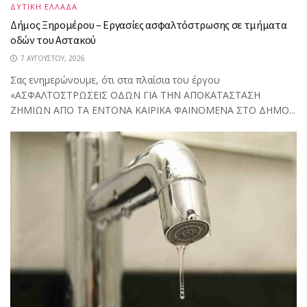
ΔΥΤΙΚΗ ΕΛΛΑΔΑ
Δήμος Ξηρομέρου – Εργασίες ασφαλτόστρωσης σε τμήματα
οδών του Αστακού
7 ΑΥΓΟΎΣΤΟΥ, 2026
Σας ενημερώνουμε, ότι στα πλαίσια του έργου
«ΑΣΦΑΛΤΟΣΤΡΩΣΕΙΣ ΟΔΩΝ ΓΙΑ ΤΗΝ ΑΠΟΚΑΤΑΣΤΑΣΗ
ΖΗΜΙΩΝ ΑΠΟ ΤΑ ΕΝΤΟΝΑ ΚΑΙΡΙΚΑ ΦΑΙΝΟΜΕΝΑ ΣΤΟ ΔΗΜΟ...