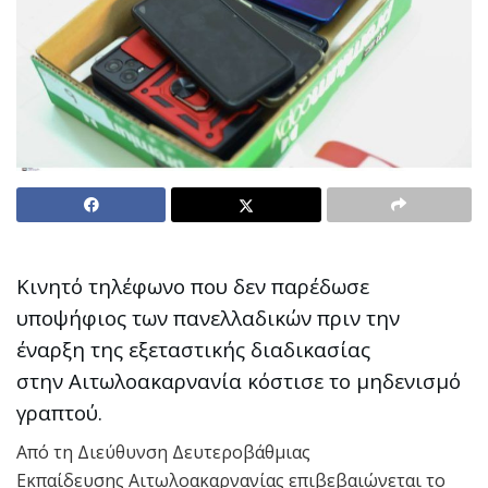
Κινητό τηλέφωνο που δεν παρέδωσε
υποψήφιος των πανελλαδικών πριν την
έναρξη της εξεταστικής διαδικασίας
στην Αιτωλοακαρνανία κόστισε το μηδενισμό
γραπτού.
Από τη Διεύθυνση Δευτεροβάθμιας
Εκπαίδευσης Αιτωλοακαρνανίας επιβεβαιώνεται το