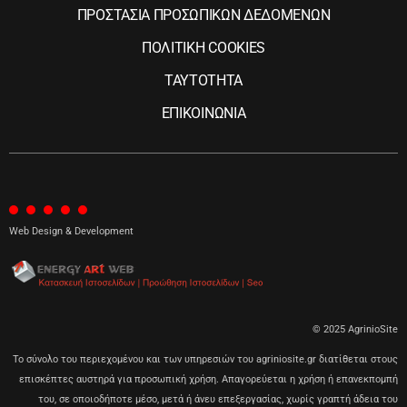
ΠΡΟΣΤΑΣΙΑ ΠΡΟΣΩΠΙΚΩΝ ΔΕΔΟΜΕΝΩΝ
ΠΟΛΙΤΙΚΗ COOKIES
ΤΑΥΤΟΤΗΤΑ
ΕΠΙΚΟΙΝΩΝΙΑ
Web Design & Development
© 2025 AgrinioSite
Το σύνολο του περιεχομένου και των υπηρεσιών του agriniosite.gr διατίθεται στους
επισκέπτες αυστηρά για προσωπική χρήση. Απαγορεύεται η χρήση ή επανεκπομπή
του, σε οποιοδήποτε μέσο, μετά ή άνευ επεξεργασίας, χωρίς γραπτή άδεια του