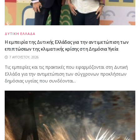
ΔΥΤΙΚΗ ΕΛΛΑΔΑ
Η εμπειρία της Δυτικής Ελλάδας για την αντιμετώπιση των
επιπτώσεων της κλιματικής κρίσης στη Δημόσια Υγεία
7 ΑΥΓΟΎΣΤΟΥ, 2026
Τις εμπειρίες και τις πρακτικές που εφαρμόζονται στη Δυτική
Ελλάδα για την αντιμετώπιση των σύγχρονων προκλήσεων
δημόσιας υγείας που συνδέονται...