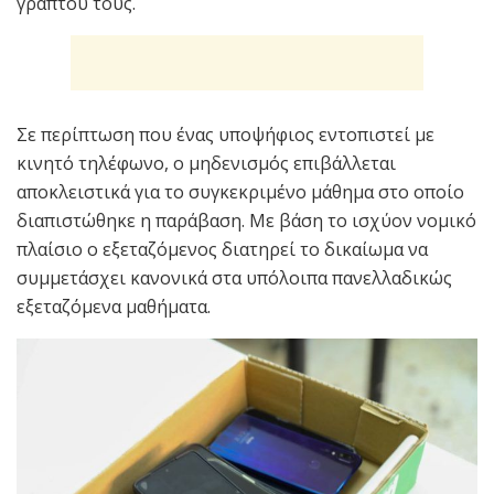
γραπτού τους.
Σε περίπτωση που ένας υποψήφιος εντοπιστεί με
κινητό τηλέφωνο, ο μηδενισμός επιβάλλεται
αποκλειστικά για το συγκεκριμένο μάθημα στο οποίο
διαπιστώθηκε η παράβαση. Με βάση το ισχύον νομικό
πλαίσιο ο εξεταζόμενος διατηρεί το δικαίωμα να
συμμετάσχει κανονικά στα υπόλοιπα πανελλαδικώς
εξεταζόμενα μαθήματα.