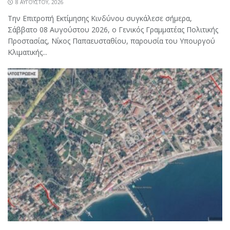
8 ΑΥΓΟΎΣΤΟΥ, 2026
Την Επιτροπή Εκτίμησης Κινδύνου συγκάλεσε σήμερα,
Σάββατο 08 Αυγούστου 2026, ο Γενικός Γραμματέας Πολιτικής
Προστασίας, Νίκος Παπαευσταθίου, παρουσία του Υπουργού
Κλιματικής...