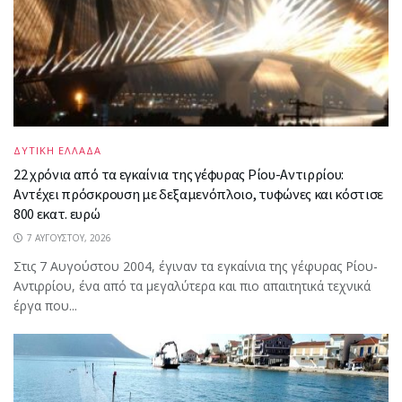
ΔΥΤΙΚΗ ΕΛΛΑΔΑ
22 χρόνια από τα εγκαίνια της γέφυρας Ρίου-Αντιρρίου:
Αντέχει πρόσκρουση με δεξαμενόπλοιο, τυφώνες και κόστισε
800 εκατ. ευρώ
7 ΑΥΓΟΎΣΤΟΥ, 2026
Στις 7 Αυγούστου 2004, έγιναν τα εγκαίνια της γέφυρας Ρίου-
Αντιρρίου, ένα από τα μεγαλύτερα και πιο απαιτητικά τεχνικά
έργα που...