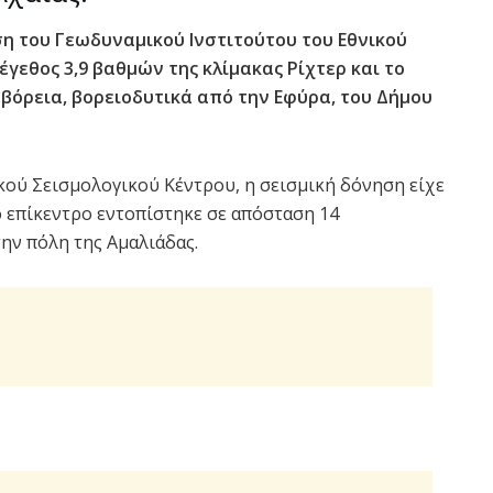
η του Γεωδυναμικού Ινστιτούτου του Εθνικού
γεθος 3,9 βαθμών της κλίμακας Ρίχτερ και το
 βόρεια, βορειοδυτικά από την Εφύρα, του Δήμου
ού Σεισμολογικού Κέντρου, η σεισμική δόνηση είχε
ο επίκεντρο εντοπίστηκε σε απόσταση 14
ην πόλη της Αμαλιάδας.