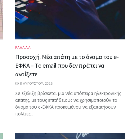
ΕΛΛΑΔΑ
Προσοχή! Νέα απάτη με το όνομα του e-
ΕΦΚΑ – Το email που δεν πρέπει να
ανοίξετε
8 ΑΥΓΟΎΣΤΟΥ, 2026
Σε εξέλιξη βρίσκεται μια νέα απόπειρα ηλεκτρονικής
απάτης, με τους επιτήδειους να χρησιμοποιούν το
όνομα του e-ΕΦΚΑ προκειμένου να εξαπατήσουν
πολίτες...