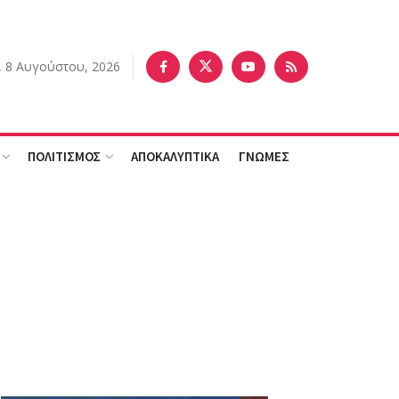
 8 Αυγούστου, 2026
ΠΟΛΙΤΙΣΜΟΣ
ΑΠΟΚΑΛΥΠΤΙΚΑ
ΓΝΩΜΕΣ