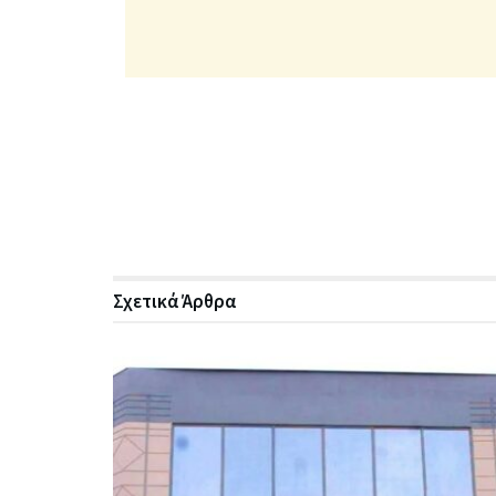
Σχετικά
Άρθρα