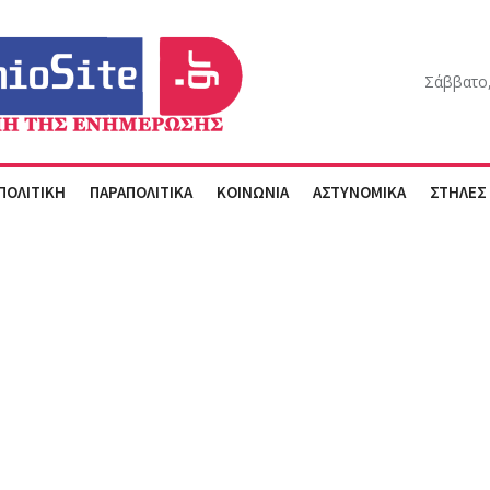
Σάββατο,
ΠΟΛΙΤΙΚΗ
ΠΑΡΑΠΟΛΙΤΙΚΑ
ΚΟΙΝΩΝΙΑ
ΑΣΤΥΝΟΜΙΚΑ
ΣΤΗΛΕΣ