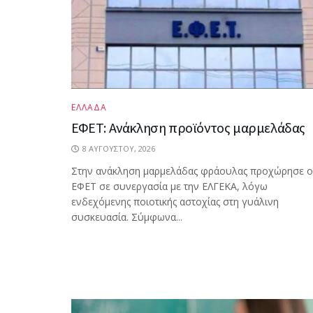
ΕΛΛΑΔΑ
ΕΦΕΤ: Ανάκληση προϊόντος μαρμελάδας
8 ΑΥΓΟΎΣΤΟΥ, 2026
Στην ανάκληση μαρμελάδας φράουλας προχώρησε ο
ΕΦΕΤ σε συνεργασία με την ΕΛΓΕΚΑ, λόγω
ενδεχόμενης ποιοτικής αστοχίας στη γυάλινη
συσκευασία. Σύμφωνα...