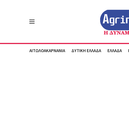
ΑΙΤΩΛΟΑΚΑΡΝΑΝΙΑ
ΔΥΤΙΚΗ ΕΛΛΑΔΑ
ΕΛΛΑΔΑ