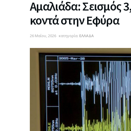
Αμαλιάδα: Σεισμός 3,
κοντά στην Εφύρα
26 Μαΐου, 2026
κατηγορία:
ΕΛΛΑΔΑ