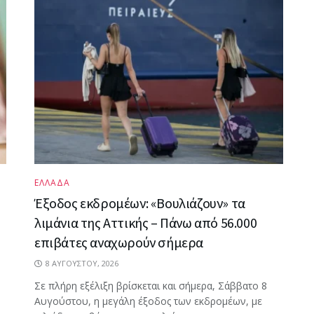
ΕΛΛΑΔΑ
Έξοδος εκδρομέων: «Βουλιάζουν» τα
λιμάνια της Αττικής – Πάνω από 56.000
επιβάτες αναχωρούν σήμερα
8 ΑΥΓΟΎΣΤΟΥ, 2026
Σε πλήρη εξέλιξη βρίσκεται και σήμερα, Σάββατο 8
Αυγούστου, η μεγάλη έξοδος των εκδρομέων, με