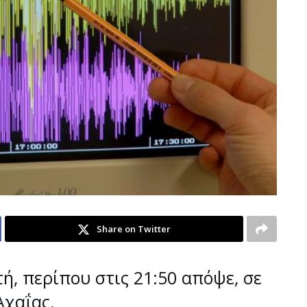
Share on Twitter
ή, περίπου στις 21:50 απόψε, σε
Αχαΐας.