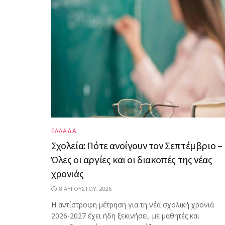
ΕΛΛΑΔΑ
Σχολεία: Πότε ανοίγουν τον Σεπτέμβριο –
Όλες οι αργίες και οι διακοπές της νέας
χρονιάς
8 ΑΥΓΟΎΣΤΟΥ, 2026
Η αντίστροφη μέτρηση για τη νέα σχολική χρονιά
2026-2027 έχει ήδη ξεκινήσει, με μαθητές και