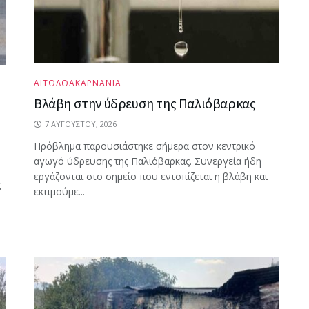
ΑΙΤΩΛΟΑΚΑΡΝΑΝΙΑ
Βλάβη στην ύδρευση της Παλιόβαρκας
7 ΑΥΓΟΎΣΤΟΥ, 2026
Πρόβλημα παρουσιάστηκε σήμερα στον κεντρικό
αγωγό ύδρευσης της Παλιόβαρκας. Συνεργεία ήδη
εργάζονται στο σημείο που εντοπίζεται η βλάβη και
ς
εκτιμούμε...