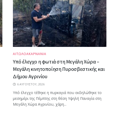
ΑΙΤΩΛΟΑΚΑΡΝΑΝΙΑ
Υπό έλεγχο η φωτιά στη Μεγάλη Χώρα –
Μεγάλη κινητοποίηση Πυροσβεστικής και
Δήμου Αγρινίου
6 ΑΥΓΟΎΣΤΟΥ, 2026
Υπό έλεγχο τέθηκε η πυρκαγιά που εκδηλώθηκε το
μεσημέρι της Πέμπτης στη θέση Υψηλή Παναγία στη
Μεγάλη Χώρα Αγρινίου, χάρη...