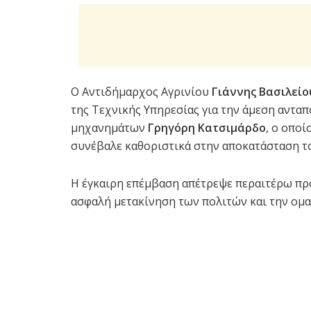
Ο Αντιδήμαρχος Αγρινίου
Γιάννης Βασιλείο
της Τεχνικής Υπηρεσίας για την άμεση ανταπ
μηχανημάτων
Γρηγόρη Κατσιμάρδο
, ο οπο
συνέβαλε καθοριστικά στην αποκατάσταση τ
Η έγκαιρη επέμβαση απέτρεψε περαιτέρω πρ
ασφαλή μετακίνηση των πολιτών και την ομ