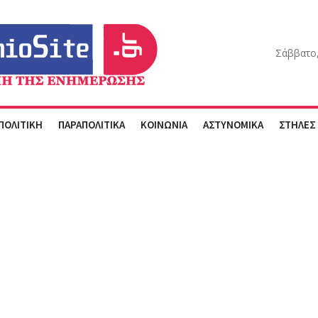
Σάββατο,
ΠΟΛΙΤΙΚΗ
ΠΑΡΑΠΟΛΙΤΙΚΑ
ΚΟΙΝΩΝΙΑ
ΑΣΤΥΝΟΜΙΚΑ
ΣΤΗΛΕΣ