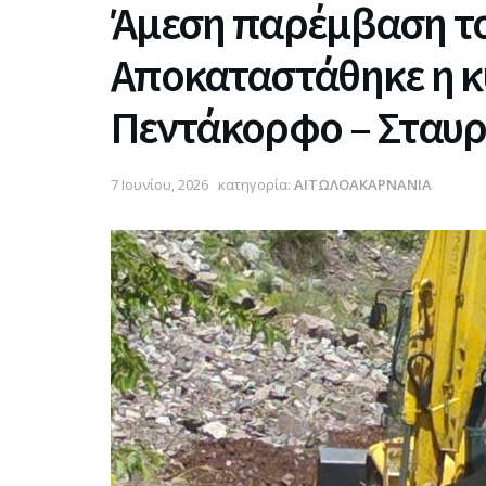
Άμεση παρέμβαση το
Αποκαταστάθηκε η κ
Πεντάκορφο – Σταυρ
7 Ιουνίου, 2026
κατηγορία:
ΑΙΤΩΛΟΑΚΑΡΝΑΝΙΑ