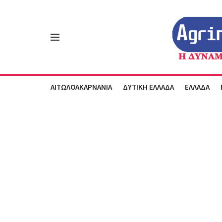
ΑΙΤΩΛΟΑΚΑΡΝΑΝΙΑ
ΔΥΤΙΚΗ ΕΛΛΑΔΑ
ΕΛΛΑΔΑ