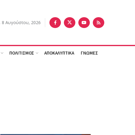
 8 Αυγούστου, 2026
ΠΟΛΙΤΙΣΜΟΣ
ΑΠΟΚΑΛΥΠΤΙΚΑ
ΓΝΩΜΕΣ