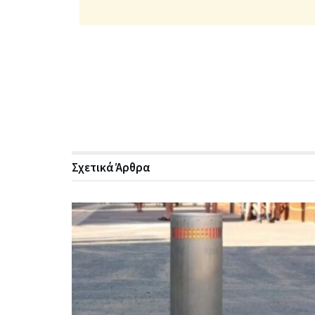
Σχετικά
Άρθρα