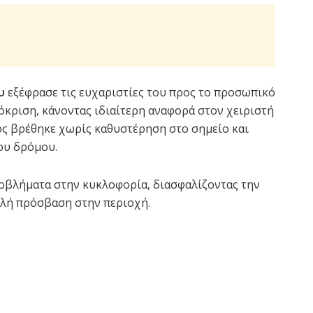
υ
εξέφρασε τις ευχαριστίες του προς το προσωπικό
όκριση, κάνοντας ιδιαίτερη αναφορά στον χειριστή
ίος βρέθηκε χωρίς καθυστέρηση στο σημείο και
ου δρόμου.
οβλήματα στην κυκλοφορία, διασφαλίζοντας την
αλή πρόσβαση στην περιοχή.