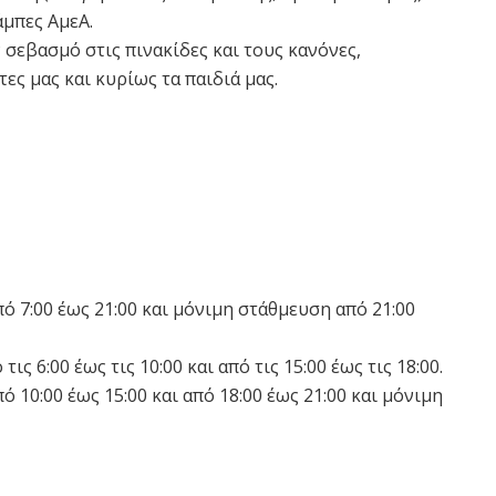
άμπες ΑμεΑ.
 σεβασμό στις πινακίδες και τους κανόνες,
ες μας και κυρίως τα παιδιά μας.
 7:00 έως 21:00 και μόνιμη στάθμευση από 21:00
6:00 έως τις 10:00 και από τις 15:00 έως τις 18:00.
10:00 έως 15:00 και από 18:00 έως 21:00 και μόνιμη