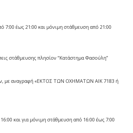
 7:00 έως 21:00 και μόνιμη στάθμευση από 21:00
θέσεις στάθμευσης πλησίον “Κατάστημα Φασούλη”
ν, με αναγραφή «ΕΚΤΟΣ ΤΩΝ ΟΧΗΜΑΤΩΝ ΑΙΚ 7183 ή
6:00 και για μόνιμη στάθμευση από 16:00 έως 7:00