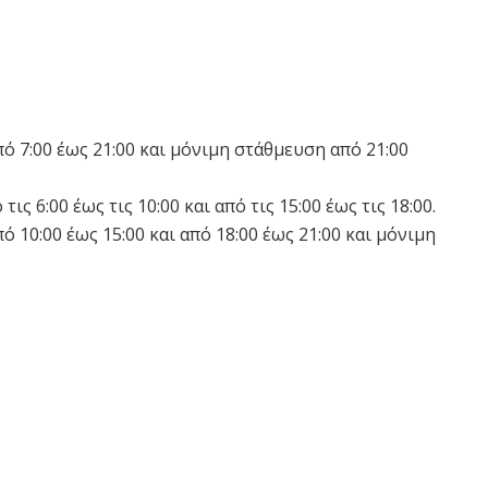
 7:00 έως 21:00 και μόνιμη στάθμευση από 21:00
6:00 έως τις 10:00 και από τις 15:00 έως τις 18:00.
10:00 έως 15:00 και από 18:00 έως 21:00 και μόνιμη