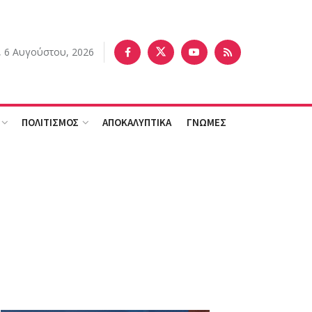
, 6 Αυγούστου, 2026
ΠΟΛΙΤΙΣΜΟΣ
ΑΠΟΚΑΛΥΠΤΙΚΑ
ΓΝΩΜΕΣ