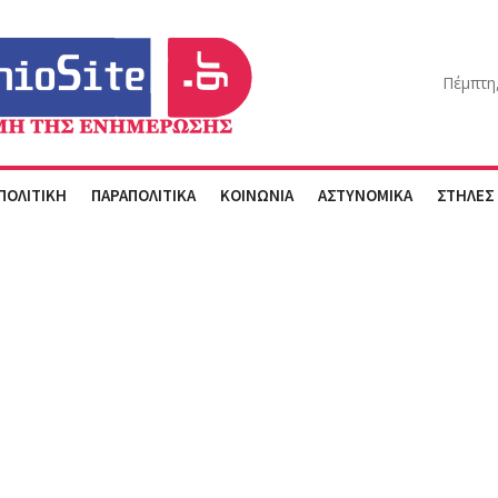
Πέμπτη
ΠΟΛΙΤΙΚΗ
ΠΑΡΑΠΟΛΙΤΙΚΑ
ΚΟΙΝΩΝΙΑ
ΑΣΤΥΝΟΜΙΚΑ
ΣΤΗΛΕΣ