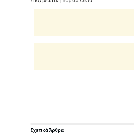
Υποχρεωτική πορεία Δεξιά
Σχετικά
Άρθρα