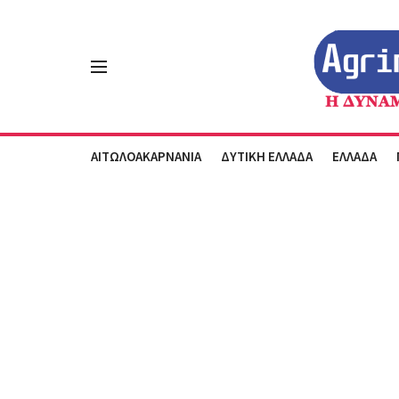
ΑΙΤΩΛΟΑΚΑΡΝΑΝΙΑ
ΔΥΤΙΚΗ ΕΛΛΑΔΑ
ΕΛΛΑΔΑ