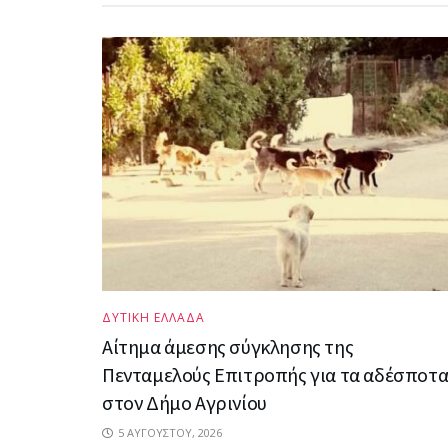
ΔΥΤΙΚΗ ΕΛΛΑΔΑ
Αίτημα άμεσης σύγκλησης της
Πενταμελούς Επιτροπής για τα αδέσποτ
στον Δήμο Αγρινίου
5 ΑΥΓΟΎΣΤΟΥ, 2026