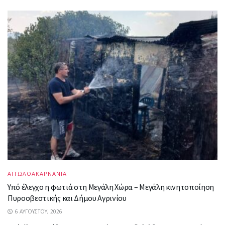
ΑΙΤΩΛΟΑΚΑΡΝΑΝΙΑ
Υπό έλεγχο η φωτιά στη Μεγάλη Χώρα – Μεγάλη κινητοποίηση
Πυροσβεστικής και Δήμου Αγρινίου
6 ΑΥΓΟΎΣΤΟΥ, 2026