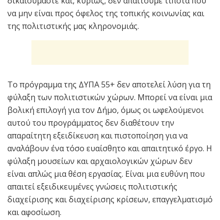
δικαιούμαστε και, κυρίως, δεν απαιτούμε τίποτα που
να μην είναι προς όφελος της τοπικής κοινωνίας και
της πολιτιστικής μας κληρονομιάς.
Το πρόγραμμα της ΔΥΠΑ 55+ δεν αποτελεί λύση για τη
φύλαξη των πολιτιστικών χώρων. Μπορεί να είναι μια
βολική επιλογή για τον Δήμο, όμως οι ωφελούμενοι
αυτού του προγράμματος δεν διαθέτουν την
απαραίτητη εξειδίκευση και πιστοποίηση για να
αναλάβουν ένα τόσο ευαίσθητο και απαιτητικό έργο. Η
φύλαξη μουσείων και αρχαιολογικών χώρων δεν
είναι απλώς μια θέση εργασίας. Είναι μια ευθύνη που
απαιτεί εξειδικευμένες γνώσεις πολιτιστικής
διαχείρισης και διαχείρισης κρίσεων, επαγγελματισμό
και αφοσίωση.