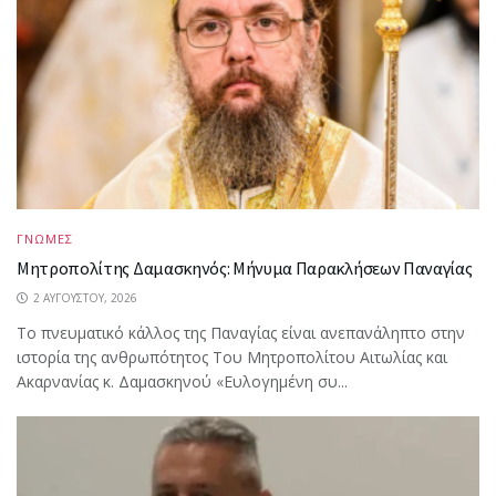
ΓΝΩΜΕΣ
Μητροπολίτης Δαμασκηνός: Μήνυμα Παρακλήσεων Παναγίας
2 ΑΥΓΟΎΣΤΟΥ, 2026
Το πνευματικό κάλλος της Παναγίας είναι ανεπανάληπτο στην
ιστορία της ανθρωπότητος Του Μητροπολίτου Αιτωλίας και
Ακαρνανίας κ. Δαμασκηνού «Ευλογημένη συ...