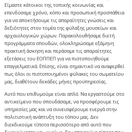
Είμαστε κάτοικοι της τοπικής κοινωνίας και
επενδύσαμε χρόνο, κόπο και προσωπική προσπάθεια
για να αποκτήσουμε τις απαραίτητες γνώσεις και
δεξιότητες στον τομέα της φύλαξης μουσείων και
αρχαιολογικών χώρων. Παρακολουθήσαμε διετή
προγράμματα σπουδών, ολοκληρώσαμε εξάμηνη
πρακτική άσκηση και περάσαμε τις απαραίτητες
εξετάσεις του ΕΟΠΠΕΠ για να πιστοποιηθούμε
επαγγελματικά. Επίσης, είναι σημαντικό να αναφερθεί
πως όλοι οι πιστοποιημένοι φύλακες του σωματείου
μας, διαθέτουν δεκάδες μήνες προϋπηρεσίας.
Αυτό που επιθυμούμε είναι απλό. Να εργαστούμε στο
αντικείμενο που σπουδάσαμε, να προσφέρουμε τις
υπηρεσίες μας και να συνεισφέρουμε ενεργά στην
πολιτιστική ανάπτυξη του τόπου μας. Δεν
διεκδικούμε τίποτα περισσότερο από αυτό που