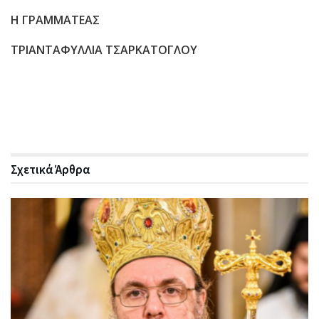
Η ΓΡΑΜΜΑΤΕΑΣ
ΤΡΙΑΝΤΑΦΥΛΛΙΑ ΤΣΑΡΚΑΤΟΓΛΟΥ
Σχετικά
Άρθρα