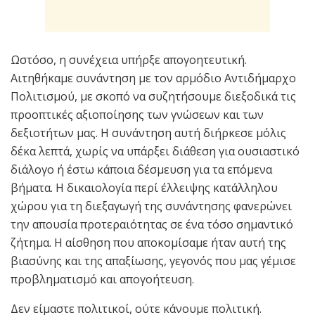
Ωστόσο, η συνέχεια υπήρξε απογοητευτική.
Αιτηθήκαμε συνάντηση με τον αρμόδιο Αντιδήμαρχο
Πολιτισμού, με σκοπό να συζητήσουμε διεξοδικά τις
προοπτικές αξιοποίησης των γνώσεων και των
δεξιοτήτων μας. Η συνάντηση αυτή διήρκεσε μόλις
δέκα λεπτά, χωρίς να υπάρξει διάθεση για ουσιαστικό
διάλογο ή έστω κάποια δέσμευση για τα επόμενα
βήματα. Η δικαιολογία περί έλλειψης κατάλληλου
χώρου για τη διεξαγωγή της συνάντησης φανερώνει
την απουσία προτεραιότητας σε ένα τόσο σημαντικό
ζήτημα. Η αίσθηση που αποκομίσαμε ήταν αυτή της
βιασύνης και της απαξίωσης, γεγονός που μας γέμισε
προβληματισμό και απογοήτευση.
Δεν είμαστε πολιτικοί, ούτε κάνουμε πολιτική.