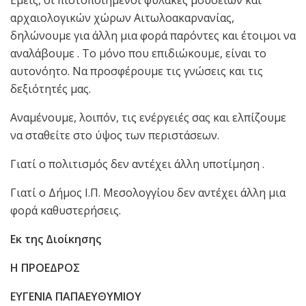
Εμείς, οι πιστοποιημένοι φύλακες μουσείων και
αρχαιολογικών χώρων Αιτωλοακαρνανίας,
δηλώνουμε για άλλη μια φορά παρόντες και έτοιμοι να
αναλάβουμε . Το μόνο που επιδιώκουμε, είναι το
αυτονόητο. Να προσφέρουμε τις γνώσεις και τις
δεξιότητές μας.
Αναμένουμε, λοιπόν, τις ενέργειές σας και ελπίζουμε
να σταθείτε στο ύψος των περιστάσεων.
Γιατί ο πολιτισμός δεν αντέχει άλλη υποτίμηση .
Γιατί ο Δήμος Ι.Π. Μεσολογγίου δεν αντέχει άλλη μια
φορά καθυστερήσεις.
Εκ της Διοίκησης
Η ΠΡΟΕΔΡΟΣ
ΕΥΓΕΝΙΑ ΠΑΠΑΕΥΘΥΜΙΟΥ