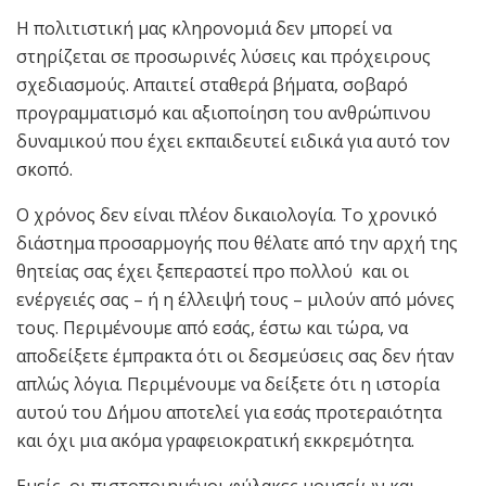
Η πολιτιστική μας κληρονομιά δεν μπορεί να
στηρίζεται σε προσωρινές λύσεις και πρόχειρους
σχεδιασμούς. Απαιτεί σταθερά βήματα, σοβαρό
προγραμματισμό και αξιοποίηση του ανθρώπινου
δυναμικού που έχει εκπαιδευτεί ειδικά για αυτό τον
σκοπό.
Ο χρόνος δεν είναι πλέον δικαιολογία. Το χρονικό
διάστημα προσαρμογής που θέλατε από την αρχή της
θητείας σας έχει ξεπεραστεί προ πολλού και οι
ενέργειές σας – ή η έλλειψή τους – μιλούν από μόνες
τους. Περιμένουμε από εσάς, έστω και τώρα, να
αποδείξετε έμπρακτα ότι οι δεσμεύσεις σας δεν ήταν
απλώς λόγια. Περιμένουμε να δείξετε ότι η ιστορία
αυτού του Δήμου αποτελεί για εσάς προτεραιότητα
και όχι μια ακόμα γραφειοκρατική εκκρεμότητα.