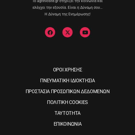
Το agriniosite.gr στηρίζει την κοινωνία και
ελέγχει την εξουσία. Είναι η Δύναμη σου…
Η Δύναμη της Ενημέρωσης!
ΟΡΟΙ ΧΡΗΣΗΣ
ΠΝΕΥΜΑΤΙΚΗ ΙΔΙΟΚΤΗΣΙΑ
ΠΡΟΣΤΑΣΙΑ ΠΡΟΣΩΠΙΚΩΝ ΔΕΔΟΜΕΝΩΝ
ΠΟΛΙΤΙΚΗ COOKIES
ΤΑΥΤΟΤΗΤΑ
ΕΠΙΚΟΙΝΩΝΙΑ