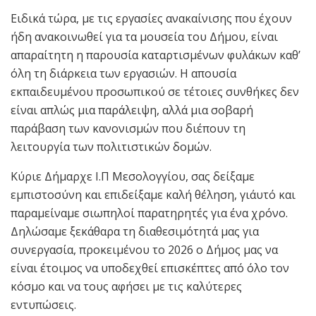
Ειδικά τώρα, με τις εργασίες ανακαίνισης που έχουν
ήδη ανακοινωθεί για τα μουσεία του Δήμου, είναι
απαραίτητη η παρουσία καταρτισμένων φυλάκων καθ’
όλη τη διάρκεια των εργασιών. Η απουσία
εκπαιδευμένου προσωπικού σε τέτοιες συνθήκες δεν
είναι απλώς μια παράλειψη, αλλά μια σοβαρή
παράβαση των κανονισμών που διέπουν τη
λειτουργία των πολιτιστικών δομών.
Κύριε Δήμαρχε Ι.Π Μεσολογγίου, σας δείξαμε
εμπιστοσύνη και επιδείξαμε καλή θέληση, γι΄αυτό και
παραμείναμε σιωπηλοί παρατηρητές για ένα χρόνο.
Δηλώσαμε ξεκάθαρα τη διαθεσιμότητά μας για
συνεργασία, προκειμένου το 2026 ο Δήμος μας να
είναι έτοιμος να υποδεχθεί επισκέπτες από όλο τον
κόσμο και να τους αφήσει με τις καλύτερες
εντυπώσεις.