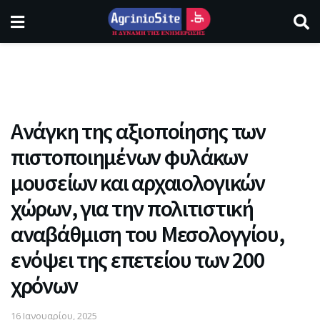
Aνάγκη της αξιοποίησης των
πιστοποιημένων φυλάκων
μουσείων και αρχαιολογικών
χώρων, για την πολιτιστική
αναβάθμιση του Μεσολογγίου,
ενόψει της επετείου των 200
χρόνων
16 Ιανουαρίου, 2025