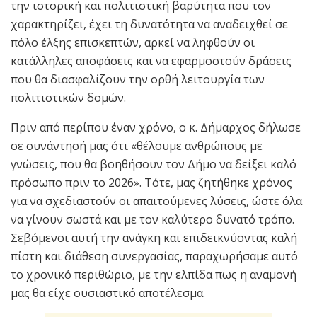
την ιστορική και πολιτιστική βαρύτητα που τον
χαρακτηρίζει, έχει τη δυνατότητα να αναδειχθεί σε
πόλο έλξης επισκεπτών, αρκεί να ληφθούν οι
κατάλληλες αποφάσεις και να εφαρμοστούν δράσεις
που θα διασφαλίζουν την ορθή λειτουργία των
πολιτιστικών δομών.
Πριν από περίπου έναν χρόνο, ο κ. Δήμαρχος δήλωσε
σε συνάντησή μας ότι «θέλουμε ανθρώπους με
γνώσεις, που θα βοηθήσουν τον Δήμο να δείξει καλό
πρόσωπο πριν το 2026». Τότε, μας ζητήθηκε χρόνος
για να σχεδιαστούν οι απαιτούμενες λύσεις, ώστε όλα
να γίνουν σωστά και με τον καλύτερο δυνατό τρόπο.
Σεβόμενοι αυτή την ανάγκη και επιδεικνύοντας καλή
πίστη και διάθεση συνεργασίας, παραχωρήσαμε αυτό
το χρονικό περιθώριο, με την ελπίδα πως η αναμονή
μας θα είχε ουσιαστικό αποτέλεσμα.