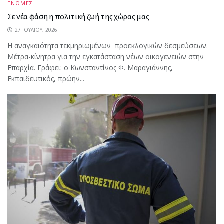
ΓΝΩΜΕΣ
Σε νέα φάση η πολιτική ζωή της χώρας μας
27 ΙΟΥΛΊΟΥ, 2026
Η αναγκαιότητα τεκμηριωμένων προεκλογικών δεσμεύσεων.
Μέτρα-κίνητρα για την εγκατάσταση νέων οικογενειών στην
Επαρχία. Γράφει: ο Κωνσταντίνος Φ. Μαραγιάννης,
Εκπαιδευτικός, πρώην...