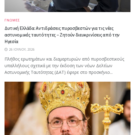
ΓΝΩΜΕΣ
Δυτική Ελλάδα: Αντιδράσεις πυροσβεστών για τις νέες
αστυνομικές ταυτότητες – Ζητούν διευκρινίσεις από την
Ηγεσία
26 ΙΟΥΛΊΟΥ, 2026
Πλήθος ερωτημάτων και διαμαρτυριών από πυροσβεστικούς
υπαλλήλους σχετικά με την έκδοση των νέων Δελτίων
Αστυνομικής Ταυτότητας (ΔΑΤ) έφερε στο προσκήνιο...