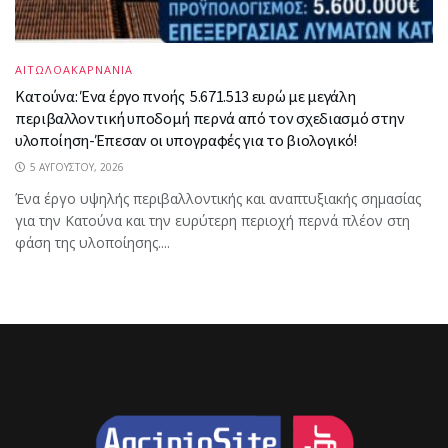
ΑΙΤΩΛΟΑΚΑΡΝΑΝΙΑ
Κατούνα: Ένα έργο πνοής 5.671.513 ευρώ με μεγάλη
περιβαλλοντική υποδομή περνά από τον σχεδιασμό στην
υλοποίηση-Έπεσαν οι υπογραφές για το βιολογικό!
5 ΑΥΓΟΎΣΤΟΥ, 2026
Ένα έργο υψηλής περιβαλλοντικής και αναπτυξιακής σημασίας
για την Κατούνα και την ευρύτερη περιοχή περνά πλέον στη
φάση της υλοποίησης....