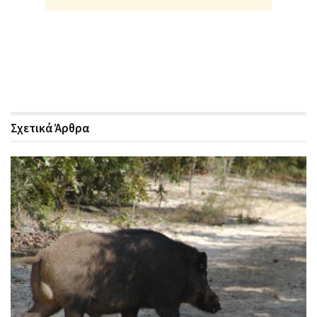
Σχετικά
Άρθρα