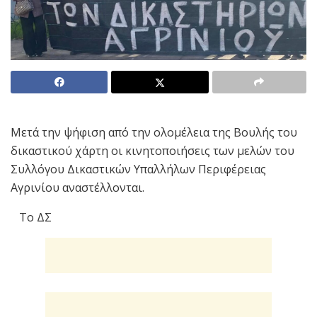
Μετά την ψήφιση από την ολομέλεια της Βουλής του
δικαστικού χάρτη οι κινητοποιήσεις των μελών του
Συλλόγου Δικαστικών Υπαλλήλων Περιφέρειας
Αγρινίου αναστέλλονται.
Το ΔΣ