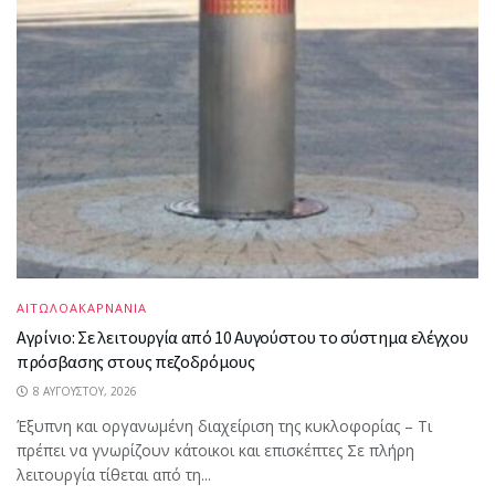
ΑΙΤΩΛΟΑΚΑΡΝΑΝΙΑ
Αγρίνιο: Σε λειτουργία από 10 Αυγούστου το σύστημα ελέγχου
πρόσβασης στους πεζοδρόμους
8 ΑΥΓΟΎΣΤΟΥ, 2026
Έξυπνη και οργανωμένη διαχείριση της κυκλοφορίας – Τι
πρέπει να γνωρίζουν κάτοικοι και επισκέπτες Σε πλήρη
λειτουργία τίθεται από τη...