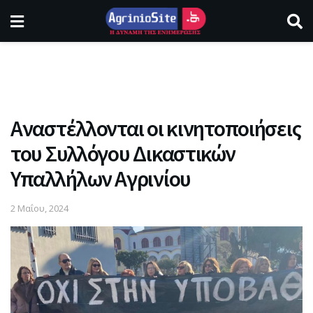
Αναστέλλονται οι κινητοποιήσεις
του Συλλόγου Δικαστικών
Υπαλλήλων Αγρινίου
2 Μαΐου, 2024