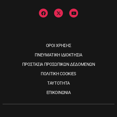
ΟΡΟΙ ΧΡΗΣΗΣ
ΠΝΕΥΜΑΤΙΚΗ ΙΔΙΟΚΤΗΣΙΑ
ΠΡΟΣΤΑΣΙΑ ΠΡΟΣΩΠΙΚΩΝ ΔΕΔΟΜΕΝΩΝ
ΠΟΛΙΤΙΚΗ COOKIES
ΤΑΥΤΟΤΗΤΑ
ΕΠΙΚΟΙΝΩΝΙΑ