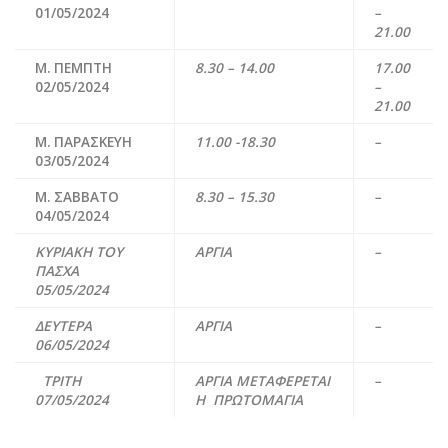
01/05/2024
–
21.00
Μ. ΠΕΜΠΤΗ
8.30 – 14.00
17.00
02/05/2024
–
21.00
Μ. ΠΑΡΑΣΚΕΥΗ
11.00 -18.30
–
03/05/2024
Μ. ΣΑΒΒΑΤΟ
8.30 – 15.30
–
04/05/2024
ΚΥΡΙΑΚΗ ΤΟΥ
ΑΡΓΙΑ
–
ΠΑΣΧΑ
05/05/2024
ΔΕΥΤΕΡΑ
ΑΡΓΙΑ
–
06/05/2024
ΤΡΙΤΗ
ΑΡΓΙΑ
ΜΕΤΑΦΕΡΕΤΑΙ
–
07/05/2024
Η ΠΡΩΤΟΜΑΓΙΑ