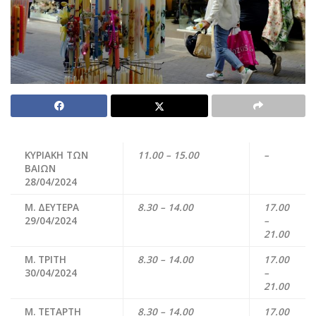
ΚΥΡΙΑΚΗ ΤΩΝ
11.00 – 15.00
–
ΒΑΙΩΝ
28/04/2024
Μ. ΔΕΥΤΕΡΑ
8.30 – 14.00
17.00
29/04/2024
–
21.00
Μ. ΤΡΙΤΗ
8.30 – 14.00
17.00
30/04/2024
–
21.00
Μ. ΤΕΤΑΡΤΗ
8.30 – 14.00
17.00