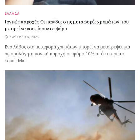
ΕΛΛΑΔΑ
Γονικές παροχές: Οι παγίδες στις μεταφορές χρημάτων που
μπορεί να κοστίσουν σε φόρο
7 ΑΥΓΟΎΣΤΟΥ, 2026
Ενα λάθος στη μεταφορά χρημάτων μπορεί να μετατρέψει μια
αφορολόγητη γονική παροχή σε φόρο 10% από το πρώτο
ευρώ. Μια...