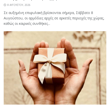
8 ΑΥΓΟΎΣΤΟΥ, 2026
Σε αυξημένη επιφυλακή βρίσκονται σήμερα, Σάββατο 8
Αυγούστου, οι αρμόδιες αρχές σε αρκετές περιοχές της χώρας,
καθώς οι καιρικές συνθήκες...