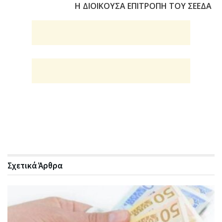
Η ΔΙΟΙΚΟΥΣΑ ΕΠΙΤΡΟΠΗ ΤΟΥ ΣΕΕΔΑ
Σχετικά
Άρθρα