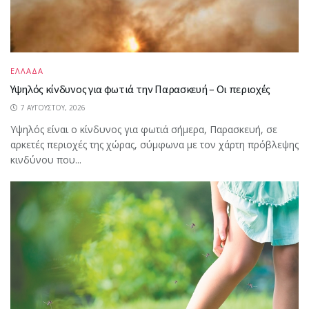
ΕΛΛΑΔΑ
Υψηλός κίνδυνος για φωτιά την Παρασκευή – Οι περιοχές
7 ΑΥΓΟΎΣΤΟΥ, 2026
Υψηλός είναι ο κίνδυνος για φωτιά σήμερα, Παρασκευή, σε
αρκετές περιοχές της χώρας, σύμφωνα με τον χάρτη πρόβλεψης
κινδύνου που...