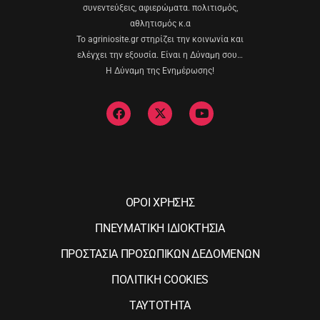
συνεντεύξεις, αφιερώματα. πολιτισμός,
αθλητισμός κ.α
Το agriniosite.gr στηρίζει την κοινωνία και
ελέγχει την εξουσία. Είναι η Δύναμη σου…
Η Δύναμη της Ενημέρωσης!
ΟΡΟΙ ΧΡΗΣΗΣ
ΠΝΕΥΜΑΤΙΚΗ ΙΔΙΟΚΤΗΣΙΑ
ΠΡΟΣΤΑΣΙΑ ΠΡΟΣΩΠΙΚΩΝ ΔΕΔΟΜΕΝΩΝ
ΠΟΛΙΤΙΚΗ COOKIES
ΤΑΥΤΟΤΗΤΑ