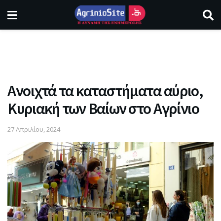
Ανοιχτά τα καταστήματα αύριο,
Κυριακή των Βαίων στο Αγρίνιο
27 Απριλίου, 2024