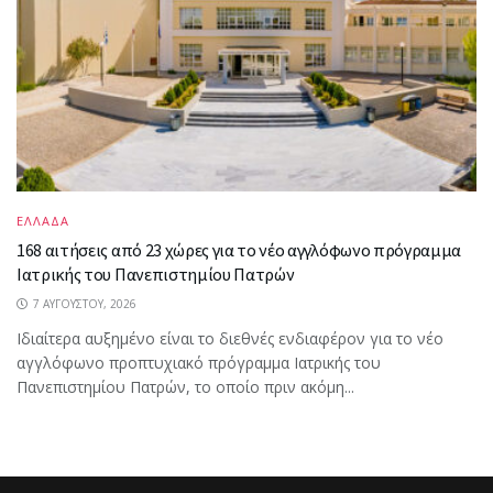
ΕΛΛΑΔΑ
168 αιτήσεις από 23 χώρες για το νέο αγγλόφωνο πρόγραμμα
Ιατρικής του Πανεπιστημίου Πατρών
7 ΑΥΓΟΎΣΤΟΥ, 2026
Ιδιαίτερα αυξημένο είναι το διεθνές ενδιαφέρον για το νέο
αγγλόφωνο προπτυχιακό πρόγραμμα Ιατρικής του
Πανεπιστημίου Πατρών, το οποίο πριν ακόμη...