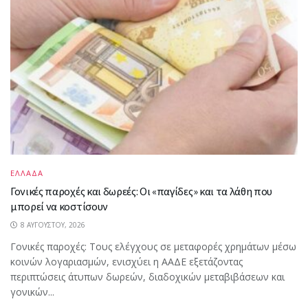
ΕΛΛΑΔΑ
Γονικές παροχές και δωρεές: Οι «παγίδες» και τα λάθη που
μπορεί να κοστίσουν
8 ΑΥΓΟΎΣΤΟΥ, 2026
Γονικές παροχές: Τους ελέγχους σε μεταφορές χρημάτων μέσω
κοινών λογαριασμών, ενισχύει η ΑΑΔΕ εξετάζοντας
περιπτώσεις άτυπων δωρεών, διαδοχικών μεταβιβάσεων και
γονικών...