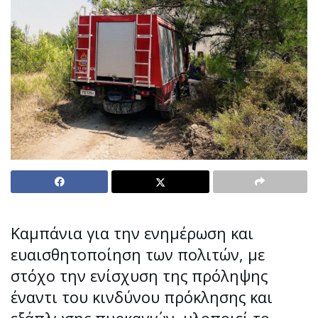
Καμπάνια για την ενημέρωση και
ευαισθητοποίηση των πολιτών, με
στόχο την ενίσχυση της πρόληψης
έναντι του κινδύνου πρόκλησης και