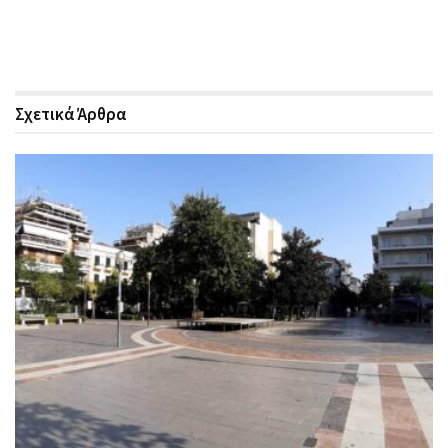
Σχετικά
Άρθρα