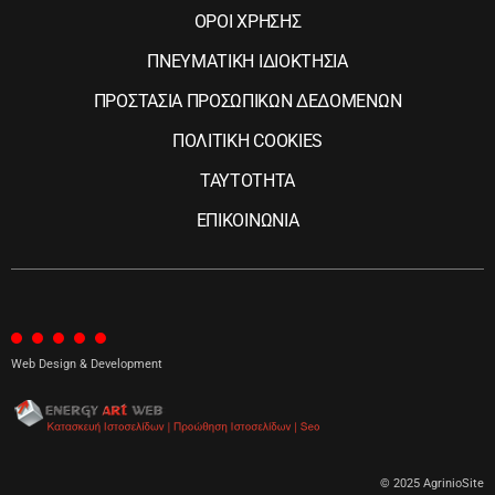
ΟΡΟΙ ΧΡΗΣΗΣ
ΠΝΕΥΜΑΤΙΚΗ ΙΔΙΟΚΤΗΣΙΑ
ΠΡΟΣΤΑΣΙΑ ΠΡΟΣΩΠΙΚΩΝ ΔΕΔΟΜΕΝΩΝ
ΠΟΛΙΤΙΚΗ COOKIES
ΤΑΥΤΟΤΗΤΑ
ΕΠΙΚΟΙΝΩΝΙΑ
Web Design & Development
© 2025 AgrinioSite