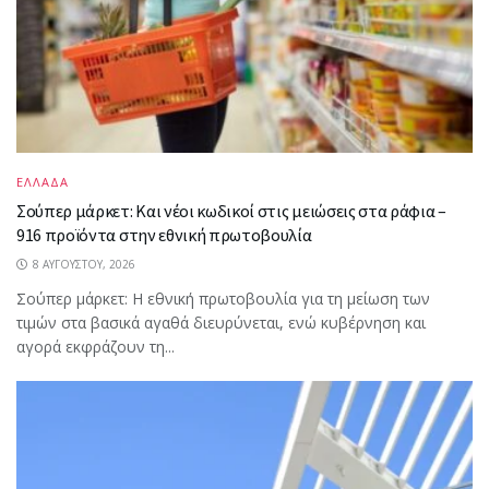
ΕΛΛΑΔΑ
Σούπερ μάρκετ: Και νέοι κωδικοί στις μειώσεις στα ράφια –
916 προϊόντα στην εθνική πρωτοβουλία
8 ΑΥΓΟΎΣΤΟΥ, 2026
Σούπερ μάρκετ: Η εθνική πρωτοβουλία για τη μείωση των
τιμών στα βασικά αγαθά διευρύνεται, ενώ κυβέρνηση και
αγορά εκφράζουν τη...