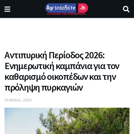
Αντιπυρική Περίοδος 2026:
Ενημερωτική καμπάνια για τον
καθαρισμό οικοπέδων και την
πρόληψη πυρκαγιών
26 Μαΐου, 2026