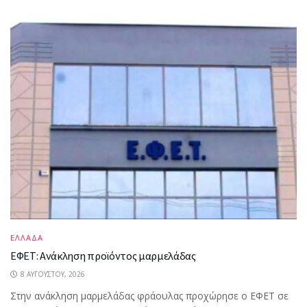
ΕΛΛΑΔΑ
ΕΦΕΤ: Ανάκληση προϊόντος μαρμελάδας
8 ΑΥΓΟΎΣΤΟΥ, 2026
Στην ανάκληση μαρμελάδας φράουλας προχώρησε ο ΕΦΕΤ σε