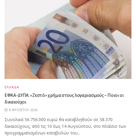
ΕΛΛΑΔΑ
ΕΦΚΑ-ΔΥΠΑ: «Ζεστό» χρήμα στους λογαριασμούς – Ποιοι οι
δικαιούχοι
8 ΑΥΓΟΎΣΤΟΥ, 2026
Συνολικά 56.756.000 ευρώ θα καταβληθούν σε 58.370
δικαιούχους, από τις 10 έως 14 Αυγούστου, στο πλαίσιο των
προγραμματισμένων καταβολών του...