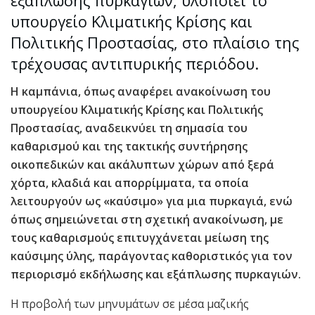
εξάπλωσης πυρκαγιών, υλοποιεί το
υπουργείο Κλιματικής Κρίσης και
Πολιτικής Προστασίας, στο πλαίσιο της
τρέχουσας αντιπυρικής περιόδου.
Η καμπάνια, όπως αναφέρει ανακοίνωση του
υπουργείου Κλιματικής Κρίσης και Πολιτικής
Προστασίας, αναδεικνύει τη σημασία του
καθαρισμού και της τακτικής συντήρησης
οικοπεδικών και ακάλυπτων χώρων από ξερά
χόρτα, κλαδιά και απορρίμματα, τα οποία
λειτουργούν ως «καύσιμο» για μια πυρκαγιά, ενώ
όπως σημειώνεται στη σχετική ανακοίνωση, με
τους καθαρισμούς επιτυγχάνεται μείωση της
καύσιμης ύλης, παράγοντας καθοριστικός για τον
περιορισμό εκδήλωσης και εξάπλωσης πυρκαγιών.
Η προβολή των μηνυμάτων σε μέσα μαζικής