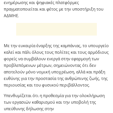
ενημέρωσης και ψηφιακές πλατφόρμες
πραγματοποιείται και φέτος με την υποστήριξη του
ΑΔΜΗΕ.
Με την ευκαιρία έναρξης της καμπάνιας, το υπουργείο
καλεί και πάλι όλους τους πολίτες και τους αρμόδιους
φορείς να συμβάλουν ενεργά στην εφαρμογή των
προβλεπόμενων μέτρων, σημειώνοντας ότι δεν
αποτελούν μόνο νομική υποχρέωση, αλλά και πράξη
ευθύνης για την προστασία της ανθρώπινης ζωής, της
περιουσίας και του φυσικού περιβάλλοντος.
Υπενθυμίζεται ότι η προθεσμία για την ολοκλήρωση
των εργασιών καθαρισμού και την υποβολή της
υπεύθυνης δήλωσης στην