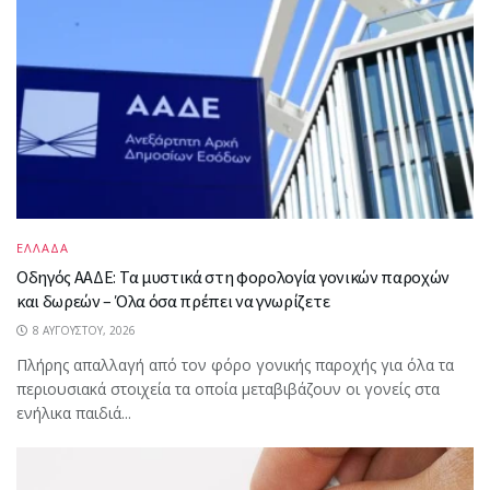
ΕΛΛΑΔΑ
Οδηγός ΑΑΔΕ: Τα μυστικά στη φορολογία γονικών παροχών
και δωρεών – Όλα όσα πρέπει να γνωρίζετε
8 ΑΥΓΟΎΣΤΟΥ, 2026
Πλήρης απαλλαγή από τον φόρο γονικής παροχής για όλα τα
περιουσιακά στοιχεία τα οποία μεταβιβάζουν οι γονείς στα
ενήλικα παιδιά...