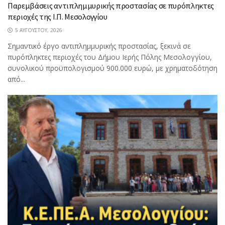
Παρεμβάσεις αντιπλημμυρικής προστασίας σε πυρόπληκτες
περιοχές της Ι.Π. Μεσολογγίου
5 ΑΥΓΟΎΣΤΟΥ, 2026
Σημαντικό έργο αντιπλημμυρικής προστασίας, ξεκινά σε
πυρόπληκτες περιοχές του Δήμου Ιερής Πόλης Μεσολογγίου,
συνολικού προϋπολογισμού 900.000 ευρώ, με χρηματοδότηση
από...