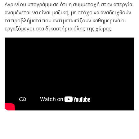
Αγρινίου υπογράμμισε ότι η συμμετοχή στην απεργία
αναμένεται να είναι μαζική, με στόχο να αναδειχθούν
τα προβλήματα που αντιμετωπίζουν καθημερινά οι
εργαζόμενοι στα δικαστήρια όλης της χώρας.