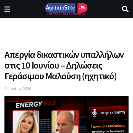
Aπεργία δικαστικών υπαλλήλων
στις 10 Ιουνίου – Δηλώσεις
Γεράσιμου Μαλούση (ηχητικό)
3 Ιουνίου, 2026