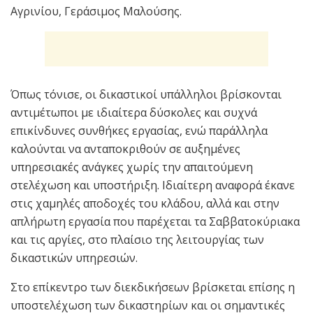
Αγρινίου, Γεράσιμος Μαλούσης.
Όπως τόνισε, οι δικαστικοί υπάλληλοι βρίσκονται
αντιμέτωποι με ιδιαίτερα δύσκολες και συχνά
επικίνδυνες συνθήκες εργασίας, ενώ παράλληλα
καλούνται να ανταποκριθούν σε αυξημένες
υπηρεσιακές ανάγκες χωρίς την απαιτούμενη
στελέχωση και υποστήριξη. Ιδιαίτερη αναφορά έκανε
στις χαμηλές αποδοχές του κλάδου, αλλά και στην
απλήρωτη εργασία που παρέχεται τα Σαββατοκύριακα
και τις αργίες, στο πλαίσιο της λειτουργίας των
δικαστικών υπηρεσιών.
Στο επίκεντρο των διεκδικήσεων βρίσκεται επίσης η
υποστελέχωση των δικαστηρίων και οι σημαντικές