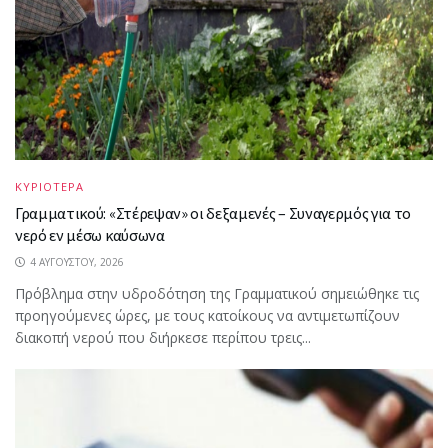
ΚΥΡΙΟΤΕΡΑ
Γραμματικού: «Στέρεψαν» οι δεξαμενές – Συναγερμός για το
νερό εν μέσω καύσωνα
4 ΑΥΓΟΎΣΤΟΥ, 2026
Πρόβλημα στην υδροδότηση της Γραμματικού σημειώθηκε τις
προηγούμενες ώρες, με τους κατοίκους να αντιμετωπίζουν
διακοπή νερού που διήρκεσε περίπου τρεις...