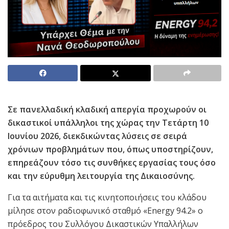
Σε πανελλαδική κλαδική απεργία προχωρούν οι
δικαστικοί υπάλληλοι της χώρας την Τετάρτη 10
Ιουνίου 2026, διεκδικώντας λύσεις σε σειρά
χρόνιων προβλημάτων που, όπως υποστηρίζουν,
επηρεάζουν τόσο τις συνθήκες εργασίας τους όσο
και την εύρυθμη λειτουργία της Δικαιοσύνης.
Για τα αιτήματα και τις κινητοποιήσεις του κλάδου
μίλησε στον ραδιοφωνικό σταθμό «Εnergy 94.2» ο
πρόεδρος του Συλλόγου Δικαστικών Υπαλλήλων