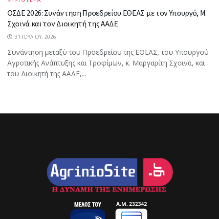
ΟΣΔΕ 2026: Συνάντηση Προεδρείου ΕΘΕΑΣ με τον Υπουργό, Μ.
Σχοινά και τον Διοικητή της ΑΑΔΕ
31 ΙΟΥΛΊΟΥ, 2026
Συνάντηση μεταξύ του Προεδρείου της ΕΘΕΑΣ, του Υπουργού
Αγροτικής Ανάπτυξης και Τροφίμων, κ. Μαργαρίτη Σχοινά, και
του Διοικητή της ΑΑΔΕ,...