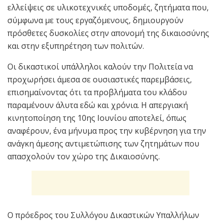
ελλείψεις σε υλικοτεχνικές υποδομές, ζητήματα που,
σύμφωνα με τους εργαζόμενους, δημιουργούν
πρόσθετες δυσκολίες στην απονομή της δικαιοσύνης
και στην εξυπηρέτηση των πολιτών.
Οι δικαστικοί υπάλληλοι καλούν την Πολιτεία να
προχωρήσει άμεσα σε ουσιαστικές παρεμβάσεις,
επισημαίνοντας ότι τα προβλήματα του κλάδου
παραμένουν άλυτα εδώ και χρόνια. Η απεργιακή
κινητοποίηση της 10ης Ιουνίου αποτελεί, όπως
αναφέρουν, ένα μήνυμα προς την κυβέρνηση για την
ανάγκη άμεσης αντιμετώπισης των ζητημάτων που
απασχολούν τον χώρο της Δικαιοσύνης.
Ο πρόεδρος του Συλλόγου Δικαστικών Υπαλλήλων