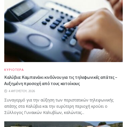
ΚΥΡΙΟΤΕΡΑ
Καλύβια: Καμπανάκι κινδύνου για τις τηλεφωνικές απάτες –
Αυξημένη προσοχή από τους κατοίκους
4 ΑΥΓΟΎΣΤΟΥ, 2026
Συναγερμό για την αύξηση των περιστατικών τηλεφωνικής
απάτης στα Καλύβια και την ευρύτερη περιοχή κρούει ο
Σύλλογος Γυναικών Καλυβίων, καλώντας...