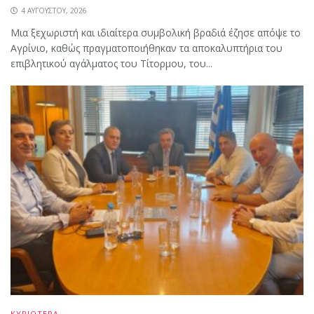
4 ΑΥΓΟΎΣΤΟΥ, 2026
Μια ξεχωριστή και ιδιαίτερα συμβολική βραδιά έζησε απόψε το
Αγρίνιο, καθώς πραγματοποιήθηκαν τα αποκαλυπτήρια του
επιβλητικού αγάλματος του Τίτορμου, του...
ΚΥΡΙΟΤΕΡΑ