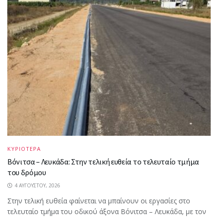
ΚΥΡΙΟΤΕΡΑ
Βόνιτσα – Λευκάδα: Στην τελική ευθεία το τελευταίο τμήμα
του δρόμου
4 ΑΥΓΟΎΣΤΟΥ, 2026
Στην τελική ευθεία φαίνεται να μπαίνουν οι εργασίες στο
τελευταίο τμήμα του οδικού άξονα Βόνιτσα – Λευκάδα, με τον