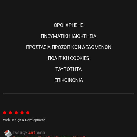
ΟΡΟΙ ΧΡΗΣΗΣ
ΠΝΕΥΜΑΤΙΚΗ ΙΔΙΟΚΤΗΣΙΑ
ΠΡΟΣΤΑΣΙΑ ΠΡΟΣΩΠΙΚΩΝ ΔΕΔΟΜΕΝΩΝ
ΠΟΛΙΤΙΚΗ COOKIES
ΤΑΥΤΟΤΗΤΑ
ΕΠΙΚΟΙΝΩΝΙΑ
Web Design & Development