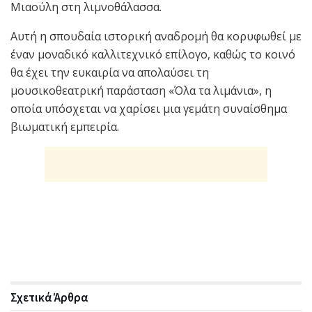
Μιαούλη στη λιμνοθάλασσα.
Αυτή η σπουδαία ιστορική αναδρομή θα κορυφωθεί με
έναν μοναδικό καλλιτεχνικό επίλογο, καθώς το κοινό
θα έχει την ευκαιρία να απολαύσει τη
μουσικοθεατρική παράσταση «Όλα τα λιμάνια», η
οποία υπόσχεται να χαρίσει μια γεμάτη συναίσθημα
βιωματική εμπειρία.
Σχετικά
Άρθρα