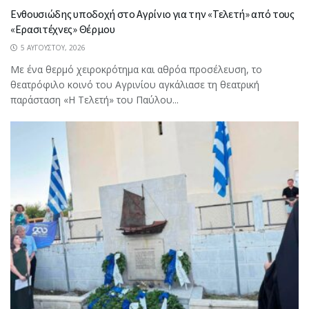
Ενθουσιώδης υποδοχή στο Αγρίνιο για την «Τελετή» από τους
«Ερασιτέχνες» Θέρμου
5 ΑΥΓΟΎΣΤΟΥ, 2026
Με ένα θερμό χειροκρότημα και αθρόα προσέλευση, το
θεατρόφιλο κοινό του Αγρινίου αγκάλιασε τη θεατρική
παράσταση «Η Τελετή» του Παύλου...