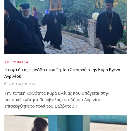
ΑΦΙΕΡΩΜΑΤΑ
Η εορτή της προόδου του Τιμίου Σταυρού στην Κυρά Βγένα
Αγρινίου
2 ΑΥΓΟΎΣΤΟΥ, 2026
Την τοπική κοινότητα Κυρά Βγένας που υπάγεται στην
δημοτική ενότητα Παραβόλας του Δήμου Αγρινίου
επισκέφθηκε το πρωί του Σαββάτου 1...