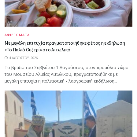
ΑΦΙΕΡΩΜΑΤΑ
Με μεγάλη επιτυχία πραγματοποιήθηκε φέτος η εκδήλωση
«Το Παλιό Ουζερί» στο Αιτωλικό
4 ΑΥΓΟΎΣΤΟΥ, 2026
Το βράδυ του Σαββάτου 1 Αυγούστου, στον προαύλιο χώρο
του Μουσείου Αλιείας Αιτωλικού, πραγματοποιήθηκε με
μεγάλη επιτυχία η πολιτιστική - λαογραφική εκδήλωση...