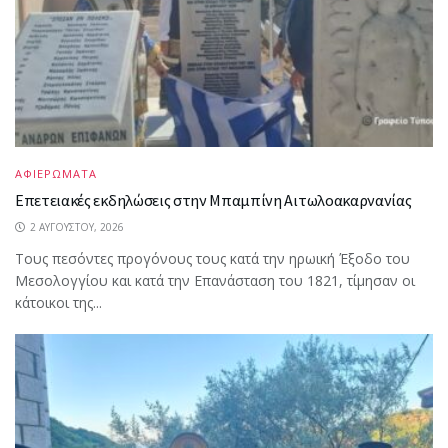
ΑΦΙΕΡΩΜΑΤΑ
Επετειακές εκδηλώσεις στην Μπαμπίνη Αιτωλοακαρνανίας
2 ΑΥΓΟΎΣΤΟΥ, 2026
Τους πεσόντες προγόνους τους κατά την ηρωική Έξοδο του
Μεσολογγίου και κατά την Επανάσταση του 1821, τίμησαν οι
κάτοικοι της...