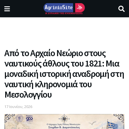
Από το Αρχαίο Νεώριο στους
ναυτικούς άθλους του 1821: Μια
μοναδική ιστορική αναδρομή στη
ναυτική κληρονομιά του
Μεσολογγίου
17 Ιουνίου, 2026