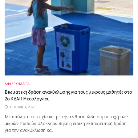
ΑΦΙΕΡΩΜΑΤΑ
Βιωματική δράση ανακύκλωσης για τους μικρούς μαθητές στο
2ο ΚΔΑΠ Μεσολογγίου
31 ΙΟΥΛΊΟΥ, 2026
Με απόλυτη επιτυχία και με την ενθουσιώδη συμμετοχή των
μικρών παιδιών ολοκληρώθηκε η ειδική εκπαιδευτική δράση
για την ανακύκλωση και...