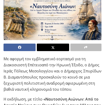
Με αφορμή τον εμβληματικό εορτασμό για τη
Διακοσιοστή Επέτειοαπό την Ηρωική Έξοδο, ο Δήμος
Ιεράς Πόλεως Μεσολογγίου και ο Δήμαρχος Σπυρίδων
Β. Διαμαντόπουλος προσκαλούν το κοινό σε μια
ξεχωριστή πολιτιστική αναδρομή αφιερωμένη στη
βαθιά ναυτική κληρονομιά του τόπου.
Η εκδήλωση, με τίτλο
«Ναυτοσύνη Αιώνων: Από το