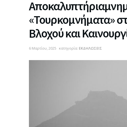
Αποκαλυπτήριαμνημε
«Τουρκομνήματα» στ
Βλοχού και Καινουργ
6 Μαρτίου, 2025
κατηγορία:
ΕΚΔΗΛΩΣΕΙΣ