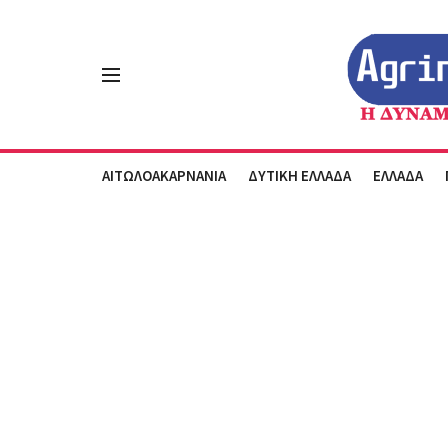
ΑΙΤΩΛΟΑΚΑΡΝΑΝΙΑ
ΔΥΤΙΚΗ ΕΛΛΑΔΑ
ΕΛΛΑΔΑ