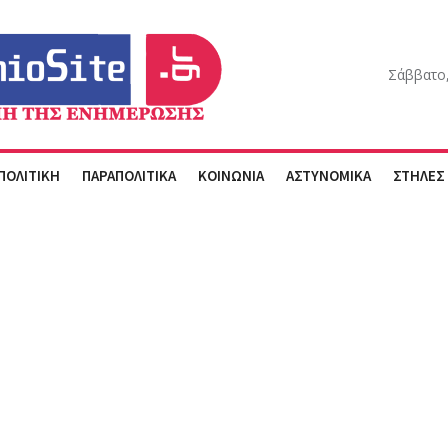
Σάββατο,
ΠΟΛΙΤΙΚΗ
ΠΑΡΑΠΟΛΙΤΙΚΑ
ΚΟΙΝΩΝΙΑ
ΑΣΤΥΝΟΜΙΚΑ
ΣΤΗΛΕΣ