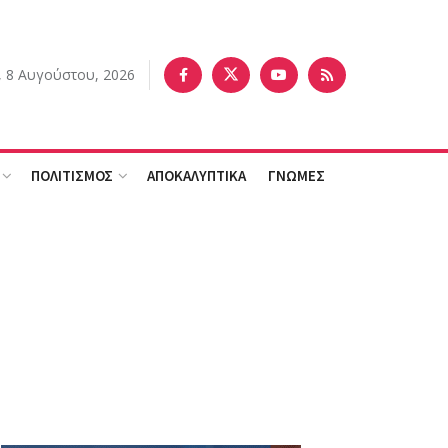
 8 Αυγούστου, 2026
ΠΟΛΙΤΙΣΜΟΣ
ΑΠΟΚΑΛΥΠΤΙΚΑ
ΓΝΩΜΕΣ