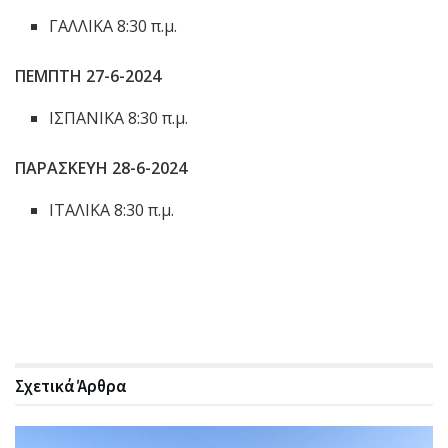
ΓΑΛΛΙΚΑ 8:30 π.μ.
ΠΕΜΠΤΗ 27-6-2024
ΙΣΠΑΝΙΚΑ 8:30 π.μ.
ΠΑΡΑΣΚΕΥΗ 28-6-2024
ΙΤΑΛΙΚΑ 8:30 π.μ.
Σχετικά
Άρθρα