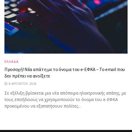
ΕΛΛΑΔΑ
Προσοχή! Νέα απάτη με το όνομα του e-ΕΦΚΑ – Το email που
δεν πρέπει να ανοίξετε
8 ΑΥΓΟΎΣΤΟΥ, 2026
Σε εξέλιξη βρίσκεται μια νέα απόπειρα ηλεκτρονικής απάτης, με
τους επιτήδειους να χρησιμοποιούν το όνομα του e-ΕΦΚΑ
προκειμένου να εξαπατήσουν πολίτες...