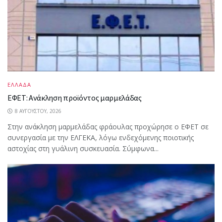
ΕΛΛΑΔΑ
ΕΦΕΤ: Ανάκληση προϊόντος μαρμελάδας
8 ΑΥΓΟΎΣΤΟΥ, 2026
Στην ανάκληση μαρμελάδας φράουλας προχώρησε ο ΕΦΕΤ σε
συνεργασία με την ΕΛΓΕΚΑ, λόγω ενδεχόμενης ποιοτικής
αστοχίας στη γυάλινη συσκευασία. Σύμφωνα...