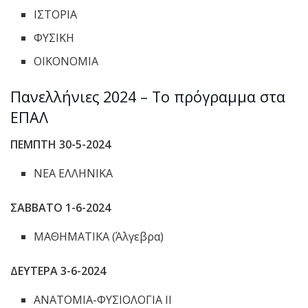
ΙΣΤΟΡΙΑ
ΦΥΣΙΚΗ
ΟΙΚΟΝΟΜΙΑ
Πανελλήνιες 2024 – Το πρόγραμμα στα
ΕΠΑΛ
ΠΕΜΠΤΗ 30-5-2024
ΝΕΑ ΕΛΛΗΝΙΚΑ
ΣΑΒΒΑΤΟ 1-6-2024
ΜΑΘΗΜΑΤΙΚΑ (Άλγεβρα)
ΔΕΥΤΕΡΑ 3-6-2024
ΑΝΑΤΟΜΙΑ-ΦΥΣΙΟΛΟΓΙΑ II