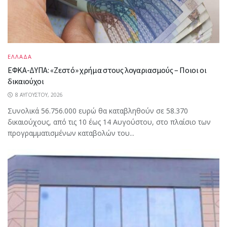
ΕΛΛΑΔΑ
ΕΦΚΑ-ΔΥΠΑ: «Ζεστό» χρήμα στους λογαριασμούς – Ποιοι οι
δικαιούχοι
8 ΑΥΓΟΎΣΤΟΥ, 2026
Συνολικά 56.756.000 ευρώ θα καταβληθούν σε 58.370
δικαιούχους, από τις 10 έως 14 Αυγούστου, στο πλαίσιο των
προγραμματισμένων καταβολών του...