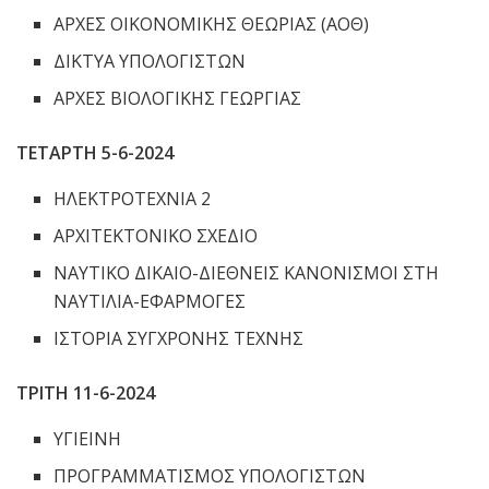
ΑΡΧΕΣ ΟΙΚΟΝΟΜΙΚΗΣ ΘΕΩΡΙΑΣ (ΑΟΘ)
ΔΙΚΤΥΑ ΥΠΟΛΟΓΙΣΤΩΝ
ΑΡΧΕΣ ΒΙΟΛΟΓΙΚΗΣ ΓΕΩΡΓΙΑΣ
ΤΕΤΑΡΤΗ 5-6-2024
ΗΛΕΚΤΡΟΤΕΧΝΙΑ 2
ΑΡΧΙΤΕΚΤΟΝΙΚΟ ΣΧΕΔΙΟ
ΝΑΥΤΙΚΟ ΔΙΚΑΙΟ-ΔΙΕΘΝΕΙΣ ΚΑΝΟΝΙΣΜΟΙ ΣΤΗ
ΝΑΥΤΙΛΙΑ-ΕΦΑΡΜΟΓΕΣ
ΙΣΤΟΡΙΑ ΣΥΓΧΡΟΝΗΣ ΤΕΧΝΗΣ
ΤΡΙΤΗ 11-6-2024
ΥΓΙΕΙΝΗ
ΠΡΟΓΡΑΜΜΑΤΙΣΜΟΣ ΥΠΟΛΟΓΙΣΤΩΝ