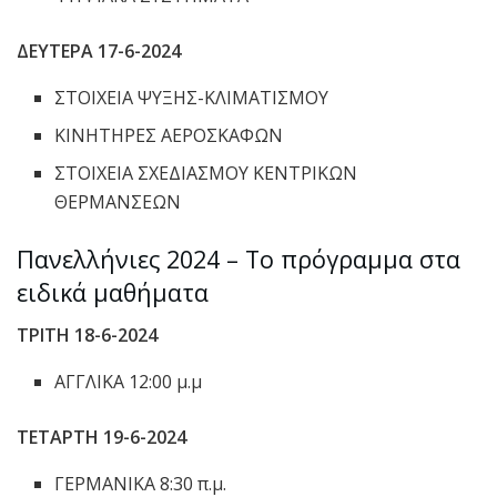
ΔΕΥΤΕΡΑ 17-6-2024
ΣΤΟΙΧΕΙΑ ΨΥΞΗΣ-ΚΛΙΜΑΤΙΣΜΟΥ
ΚΙΝΗΤΗΡΕΣ ΑΕΡΟΣΚΑΦΩΝ
ΣΤΟΙΧΕΙΑ ΣΧΕΔΙΑΣΜΟΥ ΚΕΝΤΡΙΚΩΝ
ΘΕΡΜΑΝΣΕΩΝ
Πανελλήνιες 2024 – Το πρόγραμμα στα
ειδικά μαθήματα
ΤΡΙΤΗ 18-6-2024
ΑΓΓΛΙΚΑ 12:00 μ.μ
ΤΕΤΑΡΤΗ 19-6-2024
ΓΕΡΜΑΝΙΚΑ 8:30 π.μ.