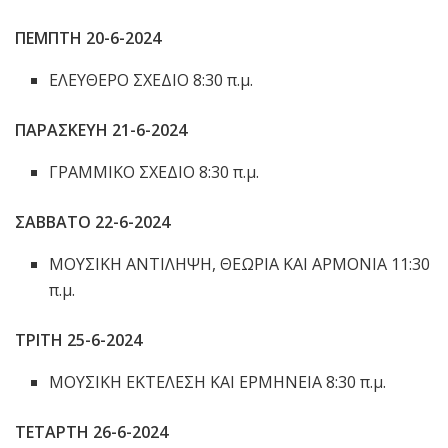
ΠΕΜΠΤΗ 20-6-2024
ΕΛΕΥΘΕΡΟ ΣΧΕΔΙΟ 8:30 π.μ.
ΠΑΡΑΣΚΕΥΗ 21-6-2024
ΓΡΑΜΜΙΚΟ ΣΧΕΔΙΟ 8:30 π.μ.
ΣΑΒΒΑΤΟ 22-6-2024
ΜΟΥΣΙΚΗ ΑΝΤΙΛΗΨΗ, ΘΕΩΡΙΑ ΚΑΙ ΑΡΜΟΝΙΑ 11:30
π.μ.
ΤΡΙΤΗ 25-6-2024
ΜΟΥΣΙΚΗ ΕΚΤΕΛΕΣΗ ΚΑΙ ΕΡΜΗΝΕΙΑ 8:30 π.μ.
ΤΕΤΑΡΤΗ 26-6-2024