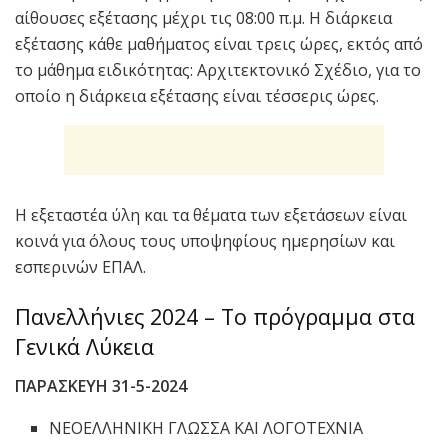
αίθουσες εξέτασης μέχρι τις 08:00 π.μ. Η διάρκεια
εξέτασης κάθε μαθήματος είναι τρεις ώρες, εκτός από
το μάθημα ειδικότητας: Αρχιτεκτονικό Σχέδιο, για το
οποίο η διάρκεια εξέτασης είναι τέσσερις ώρες.
Η εξεταστέα ύλη και τα θέματα των εξετάσεων είναι
κοινά για όλους τους υποψηφίους ημερησίων και
εσπερινών ΕΠΑΛ.
Πανελλήνιες 2024 – Το πρόγραμμα στα
Γενικά Λύκεια
ΠΑΡΑΣΚΕΥΗ 31-5-2024
ΝΕΟΕΛΛΗΝΙΚΗ ΓΛΩΣΣΑ ΚΑΙ ΛΟΓΟΤΕΧΝΙΑ