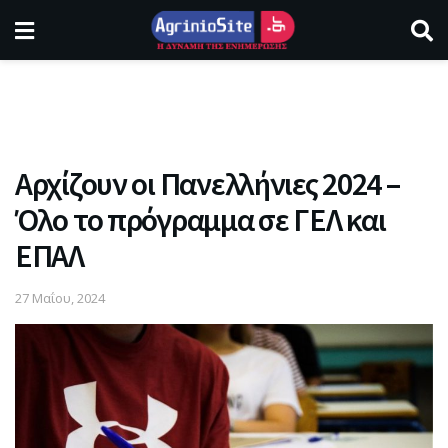
Αρχίζουν οι Πανελλήνιες 2024 –
Όλο το πρόγραμμα σε ΓΕΛ και
ΕΠΑΛ
27 Μαΐου, 2024