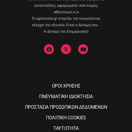
συνεντεύξεις, αφιερώματα. πολιτισμός,
αθλητισμός κ.α
Το agriniosite.gr στηρίζει την κοινωνία και
ελέγχει την εξουσία. Είναι η Δύναμη σου…
Η Δύναμη της Ενημέρωσης!
ΟΡΟΙ ΧΡΗΣΗΣ
ΠΝΕΥΜΑΤΙΚΗ ΙΔΙΟΚΤΗΣΙΑ
ΠΡΟΣΤΑΣΙΑ ΠΡΟΣΩΠΙΚΩΝ ΔΕΔΟΜΕΝΩΝ
ΠΟΛΙΤΙΚΗ COOKIES
ΤΑΥΤΟΤΗΤΑ