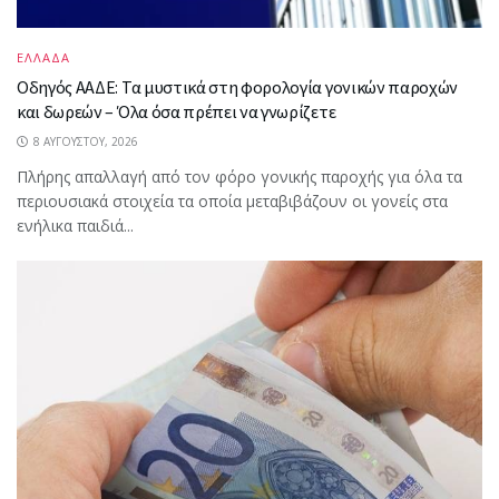
ΕΛΛΑΔΑ
Οδηγός ΑΑΔΕ: Τα μυστικά στη φορολογία γονικών παροχών
και δωρεών – Όλα όσα πρέπει να γνωρίζετε
8 ΑΥΓΟΎΣΤΟΥ, 2026
Πλήρης απαλλαγή από τον φόρο γονικής παροχής για όλα τα
περιουσιακά στοιχεία τα οποία μεταβιβάζουν οι γονείς στα
ενήλικα παιδιά...