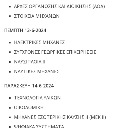
ΑΡΧΕΣ ΟΡΓΑΝΩΣΗΣ ΚΑΙ ΔΙΟΙΚΗΣΗΣ (ΑΟΔ)
ΣΤΟΙΧΕΙΑ ΜΗΧΑΝΩΝ
ΠΕΜΠΤΗ 13-6-2024
ΗΛΕΚΤΡΙΚΕΣ ΜΗΧΑΝΕΣ
ΣΥΓΧΡΟΝΕΣ ΓΕΩΡΓΙΚΕΣ ΕΠΙΧΕΙΡΗΣΕΙΣ
ΝΑΥΣΙΠΛΟΪΑ ΙΙ
ΝΑΥΤΙΚΕΣ ΜΗΧΑΝΕΣ
ΠΑΡΑΣΚΕΥΗ 14-6-2024
ΤΕΧΝΟΛΟΓΙΑ ΥΛΙΚΩΝ
ΟΙΚΟΔΟΜΙΚΗ
ΜΗΧΑΝΕΣ ΕΣΩΤΕΡΙΚΗΣ ΚΑΥΣΗΣ II (ΜΕΚ ΙΙ)
ΨΗΦΙΑΚΑ ΣΥΣΤΗΜΑΤΑ