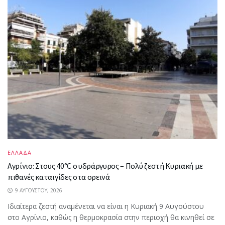
ΕΛΛΑΔΑ
Αγρίνιο: Στους 40°C ο υδράργυρος – Πολύ ζεστή Κυριακή με
πιθανές καταιγίδες στα ορεινά
9 ΑΥΓΟΎΣΤΟΥ, 2026
Ιδιαίτερα ζεστή αναμένεται να είναι η Κυριακή 9 Αυγούστου
στο Αγρίνιο, καθώς η θερμοκρασία στην περιοχή θα κινηθεί σε