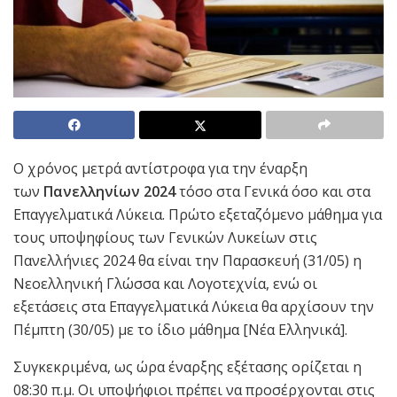
Ο χρόνος μετρά αντίστροφα για την έναρξη
των
Πανελληνίων 2024
τόσο στα Γενικά όσο και στα
Επαγγελματικά Λύκεια. Πρώτο εξεταζόμενο μάθημα για
τους υποψηφίους των Γενικών Λυκείων στις
Πανελλήνιες 2024 θα είναι την Παρασκευή (31/05) η
Νεοελληνική Γλώσσα και Λογοτεχνία, ενώ οι
εξετάσεις στα Επαγγελματικά Λύκεια θα αρχίσουν την
Πέμπτη (30/05) με το ίδιο μάθημα [Νέα Ελληνικά].
Συγκεκριμένα, ως ώρα έναρξης εξέτασης ορίζεται η
08:30 π.μ. Οι υποψήφιοι πρέπει να προσέρχονται στις