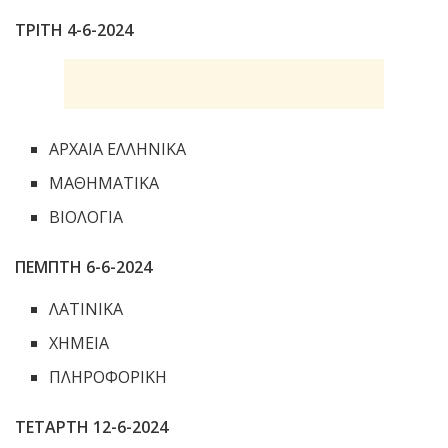
ΤΡΙΤΗ 4-6-2024
ΑΡΧΑΙΑ ΕΛΛΗΝΙΚΑ
ΜΑΘΗΜΑΤΙΚΑ
ΒΙΟΛΟΓΙΑ
ΠΕΜΠΤΗ 6-6-2024
ΛΑΤΙΝΙΚΑ
ΧΗΜΕΙΑ
ΠΛΗΡΟΦΟΡΙΚΗ
ΤΕΤΑΡΤΗ 12-6-2024