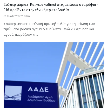
Σούπερ μάρκετ: Και νέοι κωδικοί στις μειώσεις στα ράφια –
916 προϊόντα στην εθνική πρωτοβουλία
8 ΑΥΓΟΎΣΤΟΥ, 2026
Σούπερ μάρκετ: Η εθνική πρωτοβουλία για τη μείωση των
τιμών στα βασικά αγαθά διευρύνεται, ενώ κυβέρνηση και
αγορά εκφράζουν τη...