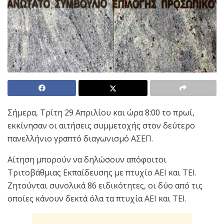
Σήμερα, Τρίτη 29 Απριλίου και ώρα 8:00 το πρωί,
εκκίνησαν οι αιτήσεις συμμετοχής στον δεύτερο
πανελλήνιο γραπτό διαγωνισμό ΑΣΕΠ.
Αίτηση μπορούν να δηλώσουν απόφοιτοι
Τριτοβάθμιας Εκπαίδευσης με πτυχίο ΑΕΙ και ΤΕΙ.
Ζητούνται συνολικά 86 ειδικότητες, οι δύο από τις
οποίες κάνουν δεκτά όλα τα πτυχία ΑΕΙ και ΤΕΙ.