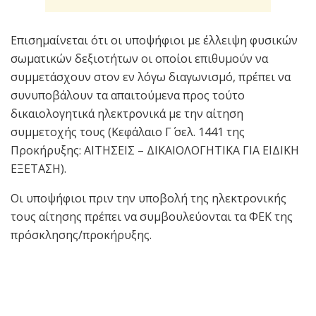
Επισημαίνεται ότι οι υποψήφιοι με έλλειψη φυσικών
σωματικών δεξιοτήτων οι οποίοι επιθυμούν να
συμμετάσχουν στον εν λόγω διαγωνισμό, πρέπει να
συνυποβάλουν τα απαιτούμενα προς τούτο
δικαιολογητικά ηλεκτρονικά με την αίτηση
συμμετοχής τους (Κεφάλαιο Γ΄ σελ. 1441 της
Προκήρυξης: ΑΙΤΗΣΕΙΣ – ΔΙΚΑΙΟΛΟΓΗΤΙΚΑ ΓΙΑ ΕΙΔΙΚΗ
ΕΞΕΤΑΣΗ).
Οι υποψήφιοι πριν την υποβολή της ηλεκτρονικής
τους αίτησης πρέπει να συμβουλεύονται τα ΦΕΚ της
πρόσκλησης/προκήρυξης.