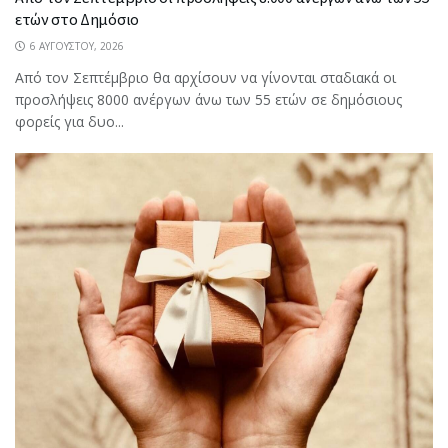
ετών στο Δημόσιο
6 ΑΥΓΟΎΣΤΟΥ, 2026
Από τον Σεπτέμβριο θα αρχίσουν να γίνονται σταδιακά οι
προσλήψεις 8000 ανέργων άνω των 55 ετών σε δημόσιους
φορείς για δυο...