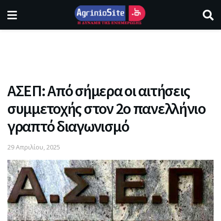
ΑΣΕΠ: Από σήμερα οι αιτήσεις
συμμετοχής στον 2ο πανελλήνιο
γραπτό διαγωνισμό
29 Απριλίου, 2025