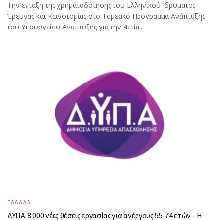
Την ένταξη της χρηματοδότησης του Ελληνικού Ιδρύματος
Έρευνας και Καινοτομίας στο Tομεακό Πρόγραμμα Ανάπτυξης
του Υπουργείου Ανάπτυξης για την 4ετία...
ΕΛΛΑΔΑ
ΔΥΠΑ: 8.000 νέες θέσεις εργασίας για ανέργους 55-74 ετών – Η