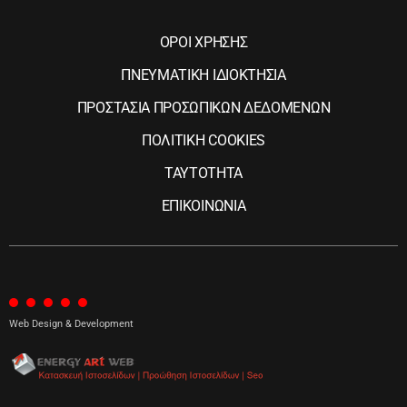
ΟΡΟΙ ΧΡΗΣΗΣ
ΠΝΕΥΜΑΤΙΚΗ ΙΔΙΟΚΤΗΣΙΑ
ΠΡΟΣΤΑΣΙΑ ΠΡΟΣΩΠΙΚΩΝ ΔΕΔΟΜΕΝΩΝ
ΠΟΛΙΤΙΚΗ COOKIES
ΤΑΥΤΟΤΗΤΑ
ΕΠΙΚΟΙΝΩΝΙΑ
Web Design & Development