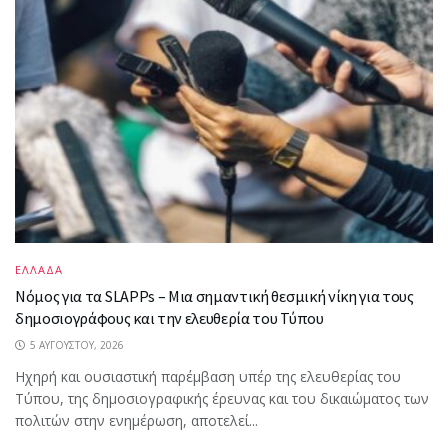
ΕΛΛΑΔΑ
Νόμος για τα SLAPPs – Μια σημαντική θεσμική νίκη για τους
δημοσιογράφους και την ελευθερία του Τύπου
5 ΑΥΓΟΎΣΤΟΥ, 2026
Ηχηρή και ουσιαστική παρέμβαση υπέρ της ελευθερίας του
Τύπου, της δημοσιογραφικής έρευνας και του δικαιώματος των
πολιτών στην ενημέρωση, αποτελεί...