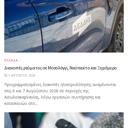
ΕΛΛΑΔΑ
Διακοπές ρεύματος σε Μεσολόγγι, Ναύπακτο και Ξηρόμερο
5 ΑΥΓΟΎΣΤΟΥ, 2026
Προγραμματισμένες διακοπές ηλεκτροδότησης αναμένονται
στις 6 και 7 Αυγούστου 2026 σε περιοχές της
Αιτωλοακαρνανίας, λόγω εργασιών συντήρησης και
κατασκευών στο...