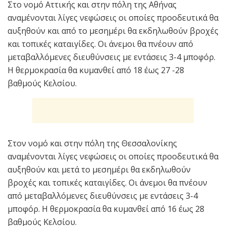
Στο νομό Αττικής και στην πόλη της Αθήνας
αναμένονται λίγες νεφώσεις οι οποίες προοδευτικά θα
αυξηθούν και από το μεσημέρι θα εκδηλωθούν βροχές
και τοπικές καταιγίδες. Οι άνεμοι θα πνέουν από
μεταβαλλόμενες διευθύνσεις με εντάσεις 3-4 μποφόρ.
Η θερμοκρασία θα κυμανθεί από 18 έως 27 -28
βαθμούς Κελσίου.
Στον νομό και στην πόλη της Θεσσαλονίκης
αναμένονται λίγες νεφώσεις οι οποίες προοδευτικά θα
αυξηθούν και μετά το μεσημέρι θα εκδηλωθούν
βροχές και τοπικές καταιγίδες. Οι άνεμοι θα πνέουν
από μεταβαλλόμενες διευθύνσεις με εντάσεις 3-4
μποφόρ. Η θερμοκρασία θα κυμανθεί από 16 έως 28
βαθμούς Κελσίου.