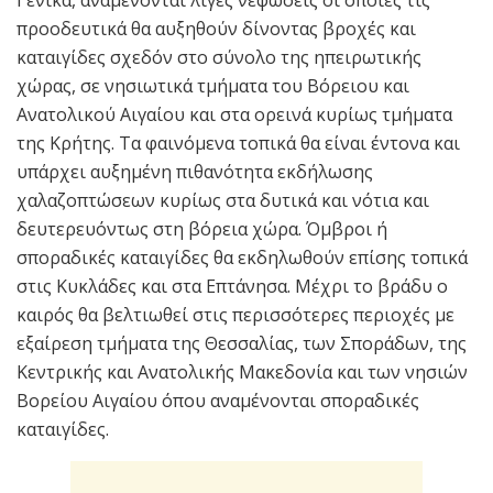
προοδευτικά θα αυξηθούν δίνοντας βροχές και
καταιγίδες σχεδόν στο σύνολο της ηπειρωτικής
χώρας, σε νησιωτικά τμήματα του Βόρειου και
Ανατολικού Αιγαίου και στα ορεινά κυρίως τμήματα
της Κρήτης. Τα φαινόμενα τοπικά θα είναι έντονα και
υπάρχει αυξημένη πιθανότητα εκδήλωσης
χαλαζοπτώσεων κυρίως στα δυτικά και νότια και
δευτερευόντως στη βόρεια χώρα. Όμβροι ή
σποραδικές καταιγίδες θα εκδηλωθούν επίσης τοπικά
στις Κυκλάδες και στα Επτάνησα. Μέχρι το βράδυ ο
καιρός θα βελτιωθεί στις περισσότερες περιοχές με
εξαίρεση τμήματα της Θεσσαλίας, των Σποράδων, της
Κεντρικής και Ανατολικής Μακεδονία και των νησιών
Βορείου Αιγαίου όπου αναμένονται σποραδικές
καταιγίδες.