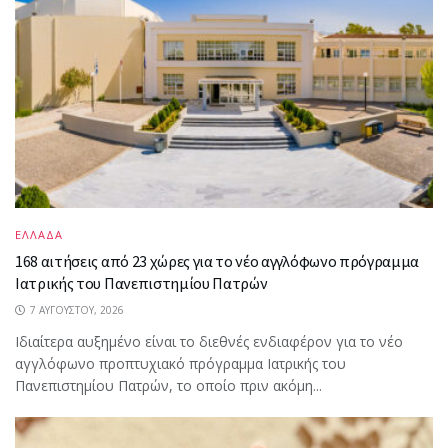
ΕΛΛΑΔΑ
168 αιτήσεις από 23 χώρες για το νέο αγγλόφωνο πρόγραμμα
Ιατρικής του Πανεπιστημίου Πατρών
7 ΑΥΓΟΎΣΤΟΥ, 2026
Ιδιαίτερα αυξημένο είναι το διεθνές ενδιαφέρον για το νέο
αγγλόφωνο προπτυχιακό πρόγραμμα Ιατρικής του
Πανεπιστημίου Πατρών, το οποίο πριν ακόμη...