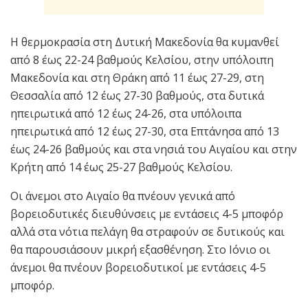
Η θερμοκρασία στη Δυτική Μακεδονία θα κυμανθεί
από 8 έως 22-24 βαθμούς Κελσίου, στην υπόλοιπη
Μακεδονία και στη Θράκη από 11 έως 27-29, στη
Θεσσαλία από 12 έως 27-30 βαθμούς, στα δυτικά
ηπειρωτικά από 12 έως 24-26, στα υπόλοιπα
ηπειρωτικά από 12 έως 27-30, στα Επτάνησα από 13
έως 24-26 βαθμούς και στα νησιά του Αιγαίου και στην
Κρήτη από 14 έως 25-27 βαθμούς Κελσίου.
Οι άνεμοι στο Αιγαίο θα πνέουν γενικά από
βορειοδυτικές διευθύνσεις με εντάσεις 4-5 μποφόρ
αλλά στα νότια πελάγη θα στραφούν σε δυτικούς και
θα παρουσιάσουν μικρή εξασθένηση. Στο Ιόνιο οι
άνεμοι θα πνέουν βορειοδυτικοί με εντάσεις 4-5
μποφόρ.