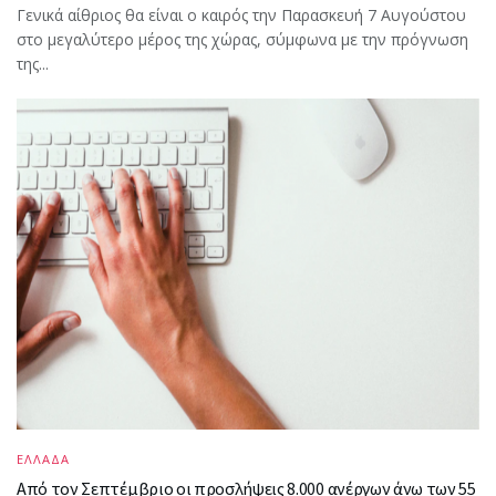
Γενικά αίθριος θα είναι ο καιρός την Παρασκευή 7 Αυγούστου
στο μεγαλύτερο μέρος της χώρας, σύμφωνα με την πρόγνωση
της...
ΕΛΛΑΔΑ
Από τον Σεπτέμβριο οι προσλήψεις 8.000 ανέργων άνω των 55