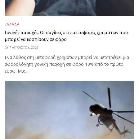
ΕΛΛΑΔΑ
Γονικές παροχές: Οι παγίδες στις μεταφορές χρημάτων που
μπορεί να κοστίσουν σε φόρο
7 ΑΥΓΟΎΣΤΟΥ, 2026
Ενα λάθος στη μεταφορά χρημάτων μπορεί να μετατρέψει μια
αφορολόγητη γονική παροχή σε φόρο 10% από το πρώτο
ευρώ. Μια...