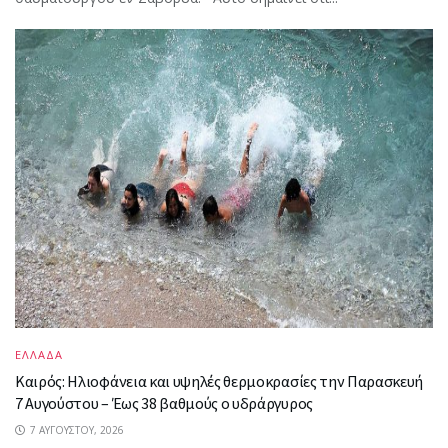
ΕΛΛΑΔΑ
Καιρός: Ηλιοφάνεια και υψηλές θερμοκρασίες την Παρασκευή
7 Αυγούστου – Έως 38 βαθμούς ο υδράργυρος
7 ΑΥΓΟΎΣΤΟΥ, 2026