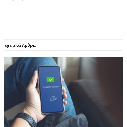
Σχετικά
Άρθρα