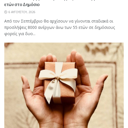
ετών στο Δημόσιο
6 ΑΥΓΟΎΣΤΟΥ, 2026
Από τον Σεπτέμβριο θα αρχίσουν να γίνονται σταδιακά οι
προσλήψεις 8000 ανέργων άνω των 55 ετών σε δημόσιους
φορείς για δυο...