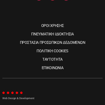
ΟΡΟΙ ΧΡΗΣΗΣ
ΠΝΕΥΜΑΤΙΚΗ ΙΔΙΟΚΤΗΣΙΑ
ΠΡΟΣΤΑΣΙΑ ΠΡΟΣΩΠΙΚΩΝ ΔΕΔΟΜΕΝΩΝ
ΠΟΛΙΤΙΚΗ COOKIES
ΤΑΥΤΟΤΗΤΑ
ΕΠΙΚΟΙΝΩΝΙΑ
Web Design & Development