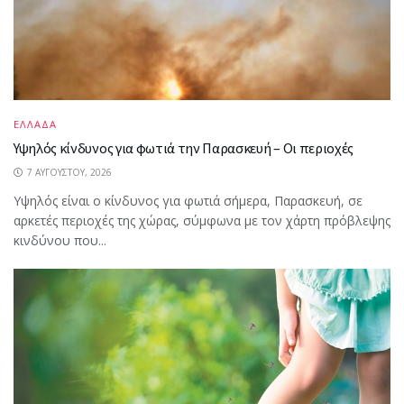
ΕΛΛΑΔΑ
Υψηλός κίνδυνος για φωτιά την Παρασκευή – Οι περιοχές
7 ΑΥΓΟΎΣΤΟΥ, 2026
Υψηλός είναι ο κίνδυνος για φωτιά σήμερα, Παρασκευή, σε
αρκετές περιοχές της χώρας, σύμφωνα με τον χάρτη πρόβλεψης
κινδύνου που...