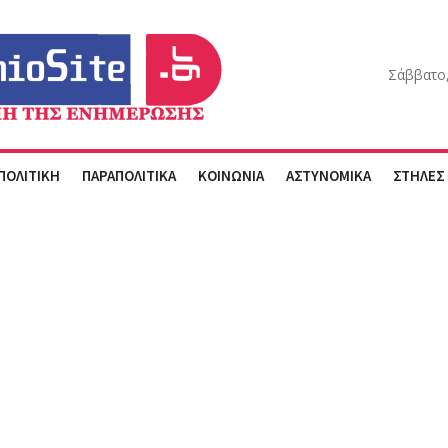
Σάββατο,
ΠΟΛΙΤΙΚΗ
ΠΑΡΑΠΟΛΙΤΙΚΑ
ΚΟΙΝΩΝΙΑ
ΑΣΤΥΝΟΜΙΚΑ
ΣΤΗΛΕΣ