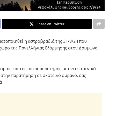
Share on Twitter
ματοποιηθεί η αστροβραδιά της 31/8/24 που
 χώρο της Πανελλήνιας Εξόρμησης στον Δρυμωνα
ομίας και της αστροπαρατήρης με αντικειμενικό
 στην παρατήρηση σε σκοτεινό ουρανό, σας
ά.