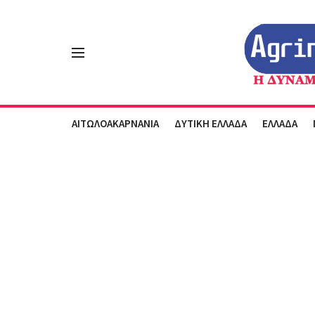
ΑΙΤΩΛΟΑΚΑΡΝΑΝΙΑ
ΔΥΤΙΚΗ ΕΛΛΑΔΑ
ΕΛΛΑΔΑ