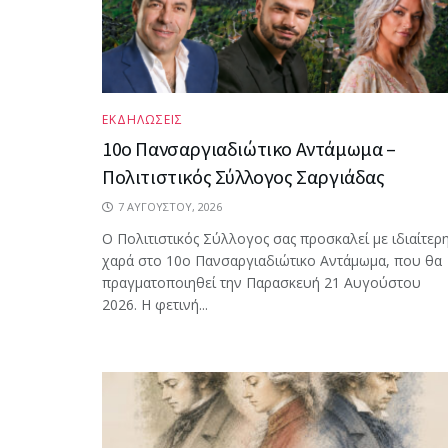
ΕΚΔΗΛΩΣΕΙΣ
10ο Πανσαργιαδιώτικο Αντάμωμα –
Πολιτιστικός Σύλλογος Σαργιάδας
7 ΑΥΓΟΎΣΤΟΥ, 2026
Ο Πολιτιστικός Σύλλογος σας προσκαλεί με ιδιαίτερ
χαρά στο 10ο Πανσαργιαδιώτικο Αντάμωμα, που θα
πραγματοποιηθεί την Παρασκευή 21 Αυγούστου
2026. Η φετινή...