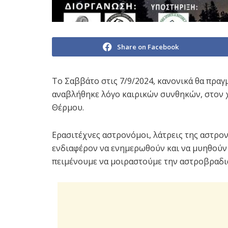
Share on Facebook
Το Σαββάτο στις 7/9/2024, κανονικά θα πραγ
αναβλήθηκε λόγο καιρικών συνθηκών, στον
Θέρμου.
Ερασιτέχνες αστρονόμοι, λάτρεις της αστρον
ενδιαφέρον να ενημερωθούν και να μυηθούν
πειμένουμε να μοιραστούμε την αστροβραδι