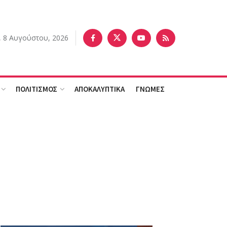
 8 Αυγούστου, 2026
ΠΟΛΙΤΙΣΜΟΣ
ΑΠΟΚΑΛΥΠΤΙΚΑ
ΓΝΩΜΕΣ