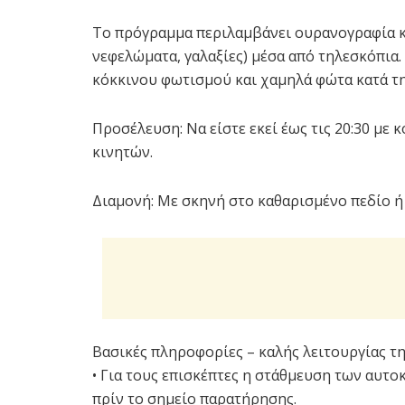
Το πρόγραμμα περιλαμβάνει ουρανογραφία κ
νεφελώματα, γαλαξίες) μέσα από τηλεσκόπια.
κόκκινου φωτισμού και χαμηλά φώτα κατά τ
Προσέλευση: Να είστε εκεί έως τις 20:30 με 
κινητών.
Διαμονή: Με σκηνή στο καθαρισμένο πεδίο ή 
Βασικές πληροφορίες – καλής λειτουργίας τ
• Για τους επισκέπτες η στάθμευση των αυτο
πρίν το σημείο παρατήρησης.