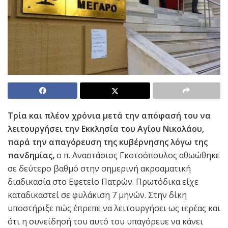
Τρία και πλέον χρόνια μετά την απόφασή του να
λειτουργήσει την Εκκλησία του Αγίου Νικολάου,
παρά την απαγόρευση της κυβέρνησης λόγω της
πανδημίας,
ο π. Αναστάσιος Γκοτσόπουλος αθωώθηκε
σε δεύτερο βαθμό στην σημερινή ακροαματική
διαδικασία στο Εφετείο Πατρών. Πρωτόδικα είχε
καταδικαστεί σε φυλάκιση 7 μηνών. Στην δίκη
υποστήριξε πώς έπρεπε να λειτουργήσει ως ιερέας και
ότι η συνείδησή του αυτό του υπαγόρευε να κάνει