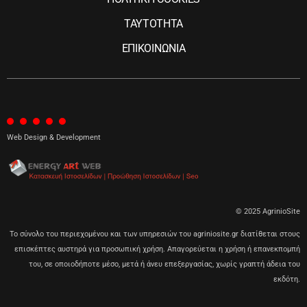
ΤΑΥΤΟΤΗΤΑ
ΕΠΙΚΟΙΝΩΝΙΑ
Web Design & Development
© 2025 AgrinioSite
Το σύνολο του περιεχομένου και των υπηρεσιών του agriniosite.gr διατίθεται στους
επισκέπτες αυστηρά για προσωπική χρήση. Απαγορεύεται η χρήση ή επανεκπομπή
του, σε οποιοδήποτε μέσο, μετά ή άνευ επεξεργασίας, χωρίς γραπτή άδεια του
εκδότη.