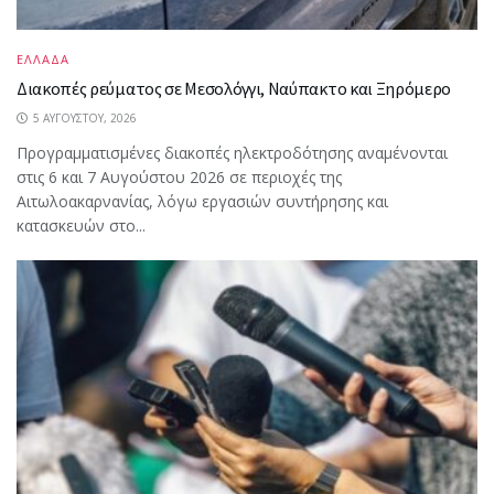
ΕΛΛΑΔΑ
Διακοπές ρεύματος σε Μεσολόγγι, Ναύπακτο και Ξηρόμερο
5 ΑΥΓΟΎΣΤΟΥ, 2026
Προγραμματισμένες διακοπές ηλεκτροδότησης αναμένονται
στις 6 και 7 Αυγούστου 2026 σε περιοχές της
Αιτωλοακαρνανίας, λόγω εργασιών συντήρησης και
κατασκευών στο...