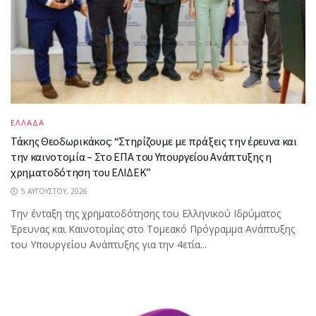
ΕΛΛΑΔΑ
Τάκης Θεοδωρικάκος: “Στηρίζουμε με πράξεις την έρευνα και
την καινοτομία – Στο ΕΠΑ του Υπουργείου Ανάπτυξης η
χρηματοδότηση του ΕΛΙΔΕΚ”
5 ΑΥΓΟΎΣΤΟΥ, 2026
Την ένταξη της χρηματοδότησης του Ελληνικού Ιδρύματος
Έρευνας και Καινοτομίας στο Tομεακό Πρόγραμμα Ανάπτυξης
του Υπουργείου Ανάπτυξης για την 4ετία...