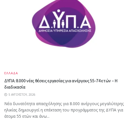
ΕΛΛΑΔΑ
ΔΥΠΑ: 8.000 νέες θέσεις εργασίας για ανέργους 55-74 ετών – Η
διαδικασία
5 ΑΥΓΟΎΣΤΟΥ, 2026
Νέα δυνατότητα απασχόλησης για 8.000 ανέργους μεγαλύτερης
ηλικίας δημιουργεί η επέκταση του προγράμματος της ΔΥΠΑ για
άτομα 55 ετών και άνω...