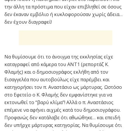
την άλλη τα πρόστιμα που είχαν επιβληθεί σε όσους
δεν έκαναν εμβόλιο ή κυκλοφορούσαν χωρίς άδεια…
δεν έχουν διαγραφεί!
Να θυμίσουμε ότι το άνοιγμα της εκκλησίας είχε
καταγραφεί από κάμερα του ΑΝΤ1 (ρεπορτάζ Κ.
Φλαμής) και ο δημοσιογράφος εκλήθη από τον
Εισαγγελέα που αυτοβούλως είχε παρέμβει και
κατηγορήσει τον π. Αναστάσιο ως μάρτυρας. Ωστόσο
στο Εφετείο ο Κ. Φλαμής δεν εμφανίστηκε για να
εκτονωθεί το “βαρύ κλίμα”! Αλλά ο π. Αναστάσιος
επέμενε να αφήνει αιχμές κατά του δημοσιογράφου.
Προφανώς δεν κατάλαβε ότι αθωώθηκε… και επειδή
δεν υπήρχε μάρτυρας κατηγορίας. Να θυμίσουμε ότι