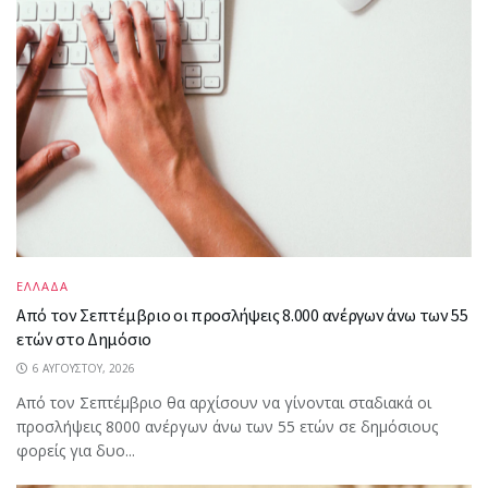
ΕΛΛΑΔΑ
Από τον Σεπτέμβριο οι προσλήψεις 8.000 ανέργων άνω των 55
ετών στο Δημόσιο
6 ΑΥΓΟΎΣΤΟΥ, 2026
Από τον Σεπτέμβριο θα αρχίσουν να γίνονται σταδιακά οι
προσλήψεις 8000 ανέργων άνω των 55 ετών σε δημόσιους
φορείς για δυο...