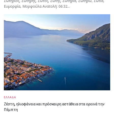
Σωτήριος, Σωτήρης, Σώτος, Σώτης, Σωτηρία, Σωτήρω, Σωτία,
Ευμορφία, Μορφούλα Ανατολή: 06:32...
ΕΛΛΑΔΑ
Ζέστη, ηλιοφάνεια και πρόσκαιρη αστάθεια στα ορεινά την
Πέμπτη