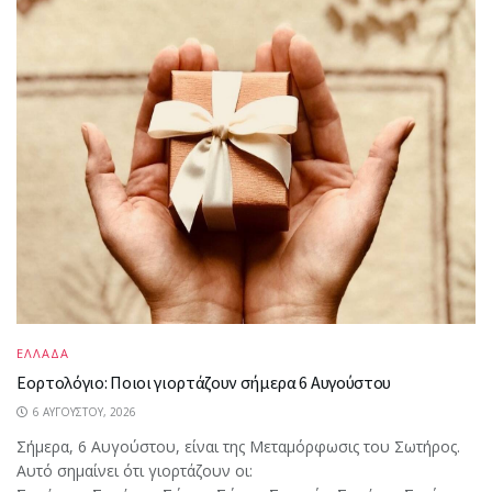
ΕΛΛΑΔΑ
Εορτολόγιο: Ποιοι γιορτάζουν σήμερα 6 Αυγούστου
6 ΑΥΓΟΎΣΤΟΥ, 2026
Σήμερα, 6 Αυγούστου, είναι της Μεταμόρφωσις του Σωτήρος.
Αυτό σημαίνει ότι γιορτάζουν οι: