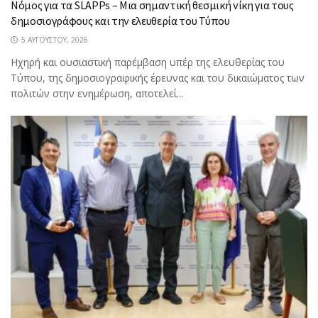
Νόμος για τα SLAPPs – Μια σημαντική θεσμική νίκη για τους
δημοσιογράφους και την ελευθερία του Τύπου
5 ΑΥΓΟΎΣΤΟΥ, 2026
Ηχηρή και ουσιαστική παρέμβαση υπέρ της ελευθερίας του
Τύπου, της δημοσιογραφικής έρευνας και του δικαιώματος των
πολιτών στην ενημέρωση, αποτελεί...