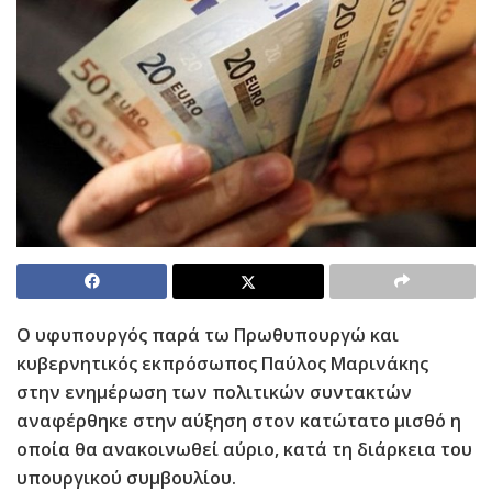
O υφυπουργός παρά τω Πρωθυπουργώ και
κυβερνητικός εκπρόσωπος Παύλος Μαρινάκης
στην ενημέρωση των πολιτικών συντακτών
αναφέρθηκε στην αύξηση στον κατώτατο μισθό η
οποία θα ανακοινωθεί αύριο, κατά τη διάρκεια του
υπουργικού συμβουλίου.