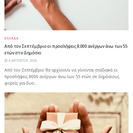
ΕΛΛΑΔΑ
Από τον Σεπτέμβριο οι προσλήψεις 8.000 ανέργων άνω των 55
ετών στο Δημόσιο
6 ΑΥΓΟΎΣΤΟΥ, 2026
Από τον Σεπτέμβριο θα αρχίσουν να γίνονται σταδιακά οι
προσλήψεις 8000 ανέργων άνω των 55 ετών σε δημόσιους
φορείς για δυο...