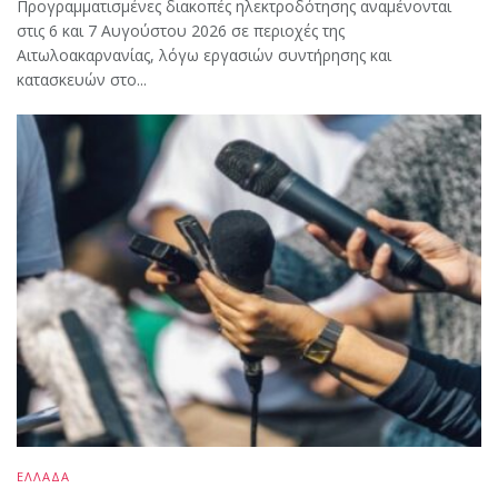
Προγραμματισμένες διακοπές ηλεκτροδότησης αναμένονται
στις 6 και 7 Αυγούστου 2026 σε περιοχές της
Αιτωλοακαρνανίας, λόγω εργασιών συντήρησης και
κατασκευών στο...
ΕΛΛΑΔΑ