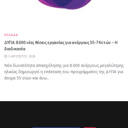
ΕΛΛΑΔΑ
ΔΥΠΑ: 8.000 νέες θέσεις εργασίας για ανέργους 55-74 ετών – Η
διαδικασία
5 ΑΥΓΟΎΣΤΟΥ, 2026
Νέα δυνατότητα απασχόλησης για 8.000 ανέργους μεγαλύτερης
ηλικίας δημιουργεί η επέκταση του προγράμματος της ΔΥΠΑ για
άτομα 55 ετών και άνω...