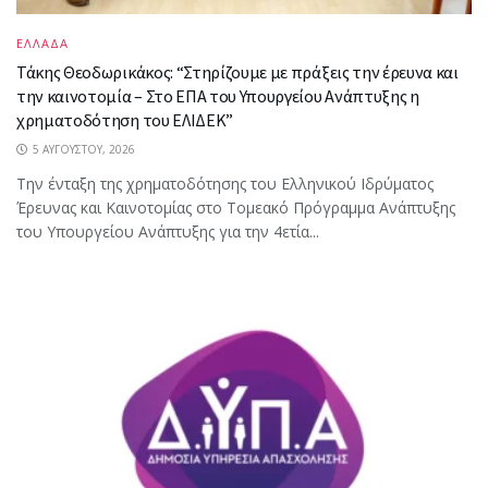
ΕΛΛΑΔΑ
Τάκης Θεοδωρικάκος: “Στηρίζουμε με πράξεις την έρευνα και
την καινοτομία – Στο ΕΠΑ του Υπουργείου Ανάπτυξης η
χρηματοδότηση του ΕΛΙΔΕΚ”
5 ΑΥΓΟΎΣΤΟΥ, 2026
Την ένταξη της χρηματοδότησης του Ελληνικού Ιδρύματος
Έρευνας και Καινοτομίας στο Tομεακό Πρόγραμμα Ανάπτυξης
του Υπουργείου Ανάπτυξης για την 4ετία...