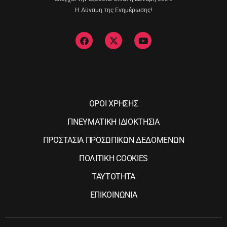
Η Δύναμη της Ενημέρωσης!
ΟΡΟΙ ΧΡΗΣΗΣ
ΠΝΕΥΜΑΤΙΚΗ ΙΔΙΟΚΤΗΣΙΑ
ΠΡΟΣΤΑΣΙΑ ΠΡΟΣΩΠΙΚΩΝ ΔΕΔΟΜΕΝΩΝ
ΠΟΛΙΤΙΚΗ COOKIES
ΤΑΥΤΟΤΗΤΑ
ΕΠΙΚΟΙΝΩΝΙΑ