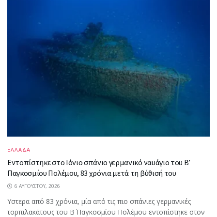
ΕΛΛΑΔΑ
Εντοπίστηκε στο Ιόνιο σπάνιο γερμανικό ναυάγιο του Β’
Παγκοσμίου Πολέμου, 83 χρόνια μετά τη βύθισή του
6 ΑΥΓΟΎΣΤΟΥ, 2026
Υστερα από 83 χρόνια, μία από τις πιο σπάνιες γερμανικές
τορπιλακάτους του Β΄ Παγκοσμίου Πολέμου εντοπίστηκε στον