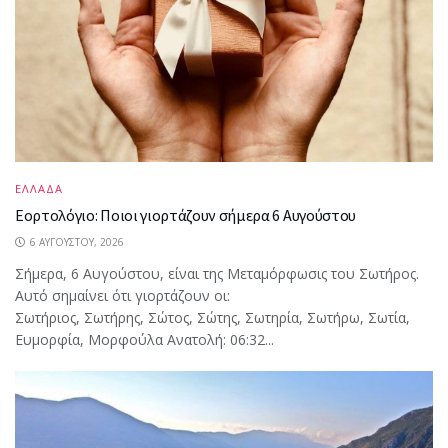
ΕΛΛΑΔΑ
Εορτολόγιο: Ποιοι γιορτάζουν σήμερα 6 Αυγούστου
6 ΑΥΓΟΎΣΤΟΥ, 2026
Σήμερα, 6 Αυγούστου, είναι της Μεταμόρφωσις του Σωτήρος.
Αυτό σημαίνει ότι γιορτάζουν οι:
Σωτήριος, Σωτήρης, Σώτος, Σώτης, Σωτηρία, Σωτήρω, Σωτία,
Ευμορφία, Μορφούλα Ανατολή: 06:32...