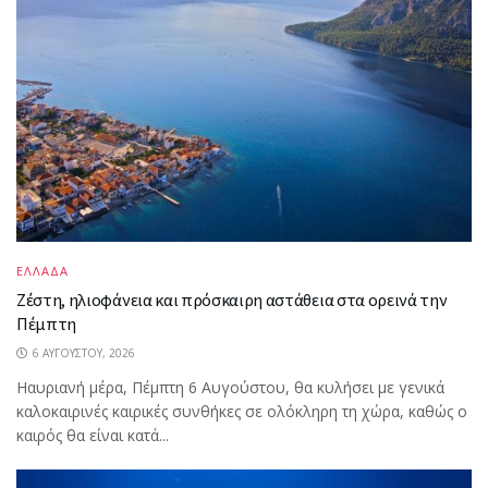
ΕΛΛΑΔΑ
Ζέστη, ηλιοφάνεια και πρόσκαιρη αστάθεια στα ορεινά την
Πέμπτη
6 ΑΥΓΟΎΣΤΟΥ, 2026
Ηαυριανή μέρα, Πέμπτη 6 Αυγούστου, θα κυλήσει με γενικά
καλοκαιρινές καιρικές συνθήκες σε ολόκληρη τη χώρα, καθώς ο
καιρός θα είναι κατά...