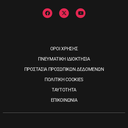
ΟΡΟΙ ΧΡΗΣΗΣ
ΠΝΕΥΜΑΤΙΚΗ ΙΔΙΟΚΤΗΣΙΑ
ΠΡΟΣΤΑΣΙΑ ΠΡΟΣΩΠΙΚΩΝ ΔΕΔΟΜΕΝΩΝ
ΠΟΛΙΤΙΚΗ COOKIES
ΤΑΥΤΟΤΗΤΑ
ΕΠΙΚΟΙΝΩΝΙΑ