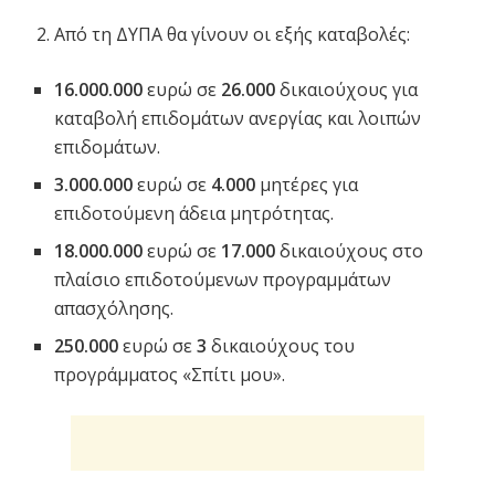
Από τη ΔΥΠΑ θα γίνουν οι εξής καταβολές:
16.000.000
ευρώ σε
26.000
δικαιούχους για
καταβολή επιδομάτων ανεργίας και λοιπών
επιδομάτων.
3.000.000
ευρώ σε
4.000
μητέρες για
επιδοτούμενη άδεια μητρότητας.
18.000.000
ευρώ σε
17.000
δικαιούχους στο
πλαίσιο επιδοτούμενων προγραμμάτων
απασχόλησης.
250.000
ευρώ σε
3
δικαιούχους του
προγράμματος «Σπίτι μου».