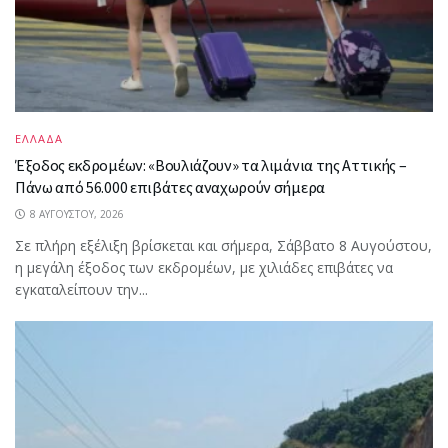
ΕΛΛΑΔΑ
Έξοδος εκδρομέων: «Βουλιάζουν» τα λιμάνια της Αττικής –
Πάνω από 56.000 επιβάτες αναχωρούν σήμερα
8 ΑΥΓΟΎΣΤΟΥ, 2026
Σε πλήρη εξέλιξη βρίσκεται και σήμερα, Σάββατο 8 Αυγούστου,
η μεγάλη έξοδος των εκδρομέων, με χιλιάδες επιβάτες να
εγκαταλείπουν την...