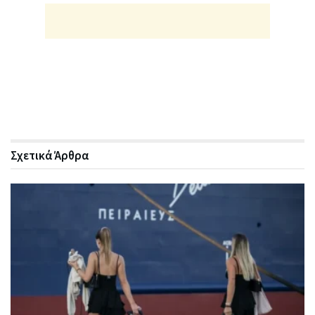
Σχετικά
Άρθρα