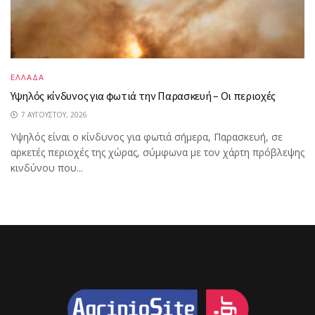
ΕΛΛΑΔΑ
Υψηλός κίνδυνος για φωτιά την Παρασκευή – Οι περιοχές
7 ΑΥΓΟΎΣΤΟΥ, 2026
Υψηλός είναι ο κίνδυνος για φωτιά σήμερα, Παρασκευή, σε
αρκετές περιοχές της χώρας, σύμφωνα με τον χάρτη πρόβλεψης
κινδύνου που...