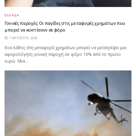
ΕΛΛΑΔΑ
Γονικές παροχές: Οι παγίδες στις μεταφορές χρημάτων που
μπορεί να κοστίσουν σε φόρο
7 ΑΥΓΟΎΣΤΟΥ, 2026
Ενα λάθος στη μεταφορά χρημάτων μπορεί να μετατρέψει μια
αφορολόγητη γονική παροχή σε φόρο 10% από το πρώτο
ευρώ. Μια...