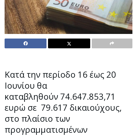
Κατά την περίοδο 16 έως 20
Ιουνίου θα
καταβληθούν 74.647.853,71
ευρώ σε 79.617 δικαιούχους,
στο πλαίσιο των
προγραμματισμένων