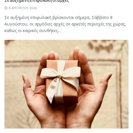
Σε αυξημένη επιφυλακή οι αρχές
8 ΑΥΓΟΎΣΤΟΥ, 2026
Σε αυξημένη επιφυλακή βρίσκονται σήμερα, Σάββατο 8
Αυγούστου, οι αρμόδιες αρχές σε αρκετές περιοχές της χώρας,
καθώς οι καιρικές συνθήκες...