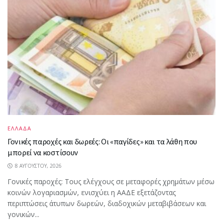
ΕΛΛΑΔΑ
Γονικές παροχές και δωρεές: Οι «παγίδες» και τα λάθη που
μπορεί να κοστίσουν
8 ΑΥΓΟΎΣΤΟΥ, 2026
Γονικές παροχές: Τους ελέγχους σε μεταφορές χρημάτων μέσω
κοινών λογαριασμών, ενισχύει η ΑΑΔΕ εξετάζοντας
περιπτώσεις άτυπων δωρεών, διαδοχικών μεταβιβάσεων και
γονικών...