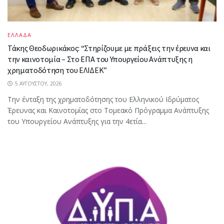
ΕΛΛΑΔΑ
Τάκης Θεοδωρικάκος: “Στηρίζουμε με πράξεις την έρευνα και
την καινοτομία – Στο ΕΠΑ του Υπουργείου Ανάπτυξης η
χρηματοδότηση του ΕΛΙΔΕΚ”
5 ΑΥΓΟΎΣΤΟΥ, 2026
Την ένταξη της χρηματοδότησης του Ελληνικού Ιδρύματος
Έρευνας και Καινοτομίας στο Tομεακό Πρόγραμμα Ανάπτυξης
του Υπουργείου Ανάπτυξης για την 4ετία...