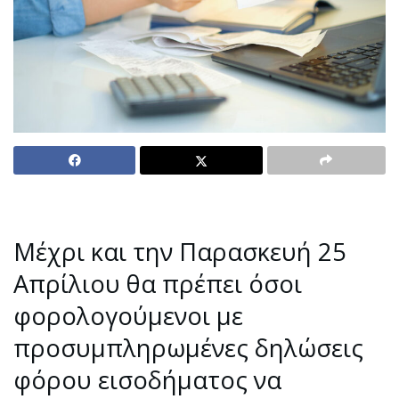
Μέχρι και την Παρασκευή 25
Απρίλιου θα πρέπει όσοι
φορολογούμενοι με
προσυμπληρωμένες δηλώσεις
φόρου εισοδήματος να