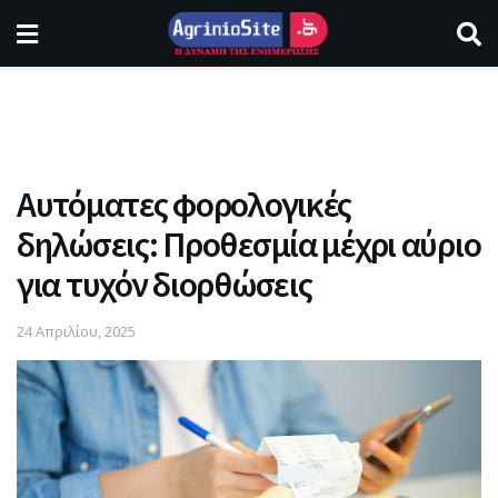
Αυτόματες φορολογικές
δηλώσεις: Προθεσμία μέχρι αύριο
για τυχόν διορθώσεις
24 Απριλίου, 2025