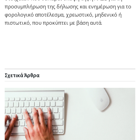
προσυμπλήρωση της δήλωσης και ενημέρωση για το
φορολογικό αποτέλεσμα, χρεωστικό, μηδενικό ή
πιστωτικό, που προκύπτει με βάση αυτά.
Σχετικά
Άρθρα