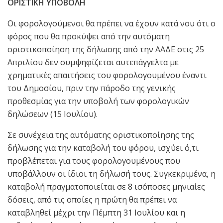
ΟΡΙΣΤΙΚΗ ΥΠΟΒΟΛΗ
Οι φορολογούμενοι θα πρέπει να έχουν κατά νου ότι ο
φόρος που θα προκύψει από την αυτόματη
οριστικοποίηση της δήλωσης από την ΑΑΔΕ στις 25
Απριλίου δεν συμψηφίζεται αυτεπάγγελτα με
χρηματικές απαιτήσεις του φορολογουμένου έναντι
του Δημοσίου, πριν την πάροδο της γενικής
προθεσμίας για την υποβολή των φορολογικών
δηλώσεων (15 Ιουλίου).
Σε συνέχεια της αυτόματης οριστικοποίησης της
δήλωσης για την καταβολή του φόρου, ισχύει ό,τι
προβλέπεται για τους φορολογουμένους που
υποβάλλουν οι ίδιοι τη δήλωσή τους. Συγκεκριμένα, η
καταβολή πραγματοποιείται σε 8 ισόποσες μηνιαίες
δόσεις, από τις οποίες η πρώτη θα πρέπει να
καταβληθεί μέχρι την Πέμπτη 31 Ιουλίου και η