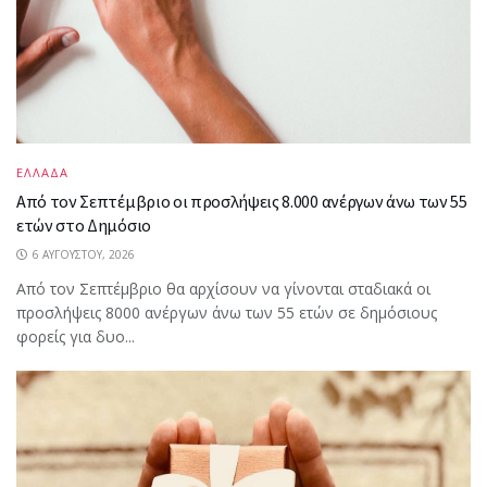
ΕΛΛΑΔΑ
Από τον Σεπτέμβριο οι προσλήψεις 8.000 ανέργων άνω των 55
ετών στο Δημόσιο
6 ΑΥΓΟΎΣΤΟΥ, 2026
Από τον Σεπτέμβριο θα αρχίσουν να γίνονται σταδιακά οι
προσλήψεις 8000 ανέργων άνω των 55 ετών σε δημόσιους
φορείς για δυο...