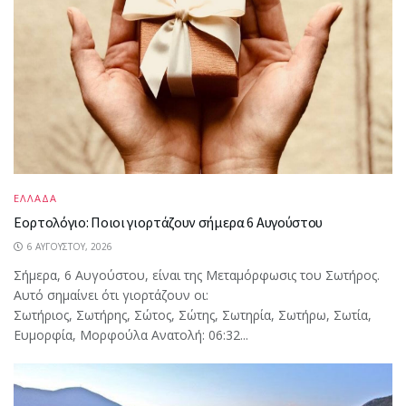
ΕΛΛΑΔΑ
Εορτολόγιο: Ποιοι γιορτάζουν σήμερα 6 Αυγούστου
6 ΑΥΓΟΎΣΤΟΥ, 2026
Σήμερα, 6 Αυγούστου, είναι της Μεταμόρφωσις του Σωτήρος.
Αυτό σημαίνει ότι γιορτάζουν οι:
Σωτήριος, Σωτήρης, Σώτος, Σώτης, Σωτηρία, Σωτήρω, Σωτία,
Ευμορφία, Μορφούλα Ανατολή: 06:32...