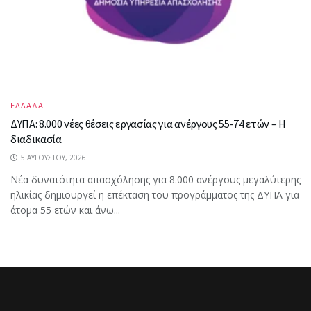
ΕΛΛΑΔΑ
ΔΥΠΑ: 8.000 νέες θέσεις εργασίας για ανέργους 55-74 ετών – Η
διαδικασία
5 ΑΥΓΟΎΣΤΟΥ, 2026
Νέα δυνατότητα απασχόλησης για 8.000 ανέργους μεγαλύτερης
ηλικίας δημιουργεί η επέκταση του προγράμματος της ΔΥΠΑ για
άτομα 55 ετών και άνω...