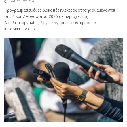
5 ΑΥΓΟΎΣΤΟΥ, 2026
Προγραμματισμένες διακοπές ηλεκτροδότησης αναμένονται
στις 6 και 7 Αυγούστου 2026 σε περιοχές της
Αιτωλοακαρνανίας, λόγω εργασιών συντήρησης και
κατασκευών στο...