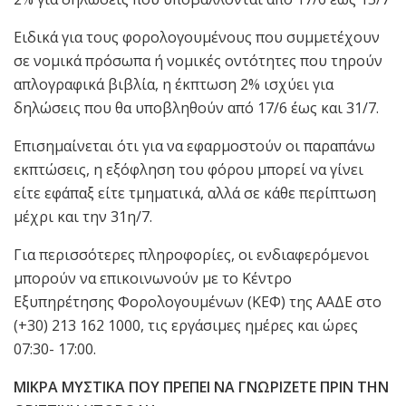
Ειδικά για τους φορολογουμένους που συμμετέχουν
σε νομικά πρόσωπα ή νομικές οντότητες που τηρούν
απλογραφικά βιβλία, η έκπτωση 2% ισχύει για
δηλώσεις που θα υποβληθούν από 17/6 έως και 31/7.
Επισημαίνεται ότι για να εφαρμοστούν οι παραπάνω
εκπτώσεις, η εξόφληση του φόρου μπορεί να γίνει
είτε εφάπαξ είτε τμηματικά, αλλά σε κάθε περίπτωση
μέχρι και την 31η/7.
Για περισσότερες πληροφορίες, οι ενδιαφερόμενοι
μπορούν να επικοινωνούν με το Κέντρο
Εξυπηρέτησης Φορολογουμένων (ΚΕΦ) της ΑΑΔΕ στο
(+30) 213 162 1000, τις εργάσιμες ημέρες και ώρες
07:30- 17:00.
ΜΙΚΡΑ ΜΥΣΤΙΚΑ ΠΟΥ ΠΡΕΠΕΙ ΝΑ ΓΝΩΡΙΖΕΤΕ ΠΡΙΝ ΤΗΝ