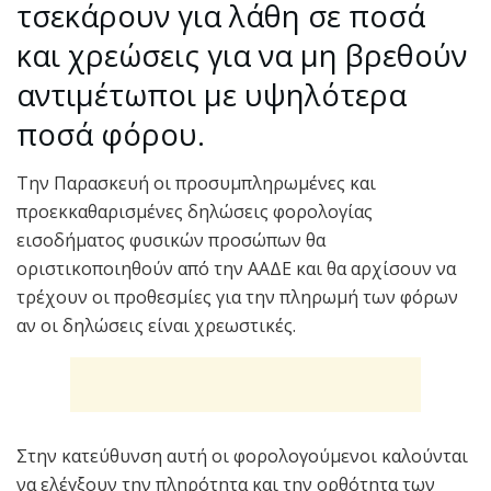
τσεκάρουν για λάθη σε ποσά
και χρεώσεις για να μη βρεθούν
αντιμέτωποι με υψηλότερα
ποσά φόρου.
Την Παρασκευή οι προσυμπληρωμένες και
προεκκαθαρισμένες δηλώσεις φορολογίας
εισοδήματος φυσικών προσώπων θα
οριστικοποιηθούν από την ΑΑΔΕ και θα αρχίσουν να
τρέχουν οι προθεσμίες για την πληρωμή των φόρων
αν οι δηλώσεις είναι χρεωστικές.
Στην κατεύθυνση αυτή οι φορολογούμενοι καλούνται
να ελέγξουν την πληρότητα και την ορθότητα των