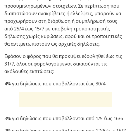
προσυμπληρωμένων στοιχείων. Σε περίπτωση που
διαπιστώσουν ανακρίβειες ή ελλείψεις, μπορούν να
προχωρήσουν στη διόρθωση ή συμπλήρωσή τους
από 25/4 έως 15/7 με υποβολή τροποποιητικής
δήλωσης χωρίς κυρώσεις, αφού και οι τροποιητικές
θα αντιμετωπιστούν ως αρχικές δηλώσεις.
Εφόσον ο φόρος που θα προκύψει εξοφληθεί έως τις
31/7, όλοι οι φορολογούμενοι δικαιούνται τις
ακόλουθες εκπτώσεις:
4% για δηλώσεις που υποβάλλονται έως 30/4
3% για δηλώσεις που υποβάλλονται από 1/5 έως 16/6
2% για δηλώσεις που υποβάλλονται από 17/6 έως 15/7