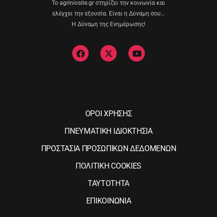
Το agriniosite.gr στηρίζει την κοινωνία και
ελέγχει την εξουσία. Είναι η Δύναμη σου…
Η Δύναμη της Ενημέρωσης!
ΟΡΟΙ ΧΡΗΣΗΣ
ΠΝΕΥΜΑΤΙΚΗ ΙΔΙΟΚΤΗΣΙΑ
ΠΡΟΣΤΑΣΙΑ ΠΡΟΣΩΠΙΚΩΝ ΔΕΔΟΜΕΝΩΝ
ΠΟΛΙΤΙΚΗ COOKIES
ΤΑΥΤΟΤΗΤΑ
ΕΠΙΚΟΙΝΩΝΙΑ