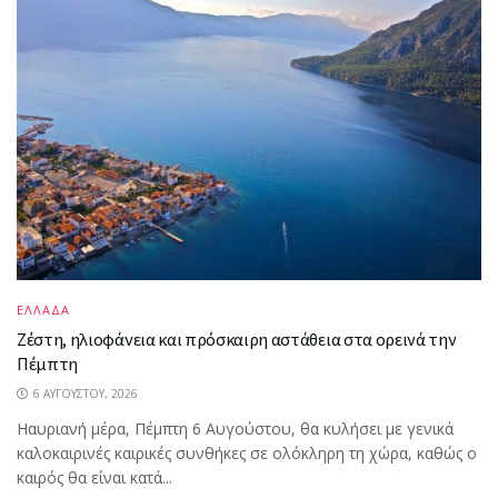
ΕΛΛΑΔΑ
Ζέστη, ηλιοφάνεια και πρόσκαιρη αστάθεια στα ορεινά την
Πέμπτη
6 ΑΥΓΟΎΣΤΟΥ, 2026
Ηαυριανή μέρα, Πέμπτη 6 Αυγούστου, θα κυλήσει με γενικά
καλοκαιρινές καιρικές συνθήκες σε ολόκληρη τη χώρα, καθώς ο
καιρός θα είναι κατά...