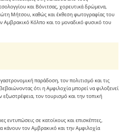
σολογγίου και Βόνιτσας, χορευτικά δρώμενα,
ιώτη Μήτσου, καθώς και έκθεση φωτογραφίας του
 Αμβρακικό Κόλπο και το μοναδικό φυσικό του
 γαστρονομική παράδοση, τον πολιτισμό και τις
βεβαιώνοντας ότι η Αμφιλοχία μπορεί να φιλοξενεί
 εξωστρέφεια, τον τουρισμό και την τοπική
ες εντυπώσεις σε κατοίκους και επισκέπτες,
σα κάνουν τον Αμβρακικό και την Αμφιλοχία