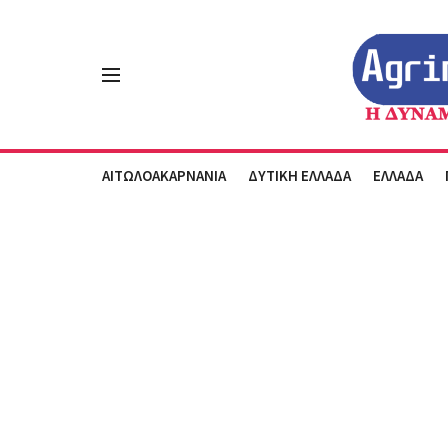
ΑΙΤΩΛΟΑΚΑΡΝΑΝΙΑ
ΔΥΤΙΚΗ ΕΛΛΑΔΑ
ΕΛΛΑΔΑ