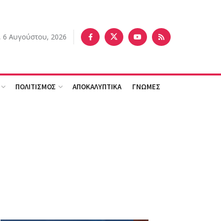
, 6 Αυγούστου, 2026
ΠΟΛΙΤΙΣΜΟΣ
ΑΠΟΚΑΛΥΠΤΙΚΑ
ΓΝΩΜΕΣ