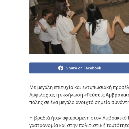
Share on Facebook
Με μεγάλη επιτυχία και εντυπωσιακή προσέ
Αμφιλοχίας η εκδήλωση
«Γεύσεις Αμβρακικ
πόλης σε ένα μεγάλο ανοιχτό σημείο συνάντ
Η βραδιά ήταν αφιερωμένη στον Αμβρακικό Κ
γαστρονομία και στην πολιτιστική ταυτότητ