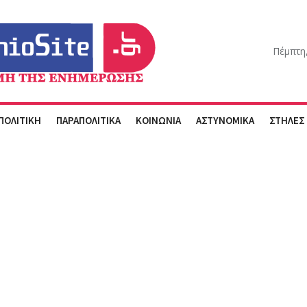
Πέμπτη
ΠΟΛΙΤΙΚΗ
ΠΑΡΑΠΟΛΙΤΙΚΑ
ΚΟΙΝΩΝΙΑ
ΑΣΤΥΝΟΜΙΚΑ
ΣΤΗΛΕΣ