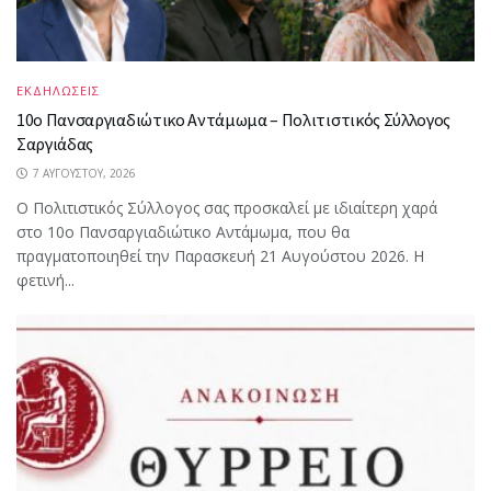
ΕΚΔΗΛΩΣΕΙΣ
10ο Πανσαργιαδιώτικο Αντάμωμα – Πολιτιστικός Σύλλογος
Σαργιάδας
7 ΑΥΓΟΎΣΤΟΥ, 2026
Ο Πολιτιστικός Σύλλογος σας προσκαλεί με ιδιαίτερη χαρά
στο 10ο Πανσαργιαδιώτικο Αντάμωμα, που θα
πραγματοποιηθεί την Παρασκευή 21 Αυγούστου 2026. Η
φετινή...