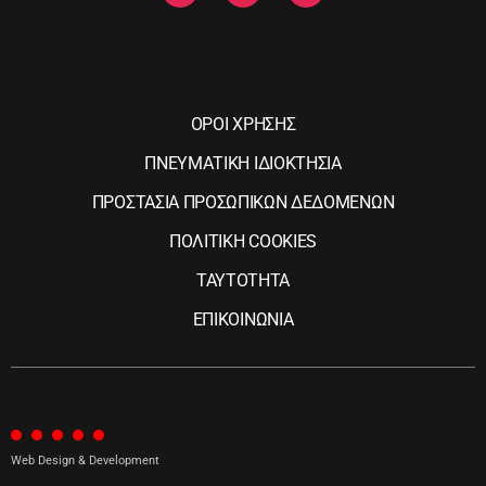
ΟΡΟΙ ΧΡΗΣΗΣ
ΠΝΕΥΜΑΤΙΚΗ ΙΔΙΟΚΤΗΣΙΑ
ΠΡΟΣΤΑΣΙΑ ΠΡΟΣΩΠΙΚΩΝ ΔΕΔΟΜΕΝΩΝ
ΠΟΛΙΤΙΚΗ COOKIES
ΤΑΥΤΟΤΗΤΑ
ΕΠΙΚΟΙΝΩΝΙΑ
Web Design & Development