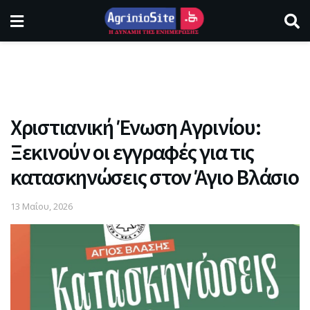
Χριστιανική Ένωση Αγρινίου:
Ξεκινούν οι εγγραφές για τις
κατασκηνώσεις στον Άγιο Βλάσιο
13 Μαΐου, 2026