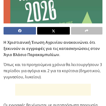
Η Χριστιανική Ένωση Αγρινίου ανακοινώνει ότι
ξεκινούν οι εγγραφές για τις κατασκηνώσεις στον
Άγιο Βλάσιο Παρακαμπυλίων.
Όπως και τα προηγούμενα χρόνια θα λειτουργήσουν 3
περίοδοι για αγόρια και 2 για τα κορίτσια (δημοτικού,
γυμνασίου, λυκείου).
Οι εγγραφές θα γίνονται με αυτοπρόσωπη παρουσία