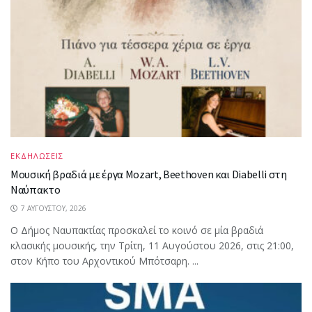
ΕΚΔΗΛΩΣΕΙΣ
Μουσική βραδιά με έργα Mozart, Beethoven και Diabelli στη
Ναύπακτο
7 ΑΥΓΟΎΣΤΟΥ, 2026
Ο Δήμος Ναυπακτίας προσκαλεί το κοινό σε μία βραδιά
κλασικής μουσικής, την Τρίτη, 11 Αυγούστου 2026, στις 21:00,
στον Κήπο του Αρχοντικού Μπότσαρη. ...