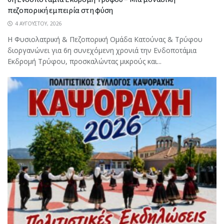
πεζοπορική εμπειρία στη φύση
4 ΑΥΓΟΎΣΤΟΥ, 2026
Η Φυσιολατρική & Πεζοπορική Ομάδα Κατούνας & Τρύφου
διοργανώνει για 6η συνεχόμενη χρονιά την Ενδοποτάμια
Εκδρομή Τρύφου, προσκαλώντας μικρούς και...