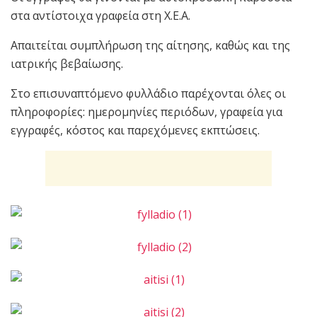
στα αντίστοιχα γραφεία στη Χ.Ε.Α.
Απαιτείται συμπλήρωση της αίτησης, καθώς και της
ιατρικής βεβαίωσης.
Στο επισυναπτόμενο φυλλάδιο παρέχονται όλες οι
πληροφορίες: ημερομηνίες περιόδων, γραφεία για
εγγραφές, κόστος και παρεχόμενες εκπτώσεις.