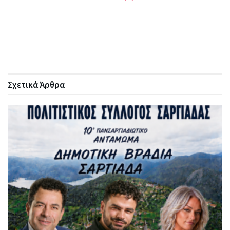
Σχετικά
Άρθρα