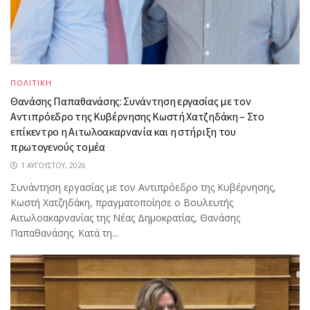
ΠΟΛΙΤΙΚΗ
Θανάσης Παπαθανάσης: Συνάντηση εργασίας με τον
Αντιπρόεδρο της Κυβέρνησης Κωστή Χατζηδάκη – Στο
επίκεντρο η Αιτωλοακαρνανία και η στήριξη του
πρωτογενούς τομέα
1 ΑΥΓΟΎΣΤΟΥ, 2026
Συνάντηση εργασίας με τον Αντιπρόεδρο της Κυβέρνησης,
Κωστή Χατζηδάκη, πραγματοποίησε ο Βουλευτής
Αιτωλοακαρνανίας της Νέας Δημοκρατίας, Θανάσης
Παπαθανάσης. Κατά τη...