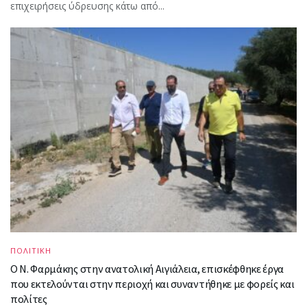
επιχειρήσεις ύδρευσης κάτω από...
ΠΟΛΙΤΙΚΗ
Ο Ν. Φαρμάκης στην ανατολική Αιγιάλεια, επισκέφθηκε έργα
που εκτελούνται στην περιοχή και συναντήθηκε με φορείς και
πολίτες