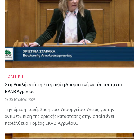
ΠΟΛΙΤΙΚΗ
Στη Βουλή από τη Σταρακά η δραματική κατάσταση στο
ΕΚΑΒ Αγρινίου
30 ΙΟΥΛΊΟΥ, 2026
Την άμεση παρέμβαση του Υπουργείου Υγείας για την
αντιμετώπιση της οριακής κατάστασης στην οποία έχει
περιέλθει ο Τομέας ΕΚΑΒ Αγρινίου...