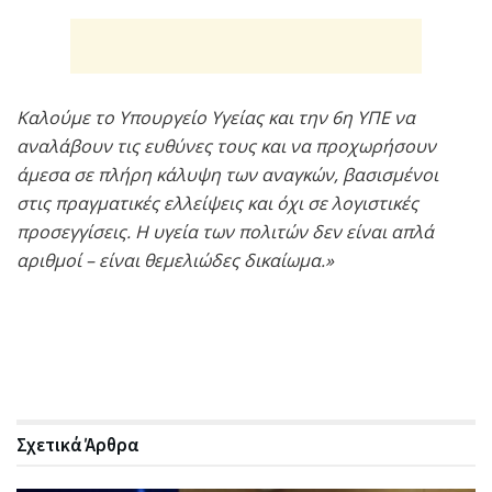
Καλούμε το Υπουργείο Υγείας και την 6η ΥΠΕ να
αναλάβουν τις ευθύνες τους και να προχωρήσουν
άμεσα σε πλήρη κάλυψη των αναγκών, βασισμένοι
στις πραγματικές ελλείψεις και όχι σε λογιστικές
προσεγγίσεις. Η υγεία των πολιτών δεν είναι απλά
αριθμοί – είναι θεμελιώδες δικαίωμα.»
Σχετικά
Άρθρα