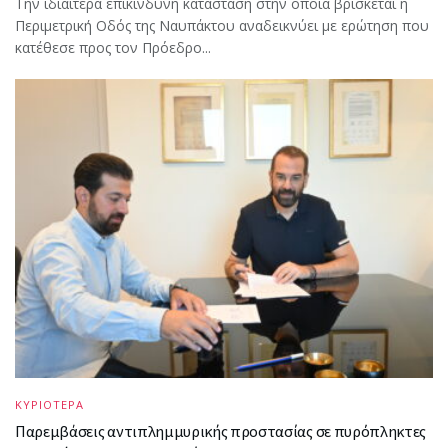
Την ιδιαίτερα επικίνδυνη κατάσταση στην οποία βρίσκεται η
Περιμετρική Οδός της Ναυπάκτου αναδεικνύει με ερώτηση που
κατέθεσε προς τον Πρόεδρο...
ΚΥΡΙΟΤΕΡΑ
Παρεμβάσεις αντιπλημμυρικής προστασίας σε πυρόπληκτες