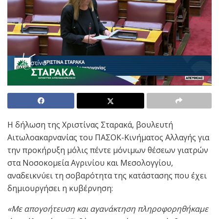
Η δήλωση της Χριστίνας Σταρακά, βουλευτή
Αιτωλοακαρνανίας του ΠΑΣΟΚ-Κινήματος Αλλαγής για
την προκήρυξη μόλις πέντε μόνιμων θέσεων γιατρών
στα Νοσοκομεία Αγρινίου και Μεσολογγίου,
αναδεικνύει τη σοβαρότητα της κατάστασης που έχει
δημιουργήσει η κυβέρνηση:
«Με απογοήτευση και αγανάκτηση πληροφορηθήκαμε