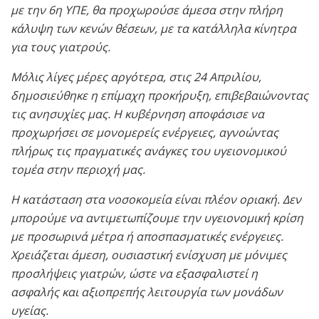
με την 6η ΥΠΕ, θα προχωρούσε άμεσα στην πλήρη
κάλυψη των κενών θέσεων, με τα κατάλληλα κίνητρα
για τους γιατρούς.
Μόλις λίγες μέρες αργότερα, στις 24 Απριλίου,
δημοσιεύθηκε η επίμαχη προκήρυξη, επιβεβαιώνοντας
τις ανησυχίες μας. Η κυβέρνηση αποφάσισε να
προχωρήσει σε μονομερείς ενέργειες, αγνοώντας
πλήρως τις πραγματικές ανάγκες του υγειονομικού
τομέα στην περιοχή μας.
Η κατάσταση στα νοσοκομεία είναι πλέον οριακή. Δεν
μπορούμε να αντιμετωπίζουμε την υγειονομική κρίση
με προσωρινά μέτρα ή αποσπασματικές ενέργειες.
Χρειάζεται άμεση, ουσιαστική ενίσχυση με μόνιμες
προσλήψεις γιατρών, ώστε να εξασφαλιστεί η
ασφαλής και αξιοπρεπής λειτουργία των μονάδων
υγείας.