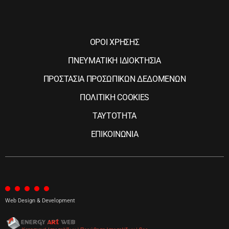
ΟΡΟΙ ΧΡΗΣΗΣ
ΠΝΕΥΜΑΤΙΚΗ ΙΔΙΟΚΤΗΣΙΑ
ΠΡΟΣΤΑΣΙΑ ΠΡΟΣΩΠΙΚΩΝ ΔΕΔΟΜΕΝΩΝ
ΠΟΛΙΤΙΚΗ COOKIES
ΤΑΥΤΟΤΗΤΑ
ΕΠΙΚΟΙΝΩΝΙΑ
Web Design & Development