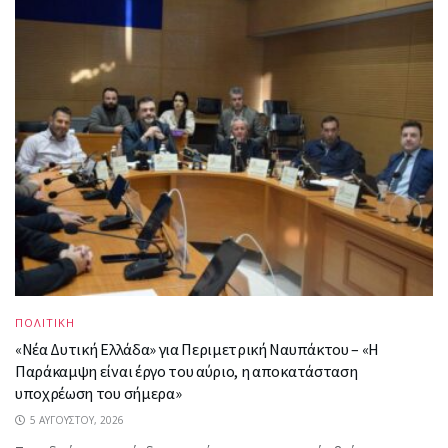
ΠΟΛΙΤΙΚΗ
«Νέα Δυτική Ελλάδα» για Περιμετρική Ναυπάκτου – «Η
Παράκαμψη είναι έργο του αύριο, η αποκατάσταση
υποχρέωση του σήμερα»
5 ΑΥΓΟΎΣΤΟΥ, 2026