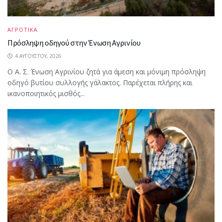
ΑΓΡΟΤΙΚΑ
Πρόσληψη οδηγού στην Ένωση Αγρινίου
4 ΑΥΓΟΎΣΤΟΥ, 2026
Ο Α. Σ. Ένωση Αγρινίου ζητά για άμεση και μόνιμη πρόσληψη
οδηγό βυτίου συλλογής γάλακτος. Παρέχεται πλήρης και
ικανοποιητικός μισθός...