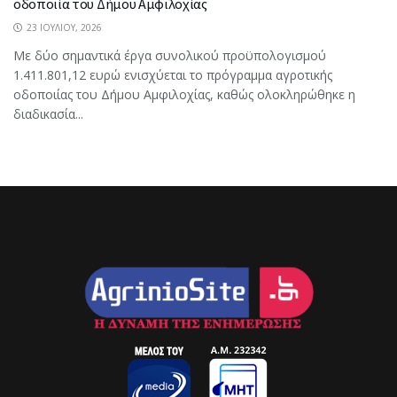
οδοποιία του Δήμου Αμφιλοχίας
23 ΙΟΥΛΊΟΥ, 2026
Με δύο σημαντικά έργα συνολικού προϋπολογισμού
1.411.801,12 ευρώ ενισχύεται το πρόγραμμα αγροτικής
οδοποιίας του Δήμου Αμφιλοχίας, καθώς ολοκληρώθηκε η
διαδικασία...