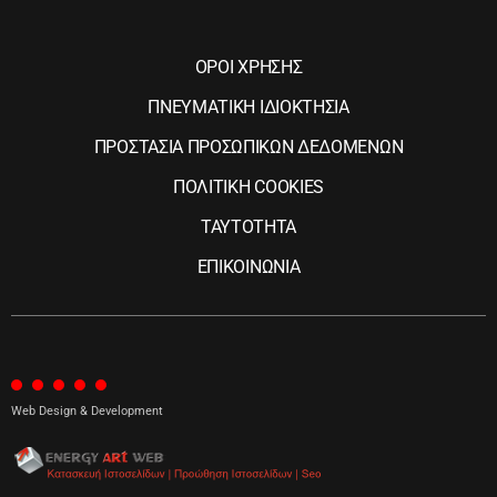
ΟΡΟΙ ΧΡΗΣΗΣ
ΠΝΕΥΜΑΤΙΚΗ ΙΔΙΟΚΤΗΣΙΑ
ΠΡΟΣΤΑΣΙΑ ΠΡΟΣΩΠΙΚΩΝ ΔΕΔΟΜΕΝΩΝ
ΠΟΛΙΤΙΚΗ COOKIES
ΤΑΥΤΟΤΗΤΑ
ΕΠΙΚΟΙΝΩΝΙΑ
Web Design & Development