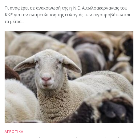
Τι αναφέρει σε ανακοίνωσή της η Ν.Ε. Αιτωλοακαρνανίας του
ΚΚΕ για την αντιμετώπιση της ευλογιάς των αιγοπροβάτων και
τα μέτρα...
ΑΓΡΟΤΙΚΑ