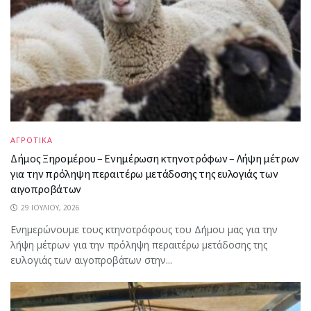
ΑΓΡΟΤΙΚΑ
Δήμος Ξηρομέρου – Ενημέρωση κτηνοτρόφων – Λήψη μέτρων
για την πρόληψη περαιτέρω μετάδοσης της ευλογιάς των
αιγοπροβάτων
29 ΙΟΥΛΊΟΥ, 2026
Ενημερώνουμε τους κτηνοτρόφους του Δήμου μας για την
λήψη μέτρων για την πρόληψη περαιτέρω μετάδοσης της
ευλογιάς των αιγοπροβάτων στην...