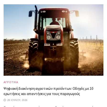
ΑΓΡΟΤΙΚΑ
Ψηφιακή διακίνηση αγροτικών προϊόντων: Οδηγός με 10
ερωτήσεις και απαντήσεις για τους παραγωγούς
28 ΙΟΥΛΊΟΥ, 2026