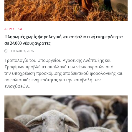
ΑΓΡΟΤΙΚΑ
Πληρωμές χωρίς φορολογική και ασφαλιστική ενημερότητα
σε 24.000 νέους αγρότες
31 ΙΟΥΛΊΟΥ, 2026
Τροπολογία του υπουργείου Αγροτικής Ανάπτυξης και
Τροφίμων προβλέπει απαλλαγή των νέων αγροτών από
την υποχρέωση προσκόμισης αποδεικτικού φορολογικής και
ασφαλιστικής ενημερότητας για την καταβολή των
ενισχύσεών...