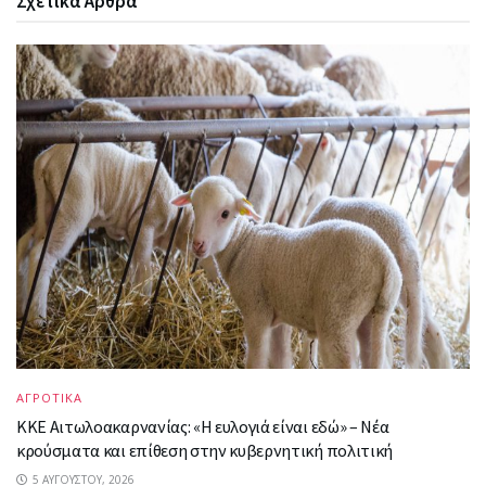
Σχετικά
Άρθρα
ΑΓΡΟΤΙΚΑ
ΚΚΕ Αιτωλοακαρνανίας: «Η ευλογιά είναι εδώ» – Νέα
κρούσματα και επίθεση στην κυβερνητική πολιτική
5 ΑΥΓΟΎΣΤΟΥ, 2026