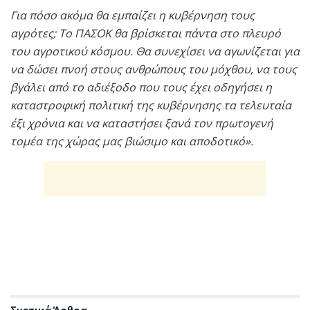
Για πόσο ακόμα θα εμπαίζει η κυβέρνηση τους
αγρότες; Το ΠΑΣΟΚ θα βρίσκεται πάντα στο πλευρό
του αγροτικού κόσμου. Θα συνεχίσει να αγωνίζεται για
να δώσει πνοή στους ανθρώπους του μόχθου, να τους
βγάλει από το αδιέξοδο που τους έχει οδηγήσει η
καταστροφική πολιτική της κυβέρνησης τα τελευταία
έξι χρόνια και να καταστήσει ξανά τον πρωτογενή
τομέα της χώρας μας βιώσιμο και αποδοτικό».