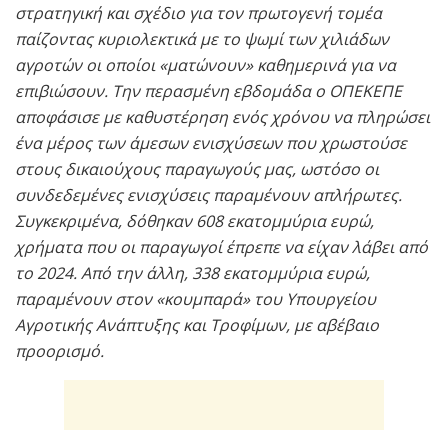
στρατηγική και σχέδιο για τον πρωτογενή τομέα
παίζοντας κυριολεκτικά με το ψωμί των χιλιάδων
αγροτών οι οποίοι «ματώνουν» καθημερινά για να
επιβιώσουν. Την περασμένη εβδομάδα ο ΟΠΕΚΕΠΕ
αποφάσισε με καθυστέρηση ενός χρόνου να πληρώσει
ένα μέρος των άμεσων ενισχύσεων που χρωστούσε
στους δικαιούχους παραγωγούς μας, ωστόσο οι
συνδεδεμένες ενισχύσεις παραμένουν απλήρωτες.
Συγκεκριμένα, δόθηκαν 608 εκατομμύρια ευρώ,
χρήματα που οι παραγωγοί έπρεπε να είχαν λάβει από
το 2024. Από την άλλη, 338 εκατομμύρια ευρώ,
παραμένουν στον «κουμπαρά» του Υπουργείου
Αγροτικής Ανάπτυξης και Τροφίμων, με αβέβαιο
προορισμό.