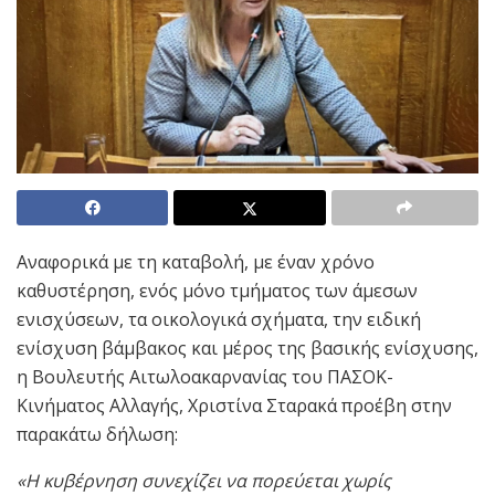
Αναφορικά με τη καταβολή, με έναν χρόνο
καθυστέρηση, ενός μόνο τμήματος των άμεσων
ενισχύσεων, τα οικολογικά σχήματα, την ειδική
ενίσχυση βάμβακος και μέρος της βασικής ενίσχυσης,
η Βουλευτής Αιτωλοακαρνανίας του ΠΑΣΟΚ-
Κινήματος Αλλαγής, Χριστίνα Σταρακά προέβη στην
παρακάτω δήλωση:
«Η κυβέρνηση συνεχίζει να πορεύεται χωρίς