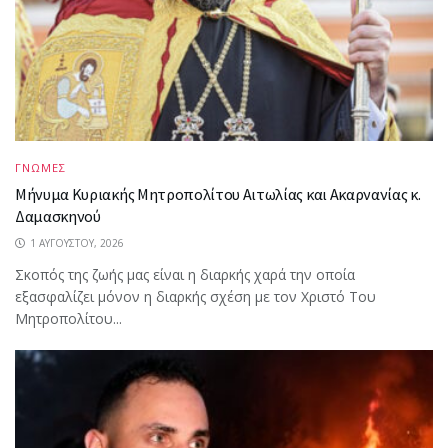
ΓΝΩΜΕΣ
Μήνυμα Κυριακής Μητροπολίτου Αιτωλίας και Ακαρνανίας κ.
Δαμασκηνού
1 ΑΥΓΟΎΣΤΟΥ, 2026
Σκοπός της ζωής μας είναι η διαρκής χαρά την οποία
εξασφαλίζει μόνον η διαρκής σχέση με τον Χριστό Του
Μητροπολίτου...