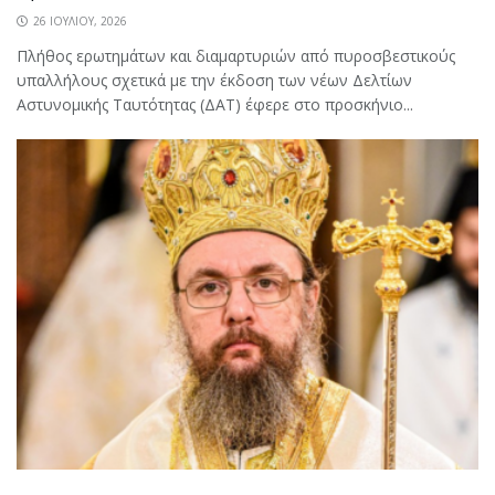
26 ΙΟΥΛΊΟΥ, 2026
Πλήθος ερωτημάτων και διαμαρτυριών από πυροσβεστικούς
υπαλλήλους σχετικά με την έκδοση των νέων Δελτίων
Αστυνομικής Ταυτότητας (ΔΑΤ) έφερε στο προσκήνιο...