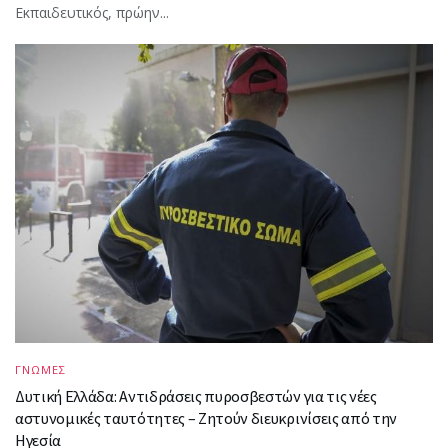
Εκπαιδευτικός, πρώην...
ΓΝΩΜΕΣ
Δυτική Ελλάδα: Αντιδράσεις πυροσβεστών για τις νέες
αστυνομικές ταυτότητες – Ζητούν διευκρινίσεις από την
Ηγεσία