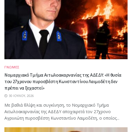
ΓΝΩΜΕΣ
Νομαρχιακό Τμήμα Αιτωλοακαρνανίας της ΑΔΕΔΥ: «Η θυσία
του 27χρονου πυροσβέστη Κωνσταντίνου Λαιμοδέτη δεν
πρέπει να ξεχαστεί»
30 ΙΟΥΛΊΟΥ, 2026
Με βαθιά θλίψη και συγκίνηση, το Νομαρχιακό Τμήμα
Αιτωλοακαρνανίας της ΑΔΕΔΥ αποχαιρετά τον 27χρονο
Αγρινιώτη πυροσβέστη Κωνσταντίνο Λαιμοδέτη, ο οποίος...