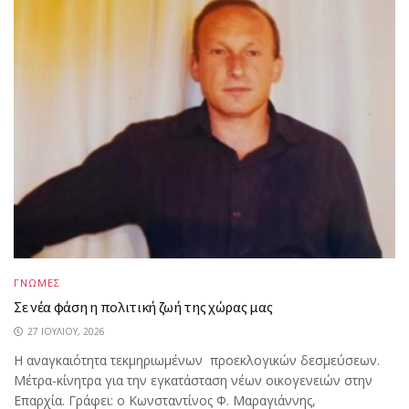
ΓΝΩΜΕΣ
Σε νέα φάση η πολιτική ζωή της χώρας μας
27 ΙΟΥΛΊΟΥ, 2026
Η αναγκαιότητα τεκμηριωμένων προεκλογικών δεσμεύσεων.
Μέτρα-κίνητρα για την εγκατάσταση νέων οικογενειών στην
Επαρχία. Γράφει: ο Κωνσταντίνος Φ. Μαραγιάννης,