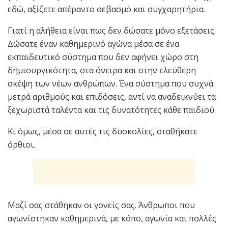
εδώ, αξίζετε απέραντο σεβασμό και συγχαρητήρια.
Γιατί η αλήθεια είναι πως δεν δώσατε μόνο εξετάσεις.
Δώσατε έναν καθημερινό αγώνα μέσα σε ένα
εκπαιδευτικό σύστημα που δεν αφήνει χώρο στη
δημιουργικότητα, στα όνειρα και στην ελεύθερη
σκέψη των νέων ανθρώπων. Ένα σύστημα που συχνά
μετρά αριθμούς και επιδόσεις, αντί να αναδεικνύει τα
ξεχωριστά ταλέντα και τις δυνατότητες κάθε παιδιού.
Κι όμως, μέσα σε αυτές τις δυσκολίες, σταθήκατε
όρθιοι.
Μαζί σας στάθηκαν οι γονείς σας. Άνθρωποι που
αγωνίστηκαν καθημερινά, με κόπο, αγωνία και πολλές