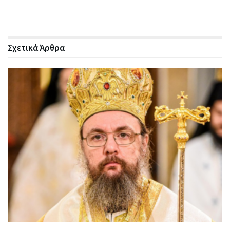
Σχετικά
Άρθρα