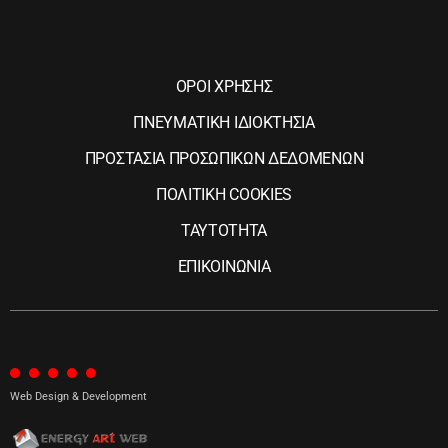
ΟΡΟΙ ΧΡΗΣΗΣ
ΠΝΕΥΜΑΤΙΚΗ ΙΔΙΟΚΤΗΣΙΑ
ΠΡΟΣΤΑΣΙΑ ΠΡΟΣΩΠΙΚΩΝ ΔΕΔΟΜΕΝΩΝ
ΠΟΛΙΤΙΚΗ COOKIES
ΤΑΥΤΟΤΗΤΑ
ΕΠΙΚΟΙΝΩΝΙΑ
Web Design & Development