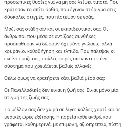
προσωπικές θυσίες για να μη σας λείψει τίποτα. Που
κράτησαν το σπίτι όρθιο, που έγιναν στήριγμα στις
δύσκολες στιγμές, που πίστεψαν σε εσάς.
Μαζί σας στάθηκαν και οι εκπαιδευτικοί σας. Οι
άνθρωποι που μέσα σε αντίξοες συνθήκες
προσπάθησαν να δώσουν όχι μόνο γνώσεις, αλλά
κουράγιο, καθοδήγηση και ελπίδα. Που πάλεψαν κι
εκείνοι μαζί σας, πολλές φορές απέναντι σε ένα
σύστημα που χρειάζεται βαθιές αλλαγές.
Θέλω όμως να κρατήσετε κάτι βαθιά μέσα σας:
Οι Πανελλαδικές δεν είναι η ζωή σας. Είναι μόνο μία
στιγμή της ζωής σας.
Το μέλλον σας δεν χωρά σε λίγες κόλλες χαρτί και σε
μερικές ώρες εξέτασης. Η πορεία κάθε ανθρώπου
γράφεται καθημερινά, με επιμονή, αξιοπρέπεια, πίστη