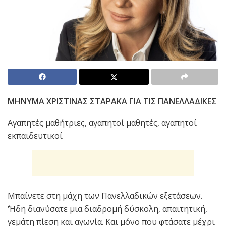
ΜΗΝΥΜΑ ΧΡΙΣΤΙΝΑΣ ΣΤΑΡΑΚΑ ΓΙΑ ΤΙΣ ΠΑΝΕΛΛΑΔΙΚΕΣ
Αγαπητές μαθήτριες, αγαπητοί μαθητές, αγαπητοί
εκπαιδευτικοί
Μπαίνετε στη μάχη των Πανελλαδικών εξετάσεων.
‘Ήδη διανύσατε μια διαδρομή δύσκολη, απαιτητική,
γεμάτη πίεση και αγωνία. Και μόνο που φτάσατε μέχρι