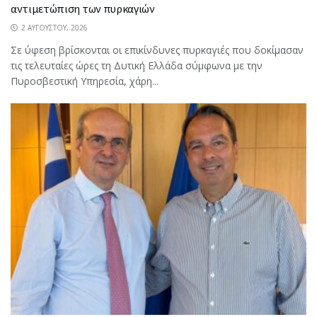
αντιμετώπιση των πυρκαγιών
2 ΑΥΓΟΎΣΤΟΥ, 2026
Σε ύφεση βρίσκονται οι επικίνδυνες πυρκαγιές που δοκίμασαν
τις τελευταίες ώρες τη Δυτική Ελλάδα σύμφωνα με την
Πυροσβεστική Υπηρεσία, χάρη...