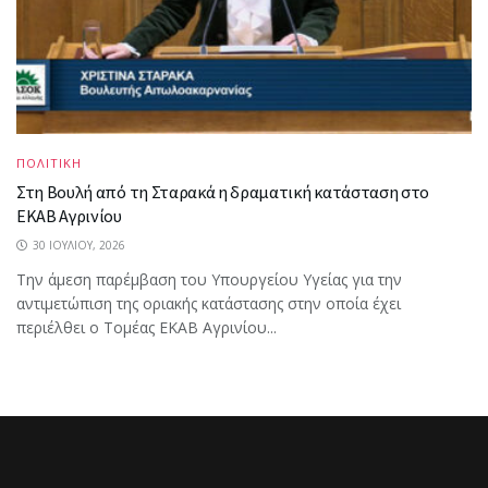
ΠΟΛΙΤΙΚΗ
Στη Βουλή από τη Σταρακά η δραματική κατάσταση στο
ΕΚΑΒ Αγρινίου
30 ΙΟΥΛΊΟΥ, 2026
Την άμεση παρέμβαση του Υπουργείου Υγείας για την
αντιμετώπιση της οριακής κατάστασης στην οποία έχει
περιέλθει ο Τομέας ΕΚΑΒ Αγρινίου...