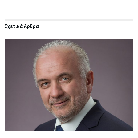
Σχετικά
Άρθρα