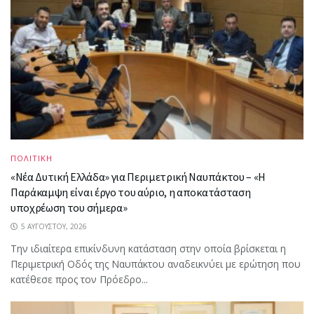
ΠΟΛΙΤΙΚΗ
«Νέα Δυτική Ελλάδα» για Περιμετρική Ναυπάκτου – «Η
Παράκαμψη είναι έργο του αύριο, η αποκατάσταση
υποχρέωση του σήμερα»
5 ΑΥΓΟΎΣΤΟΥ, 2026
Την ιδιαίτερα επικίνδυνη κατάσταση στην οποία βρίσκεται η
Περιμετρική Οδός της Ναυπάκτου αναδεικνύει με ερώτηση που
κατέθεσε προς τον Πρόεδρο...