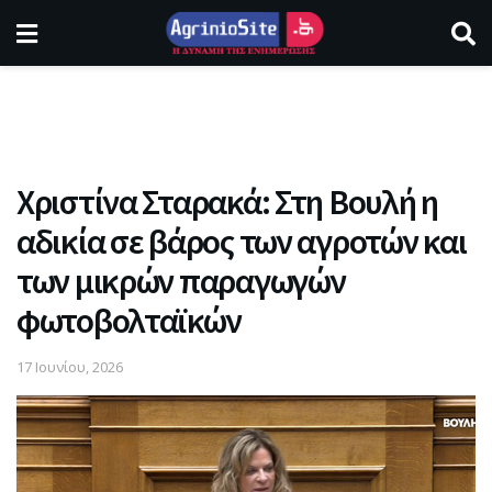
Χριστίνα Σταρακά: Στη Βουλή η
αδικία σε βάρος των αγροτών και
των μικρών παραγωγών
φωτοβολταϊκών
17 Ιουνίου, 2026