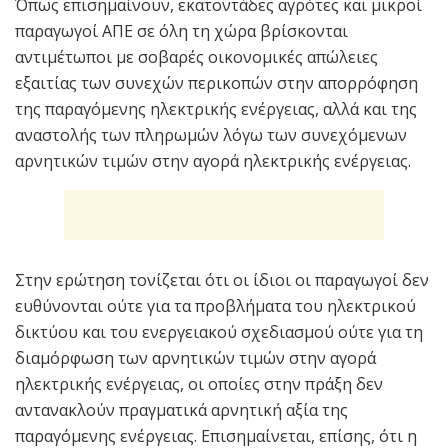
Όπως επισημαίνουν, εκατοντάδες αγρότες και μικροί
παραγωγοί ΑΠΕ σε όλη τη χώρα βρίσκονται
αντιμέτωποι με σοβαρές οικονομικές απώλειες
εξαιτίας των συνεχών περικοπών στην απορρόφηση
της παραγόμενης ηλεκτρικής ενέργειας, αλλά και της
αναστολής των πληρωμών λόγω των συνεχόμενων
αρνητικών τιμών στην αγορά ηλεκτρικής ενέργειας.
Στην ερώτηση τονίζεται ότι οι ίδιοι οι παραγωγοί δεν
ευθύνονται ούτε για τα προβλήματα του ηλεκτρικού
δικτύου και του ενεργειακού σχεδιασμού ούτε για τη
διαμόρφωση των αρνητικών τιμών στην αγορά
ηλεκτρικής ενέργειας, οι οποίες στην πράξη δεν
αντανακλούν πραγματικά αρνητική αξία της
παραγόμενης ενέργειας. Επισημαίνεται, επίσης, ότι η