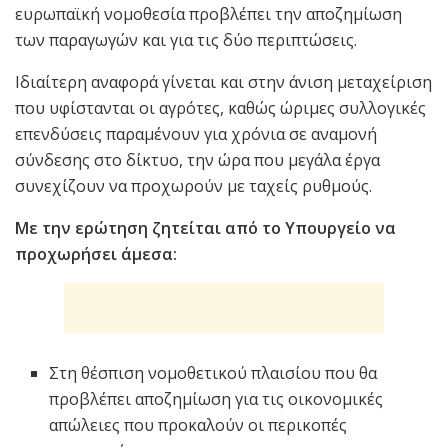
ευρωπαϊκή νομοθεσία προβλέπει την αποζημίωση
των παραγωγών και για τις δύο περιπτώσεις.
Ιδιαίτερη αναφορά γίνεται και στην άνιση μεταχείριση
που υφίστανται οι αγρότες, καθώς ώριμες συλλογικές
επενδύσεις παραμένουν για χρόνια σε αναμονή
σύνδεσης στο δίκτυο, την ώρα που μεγάλα έργα
συνεχίζουν να προχωρούν με ταχείς ρυθμούς.
Με την ερώτηση ζητείται από το Υπουργείο να
προχωρήσει άμεσα:
Στη θέσπιση νομοθετικού πλαισίου που θα
προβλέπει αποζημίωση για τις οικονομικές
απώλειες που προκαλούν οι περικοπές