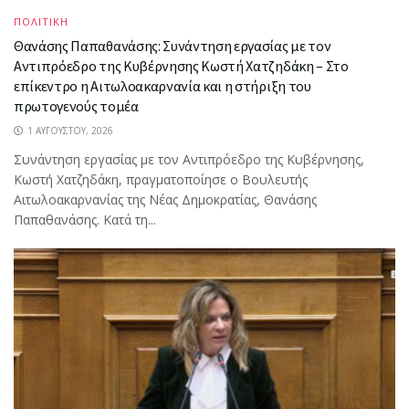
ΠΟΛΙΤΙΚΗ
Θανάσης Παπαθανάσης: Συνάντηση εργασίας με τον
Αντιπρόεδρο της Κυβέρνησης Κωστή Χατζηδάκη – Στο
επίκεντρο η Αιτωλοακαρνανία και η στήριξη του
πρωτογενούς τομέα
1 ΑΥΓΟΎΣΤΟΥ, 2026
Συνάντηση εργασίας με τον Αντιπρόεδρο της Κυβέρνησης,
Κωστή Χατζηδάκη, πραγματοποίησε ο Βουλευτής
Αιτωλοακαρνανίας της Νέας Δημοκρατίας, Θανάσης
Παπαθανάσης. Κατά τη...