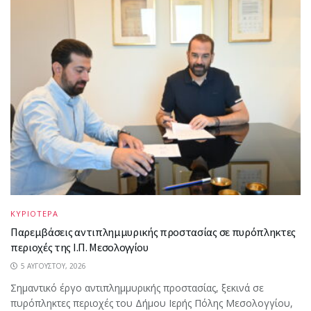
ΚΥΡΙΟΤΕΡΑ
Παρεμβάσεις αντιπλημμυρικής προστασίας σε πυρόπληκτες
περιοχές της Ι.Π. Μεσολογγίου
5 ΑΥΓΟΎΣΤΟΥ, 2026
Σημαντικό έργο αντιπλημμυρικής προστασίας, ξεκινά σε
πυρόπληκτες περιοχές του Δήμου Ιερής Πόλης Μεσολογγίου,