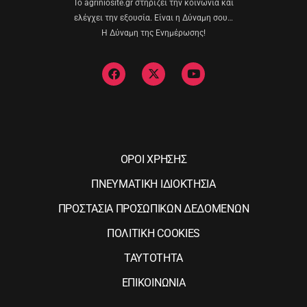
Το agriniosite.gr στηρίζει την κοινωνία και
ελέγχει την εξουσία. Είναι η Δύναμη σου…
Η Δύναμη της Ενημέρωσης!
ΟΡΟΙ ΧΡΗΣΗΣ
ΠΝΕΥΜΑΤΙΚΗ ΙΔΙΟΚΤΗΣΙΑ
ΠΡΟΣΤΑΣΙΑ ΠΡΟΣΩΠΙΚΩΝ ΔΕΔΟΜΕΝΩΝ
ΠΟΛΙΤΙΚΗ COOKIES
ΤΑΥΤΟΤΗΤΑ
ΕΠΙΚΟΙΝΩΝΙΑ