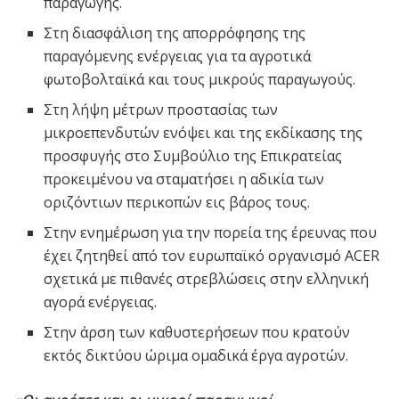
παραγωγής.
Στη διασφάλιση της απορρόφησης της
παραγόμενης ενέργειας για τα αγροτικά
φωτοβολταϊκά και τους μικρούς παραγωγούς.
Στη λήψη μέτρων προστασίας των
μικροεπενδυτών ενόψει και της εκδίκασης της
προσφυγής στο Συμβούλιο της Επικρατείας
προκειμένου να σταματήσει η αδικία των
οριζόντιων περικοπών εις βάρος τους.
Στην ενημέρωση για την πορεία της έρευνας που
έχει ζητηθεί από τον ευρωπαϊκό οργανισμό ACER
σχετικά με πιθανές στρεβλώσεις στην ελληνική
αγορά ενέργειας.
Στην άρση των καθυστερήσεων που κρατούν
εκτός δικτύου ώριμα ομαδικά έργα αγροτών.