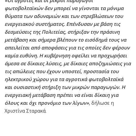
«
Οι αγρότες και οι μικροί παραγωγοί
φωτοβολταϊκών δεν μπορεί να γίνονται τα μόνιμα
θύματα των αδυναμιών και των στρεβλώσεων του
ενεργειακού συστήματος. Επένδυσαν με βάση τις
δεσμεύσεις της Πολιτείας, στήριξαν την πράσινη
μετάβαση και σήμερα βλέπουν το εισόδημά τους να
απειλείται από αποφάσεις για τις οποίες δεν φέρουν
καμία ευθύνη. Η κυβέρνηση οφείλει να προχωρήσει
άμεσα σε δίκαιες λύσεις, με δίκαιες αποζημιώσεις για
τις απώλειες που έχουν υποστεί, προστασία του
ηλεκτρικού χώρου για τα αγροτικά φωτοβολταϊκά
και ουσιαστική στήριξη των μικρών παραγωγών. Η
ενεργειακή μετάβαση πρέπει να είναι δίκαιη για
όλους και όχι προνόμιο των λίγων»
, δήλωσε η
Χριστίνα Σταρακά.