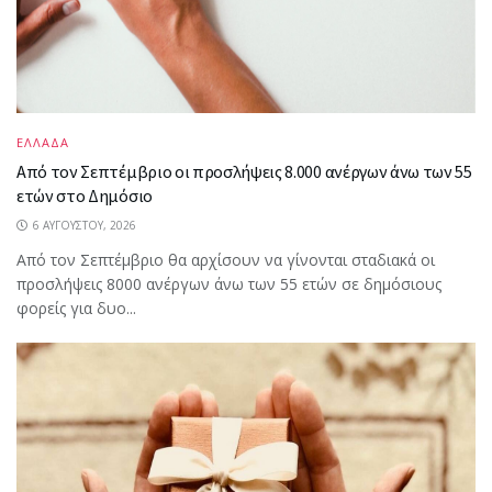
ΕΛΛΑΔΑ
Από τον Σεπτέμβριο οι προσλήψεις 8.000 ανέργων άνω των 55
ετών στο Δημόσιο
6 ΑΥΓΟΎΣΤΟΥ, 2026
Από τον Σεπτέμβριο θα αρχίσουν να γίνονται σταδιακά οι
προσλήψεις 8000 ανέργων άνω των 55 ετών σε δημόσιους
φορείς για δυο...