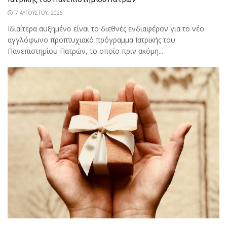
7 ΑΥΓΟΎΣΤΟΥ, 2026
Ιδιαίτερα αυξημένο είναι το διεθνές ενδιαφέρον για το νέο
αγγλόφωνο προπτυχιακό πρόγραμμα Ιατρικής του
Πανεπιστημίου Πατρών, το οποίο πριν ακόμη...