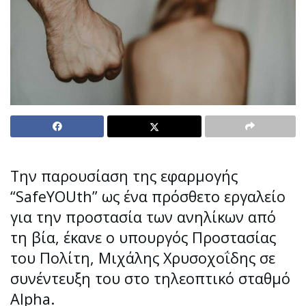
Την παρουσίαση της εφαρμογής
“SafeYOUth” ως ένα πρόσθετο εργαλείο
για την προστασία των ανηλίκων από
τη βία, έκανε ο υπουργός Προστασίας
του Πολίτη, Μιχάλης Χρυσοχοΐδης σε
συνέντευξη του στο τηλεοπτικό σταθμό
Alpha.