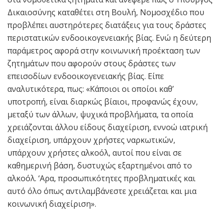
Δικαιοσύνης καταθέτει στη Βουλή, Νομοσχέδιο που
προβλέπει αυστηρότερες διατάξεις για τους δράστες
περιστατικών ενδοοικογενειακής βίας. Ενώ η δεύτερη
παράμετρος αφορά στην κοινωνική προέκταση των
ζητημάτων που αφορούν στους δράστες των
επεισοδίων ενδοοικογενειακής βίας. Είπε
αναλυτικότερα, πως: «Κάποιοι οι οποίοι καθ’
υποτροπή, είναι διαρκώς βίαιοι, προφανώς έχουν,
μεταξύ των άλλων, ψυχικά προβλήματα, τα οποία
χρειάζονται άλλου είδους διαχείριση, εννοώ ιατρική
διαχείριση, υπάρχουν χρήστες ναρκωτικών,
υπάρχουν χρήστες αλκοόλ, αυτοί που είναι σε
καθημερινή βάση, δυστυχώς εξαρτημένοι από το
αλκοόλ. ‘Αρα, προσωπικότητες προβληματικές και
αυτό όλο όπως αντιλαμβάνεστε χρειάζεται και μια
κοινωνική διαχείριση».