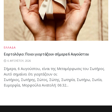
ΕΛΛΑΔΑ
Εορτολόγιο: Ποιοι γιορτάζουν σήμερα 6 Αυγούστου
6 ΑΥΓΟΎΣΤΟΥ, 2026
Σήμερα, 6 Αυγούστου, είναι της Μεταμόρφωσις του Σωτήρος.
Αυτό σημαίνει ότι γιορτάζουν οι:
Σωτήριος, Σωτήρης, Σώτος, Σώτης, Σωτηρία, Σωτήρω, Σωτία,
Ευμορφία, Μορφούλα Ανατολή: 06:32...