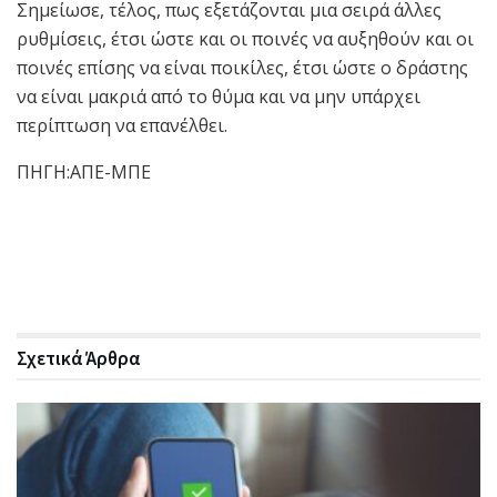
Σημείωσε, τέλος, πως εξετάζονται μια σειρά άλλες
ρυθμίσεις, έτσι ώστε και οι ποινές να αυξηθούν και οι
ποινές επίσης να είναι ποικίλες, έτσι ώστε ο δράστης
να είναι μακριά από το θύμα και να μην υπάρχει
περίπτωση να επανέλθει.
ΠΗΓΗ:ΑΠΕ-ΜΠΕ
Σχετικά
Άρθρα