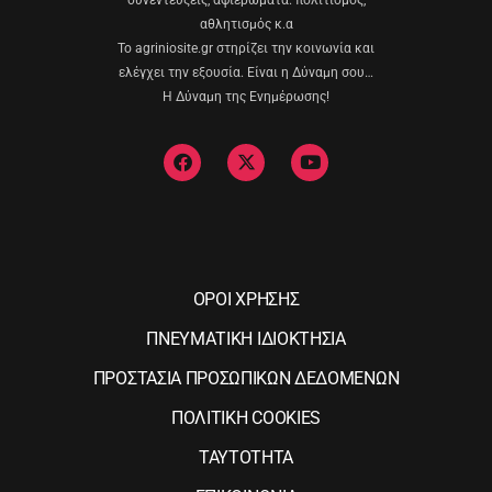
αθλητισμός κ.α
Το agriniosite.gr στηρίζει την κοινωνία και
ελέγχει την εξουσία. Είναι η Δύναμη σου…
Η Δύναμη της Ενημέρωσης!
ΟΡΟΙ ΧΡΗΣΗΣ
ΠΝΕΥΜΑΤΙΚΗ ΙΔΙΟΚΤΗΣΙΑ
ΠΡΟΣΤΑΣΙΑ ΠΡΟΣΩΠΙΚΩΝ ΔΕΔΟΜΕΝΩΝ
ΠΟΛΙΤΙΚΗ COOKIES
ΤΑΥΤΟΤΗΤΑ