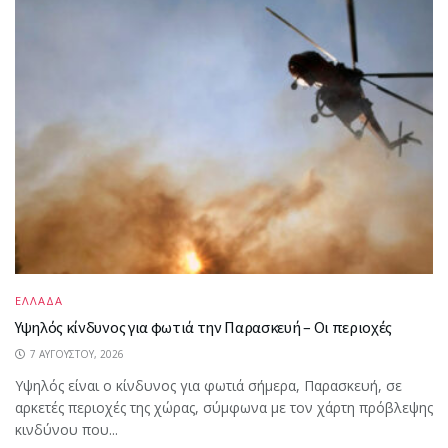
ΕΛΛΑΔΑ
Υψηλός κίνδυνος για φωτιά την Παρασκευή – Οι περιοχές
7 ΑΥΓΟΎΣΤΟΥ, 2026
Υψηλός είναι ο κίνδυνος για φωτιά σήμερα, Παρασκευή, σε
αρκετές περιοχές της χώρας, σύμφωνα με τον χάρτη πρόβλεψης
κινδύνου που...