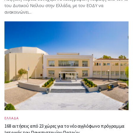
του Δυτικού Νείλου στην Ελλάδα, με τον ΕΟΔΥ να
ανακοινώνει...
ΕΛΛΑΔΑ
168 αιτήσεις από 23 χώρες για το νέο αγγλόφωνο πρόγραμμα
Ιατρικής του Πανεπιστημίου Πατρών