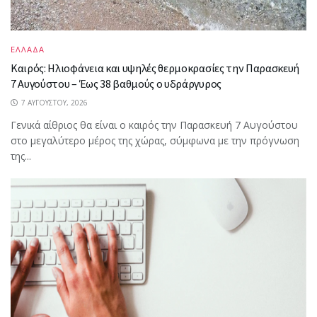
ΕΛΛΑΔΑ
Καιρός: Ηλιοφάνεια και υψηλές θερμοκρασίες την Παρασκευή
7 Αυγούστου – Έως 38 βαθμούς ο υδράργυρος
7 ΑΥΓΟΎΣΤΟΥ, 2026
Γενικά αίθριος θα είναι ο καιρός την Παρασκευή 7 Αυγούστου
στο μεγαλύτερο μέρος της χώρας, σύμφωνα με την πρόγνωση
της...