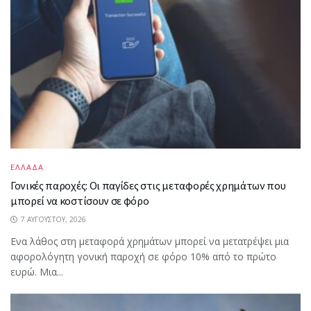
ΕΛΛΑΔΑ
Γονικές παροχές: Οι παγίδες στις μεταφορές χρημάτων που
μπορεί να κοστίσουν σε φόρο
7 ΑΥΓΟΎΣΤΟΥ, 2026
Ενα λάθος στη μεταφορά χρημάτων μπορεί να μετατρέψει μια
αφορολόγητη γονική παροχή σε φόρο 10% από το πρώτο
ευρώ. Μια...