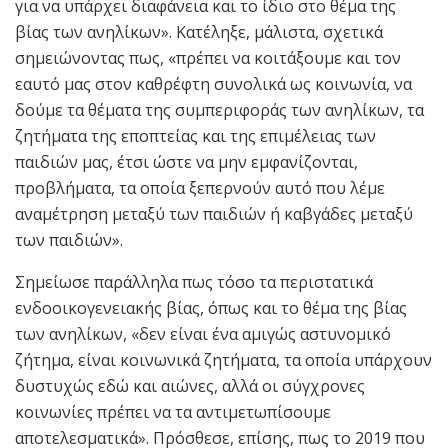
για να υπάρχει διαφάνεια και το ίδιο στο θέμα της
βίας των ανηλίκων». Κατέληξε, μάλιστα, σχετικά
σημειώνοντας πως, «πρέπει να κοιτάξουμε και τον
εαυτό μας στον καθρέφτη συνολικά ως κοινωνία, να
δούμε τα θέματα της συμπεριφοράς των ανηλίκων, τα
ζητήματα της εποπτείας και της επιμέλειας των
παιδιών μας, έτσι ώστε να μην εμφανίζονται,
προβλήματα, τα οποία ξεπερνούν αυτό που λέμε
αναμέτρηση μεταξύ των παιδιών ή καβγάδες μεταξύ
των παιδιών».
Σημείωσε παράλληλα πως τόσο τα περιστατικά
ενδοοικογενειακής βίας, όπως και το θέμα της βίας
των ανηλίκων, «δεν είναι ένα αμιγώς αστυνομικό
ζήτημα, είναι κοινωνικά ζητήματα, τα οποία υπάρχουν
δυστυχώς εδώ και αιώνες, αλλά οι σύγχρονες
κοινωνίες πρέπει να τα αντιμετωπίσουμε
αποτελεσματικά». Πρόσθεσε, επίσης, πως το 2019 που