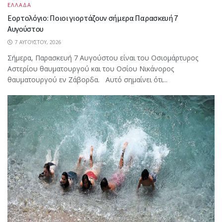
ΕΛΛΑΔΑ
Εορτολόγιο: Ποιοι γιορτάζουν σήμερα Παρασκευή 7
Αυγούστου
7 ΑΥΓΟΎΣΤΟΥ, 2026
Σήμερα, Παρασκευή 7 Αυγούστου είναι του Οσιομάρτυρος
Αστερίου θαυματουργού και του Οσίου Νικάνορος
θαυματουργού εν Ζάβορδα. Αυτό σημαίνει ότι...