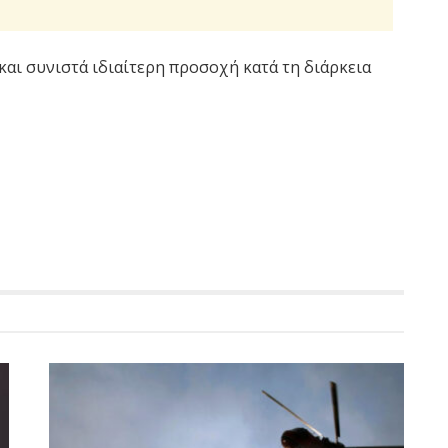
αι συνιστά ιδιαίτερη προσοχή κατά τη διάρκεια