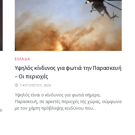
ΕΛΛΑΔΑ
Υψηλός κίνδυνος για φωτιά την Παρασκευή
– Οι περιοχές
7 ΑΥΓΟΎΣΤΟΥ, 2026
Υψηλός είναι ο κίνδυνος για φωτιά σήμερα,
Παρασκευή, σε αρκετές περιοχές της χώρας, σύμφωνα
με τον χάρτη πρόβλεψης κινδύνου που...
ρο