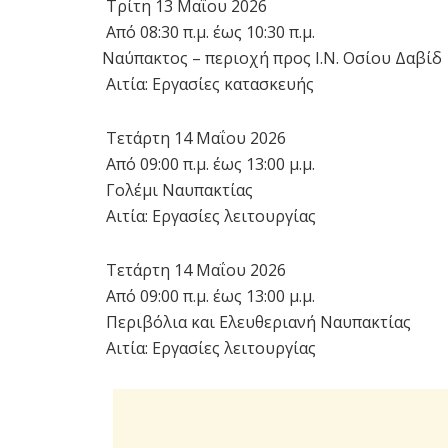
Τρίτη 13 Μαΐου 2026
Από 08:30 π.μ. έως 10:30 π.μ.
Ναύπακτος – περιοχή προς Ι.Ν. Οσίου Δαβίδ
Αιτία: Εργασίες κατασκευής
Τετάρτη 14 Μαΐου 2026
Από 09:00 π.μ. έως 13:00 μ.μ.
Γολέμι Ναυπακτίας
Αιτία: Εργασίες λειτουργίας
Τετάρτη 14 Μαΐου 2026
Από 09:00 π.μ. έως 13:00 μ.μ.
Περιβόλια και Ελευθεριανή Ναυπακτίας
Αιτία: Εργασίες λειτουργίας