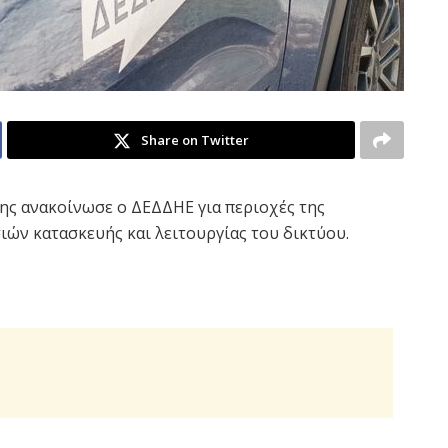
Share on Twitter
ς ανακοίνωσε ο ΔΕΔΔΗΕ για περιοχές της
ιών κατασκευής και λειτουργίας του δικτύου.