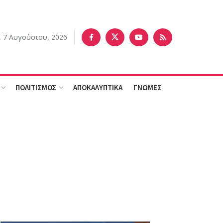
 7 Αυγούστου, 2026
ΠΟΛΙΤΙΣΜΟΣ
ΑΠΟΚΑΛΥΠΤΙΚΑ
ΓΝΩΜΕΣ