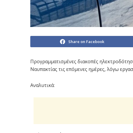
Share on Facebook
Προγραμματισμένες διακοπές ηλεκτροδότηση
Ναυπακτίας τις επόμενες ημέρες, λόγω εργασ
Αναλυτικά: