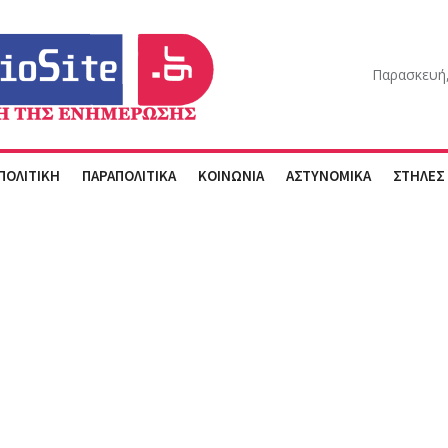
Παρασκευή,
ΠΟΛΙΤΙΚΗ
ΠΑΡΑΠΟΛΙΤΙΚΑ
ΚΟΙΝΩΝΙΑ
ΑΣΤΥΝΟΜΙΚΑ
ΣΤΗΛΕΣ