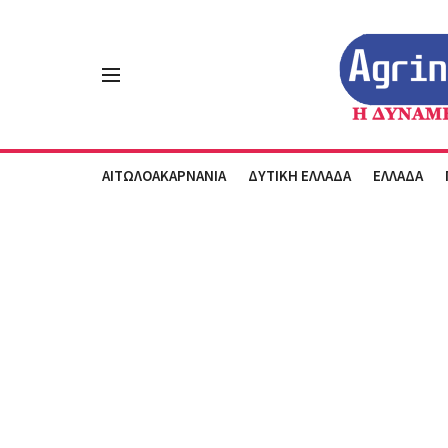
ΑΙΤΩΛΟΑΚΑΡΝΑΝΙΑ
ΔΥΤΙΚΗ ΕΛΛΑΔΑ
ΕΛΛΑΔΑ