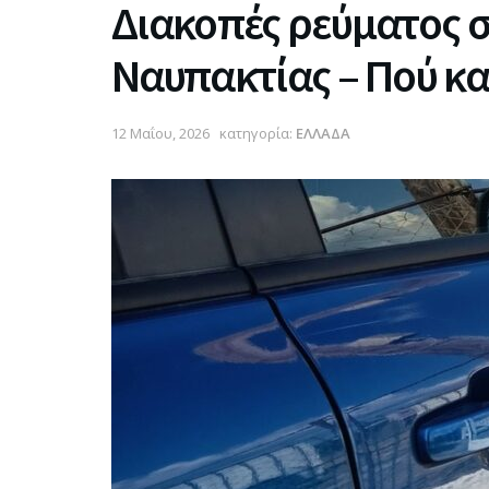
Διακοπές ρεύματος σ
Ναυπακτίας – Πού κα
12 Μαΐου, 2026
κατηγορία:
ΕΛΛΑΔΑ