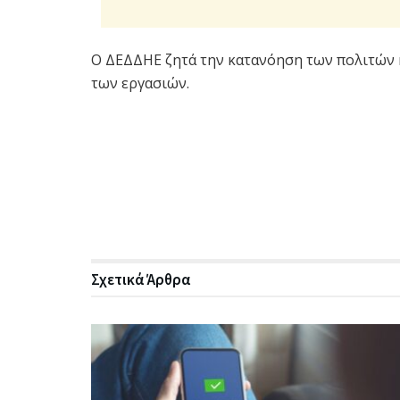
Ο ΔΕΔΔΗΕ ζητά την κατανόηση των πολιτών κ
των εργασιών.
Σχετικά
Άρθρα