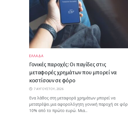
ΕΛΛΑΔΑ
Γονικές παροχές: Οι παγίδες στις
μεταφορές χρημάτων που μπορεί να
κοστίσουν σε φόρο
7 ΑΥΓΟΎΣΤΟΥ, 2026
Ενα λάθος στη μεταφορά χρημάτων μπορεί να
μετατρέψει μια αφορολόγητη γονική παροχή σε φό
10% από το πρώτο ευρώ. Μια...