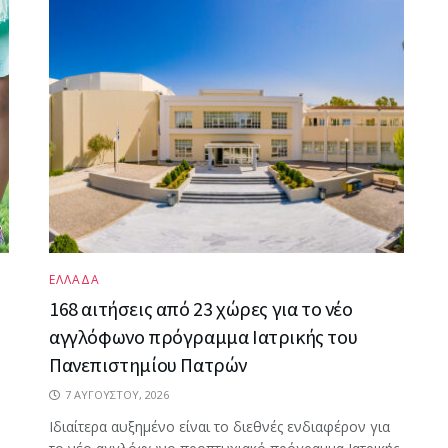
ΕΛΛΑΔΑ
168 αιτήσεις από 23 χώρες για το νέο
αγγλόφωνο πρόγραμμα Ιατρικής του
Πανεπιστημίου Πατρών
7 ΑΥΓΟΎΣΤΟΥ, 2026
Ιδιαίτερα αυξημένο είναι το διεθνές ενδιαφέρον για