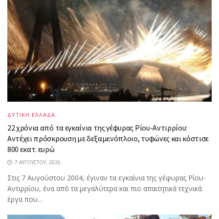
ΔΥΤΙΚΗ ΕΛΛΑΔΑ
22 χρόνια από τα εγκαίνια της γέφυρας Ρίου-Αντιρρίου:
Αντέχει πρόσκρουση με δεξαμενόπλοιο, τυφώνες και κόστισε
800 εκατ. ευρώ
7 ΑΥΓΟΎΣΤΟΥ, 2026
Στις 7 Αυγούστου 2004, έγιναν τα εγκαίνια της γέφυρας Ρίου-
Αντιρρίου, ένα από τα μεγαλύτερα και πιο απαιτητικά τεχνικά
έργα που...