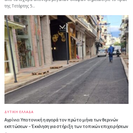
της Τετάρτης 5...
ΔΥΤΙΚΗ ΕΛΛΑΔΑ
Αγρίνιο: Υποτονική η αγορά τον πρώτο μήνα των θερινών
εκπτώσεων – Έκκληση για στήριξη των τοπικών επιχειρήσεων