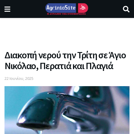
Διακοπή νερού την Τρίτη σε Άγιο
Νικόλαο, Περατιά και Πλαγιά
22 Ιουνίου, 2025