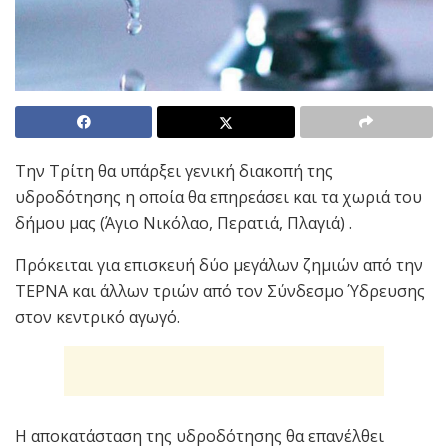
Την Τρίτη θα υπάρξει γενική διακοπή της
υδροδότησης η οποία θα επηρεάσει και τα χωριά του
δήμου μας (Άγιο Νικόλαο, Περατιά, Πλαγιά) .
Πρόκειται για επισκευή δύο μεγάλων ζημιών από την
ΤΕΡΝΑ και άλλων τριών από τον Σύνδεσμο Ύδρευσης
στον κεντρικό αγωγό.
Η αποκατάσταση της υδροδότησης θα επανέλθει