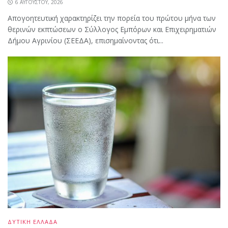
6 ΑΥΓΟΎΣΤΟΥ, 2026
Απογοητευτική χαρακτηρίζει την πορεία του πρώτου μήνα των
θερινών εκπτώσεων ο Σύλλογος Εμπόρων και Επιχειρηματιών
Δήμου Αγρινίου (ΣΕΕΔΑ), επισημαίνοντας ότι...
ΔΥΤΙΚΗ ΕΛΛΑΔΑ