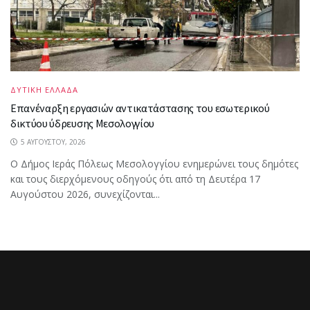
ΔΥΤΙΚΗ ΕΛΛΑΔΑ
Επανέναρξη εργασιών αντικατάστασης του εσωτερικού
δικτύου ύδρευσης Μεσολογγίου
5 ΑΥΓΟΎΣΤΟΥ, 2026
Ο Δήμος Ιεράς Πόλεως Μεσολογγίου ενημερώνει τους δημότες
και τους διερχόμενους οδηγούς ότι από τη Δευτέρα 17
Αυγούστου 2026, συνεχίζονται...