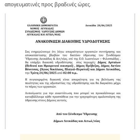
απογευματινές προς βραδινές ώρες.