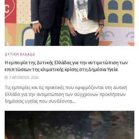
ΔΥΤΙΚΗ ΕΛΛΑΔΑ
Η εμπειρία της Δυτικής Ελλάδας για την αντιμετώπιση των
επιπτώσεων της κλιματικής κρίσης στη Δημόσια Υγεία
7 ΑΥΓΟΎΣΤΟΥ, 2026
Τις εμπειρίες και τις πρακτικές που εφαρμόζονται στη Δυτική
Ελλάδα για την αντιμετώπιση των σύγχρονων προκλήσεων
δημόσιας υγείας που συνδέονται...