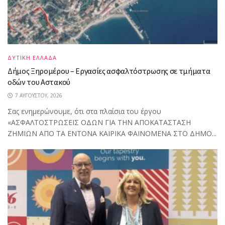
ΔΥΤΙΚΗ ΕΛΛΑΔΑ
Δήμος Ξηρομέρου – Εργασίες ασφαλτόστρωσης σε τμήματα
οδών του Αστακού
7 ΑΥΓΟΎΣΤΟΥ, 2026
Σας ενημερώνουμε, ότι στα πλαίσια του έργου
«ΑΣΦΑΛΤΟΣΤΡΩΣΕΙΣ ΟΔΩΝ ΓΙΑ ΤΗΝ ΑΠΟΚΑΤΑΣΤΑΣΗ
ΖΗΜΙΩΝ ΑΠΟ ΤΑ ΕΝΤΟΝΑ ΚΑΙΡΙΚΑ ΦΑΙΝΟΜΕΝΑ ΣΤΟ ΔΗΜΟ...