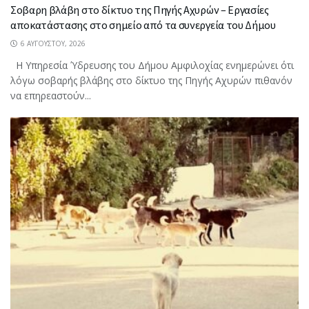
Σοβαρη βλάβη στο δίκτυο της Πηγής Αχυρών – Εργασίες
αποκατάστασης στο σημείο από τα συνεργεία του Δήμου
6 ΑΥΓΟΎΣΤΟΥ, 2026
Η Υπηρεσία Ύδρευσης του Δήμου Αμφιλοχίας ενημερώνει ότι
λόγω σοβαρής βλάβης στο δίκτυο της Πηγής Αχυρών πιθανόν
να επηρεαστούν...