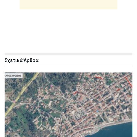
Σχετικά
Άρθρα