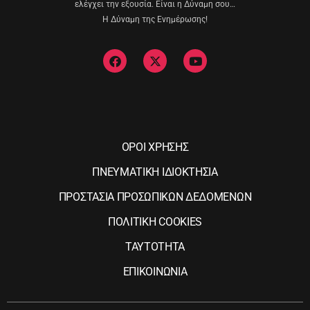
ελέγχει την εξουσία. Είναι η Δύναμη σου…
Η Δύναμη της Ενημέρωσης!
ΟΡΟΙ ΧΡΗΣΗΣ
ΠΝΕΥΜΑΤΙΚΗ ΙΔΙΟΚΤΗΣΙΑ
ΠΡΟΣΤΑΣΙΑ ΠΡΟΣΩΠΙΚΩΝ ΔΕΔΟΜΕΝΩΝ
ΠΟΛΙΤΙΚΗ COOKIES
ΤΑΥΤΟΤΗΤΑ
ΕΠΙΚΟΙΝΩΝΙΑ