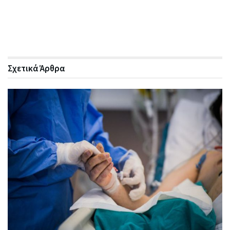
Σχετικά
Άρθρα