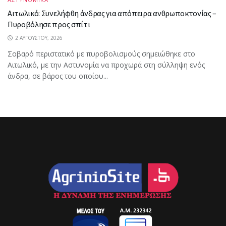
Αιτωλικό: Συνελήφθη άνδρας για απόπειρα ανθρωποκτονίας –
Πυροβόλησε προς σπίτι
2 ΑΥΓΟΎΣΤΟΥ, 2026
Σοβαρό περιστατικό με πυροβολισμούς σημειώθηκε στο
Αιτωλικό, με την Αστυνομία να προχωρά στη σύλληψη ενός
άνδρα, σε βάρος του οποίου...