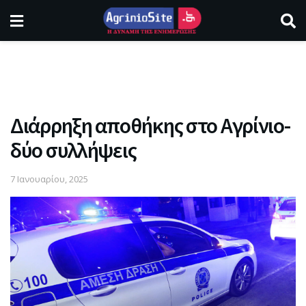
Διάρρηξη αποθήκης στο Αγρίνιο-
δύο συλλήψεις
7 Ιανουαρίου, 2025