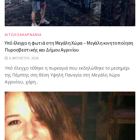
ΑΙΤΩΛΟΑΚΑΡΝΑΝΙΑ
Υπό έλεγχο η φωτιά στη Μεγάλη Χώρα – Μεγάλη κινητοποίηση
Πυροσβεστικής και Δήμου Αγρινίου
6 ΑΥΓΟΎΣΤΟΥ, 2026
Υπό έλεγχο τέθηκε η πυρκαγιά που εκδηλώθηκε το μεσημέρι
της Πέμπτης στη θέση Υψηλή Παναγία στη Μεγάλη Χώρα
Αγρινίου, χάρη...