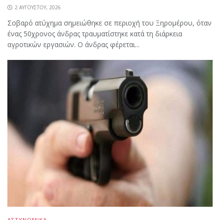
2 ΑΥΓΟΎΣΤΟΥ, 2026
Σοβαρό ατύχημα σημειώθηκε σε περιοχή του Ξηρομέρου, όταν
ένας 50χρονος άνδρας τραυματίστηκε κατά τη διάρκεια
αγροτικών εργασιών. Ο άνδρας φέρεται...
ΑΣΤΥΝΟΜΙΚΑ