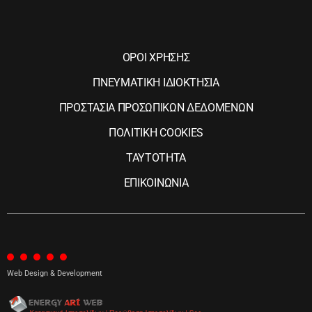
ΟΡΟΙ ΧΡΗΣΗΣ
ΠΝΕΥΜΑΤΙΚΗ ΙΔΙΟΚΤΗΣΙΑ
ΠΡΟΣΤΑΣΙΑ ΠΡΟΣΩΠΙΚΩΝ ΔΕΔΟΜΕΝΩΝ
ΠΟΛΙΤΙΚΗ COOKIES
ΤΑΥΤΟΤΗΤΑ
ΕΠΙΚΟΙΝΩΝΙΑ
Web Design & Development