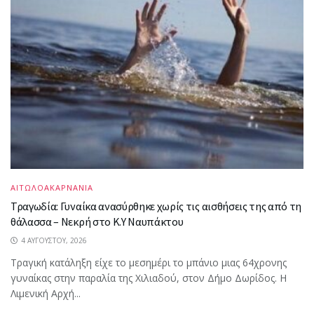
ΑΙΤΩΛΟΑΚΑΡΝΑΝΙΑ
Τραγωδία: Γυναίκα ανασύρθηκε χωρίς τις αισθήσεις της από τη
θάλασσα – Νεκρή στο Κ.Υ Ναυπάκτου
4 ΑΥΓΟΎΣΤΟΥ, 2026
Τραγική κατάληξη είχε το μεσημέρι το μπάνιο μιας 64χρονης
γυναίκας στην παραλία της Χιλιαδού, στον Δήμο Δωρίδος. Η
Λιμενική Αρχή...