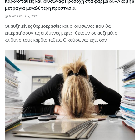
Καρδιοπαθείς και καύσωνας: Προσοχή στα φάρμακα – Ακόμη 8
μέτρα για μεγαλύτερη προστασία
8 ΑΥΓΟΎΣΤΟΥ, 2026
Οι αυξημένες θερμοκρασίες και ο καύσωνας που θα
επικρατήσουν τις επόμενες μέρες, θέτουν σε αυξημένο
κίνδυνο τους καρδιοπαθείς. Ο καύσωνας έχει σαν...