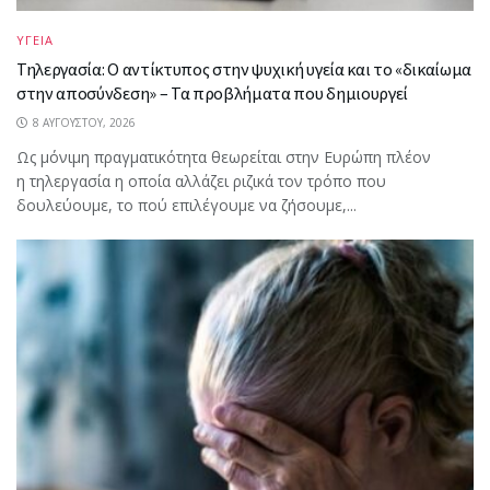
ΥΓΕΙΑ
Τηλεργασία: Ο αντίκτυπος στην ψυχική υγεία και το «δικαίωμα
στην αποσύνδεση» – Τα προβλήματα που δημιουργεί
8 ΑΥΓΟΎΣΤΟΥ, 2026
Ως μόνιμη πραγματικότητα θεωρείται στην Ευρώπη πλέον
η τηλεργασία η οποία αλλάζει ριζικά τον τρόπο που
δουλεύουμε, το πού επιλέγουμε να ζήσουμε,...