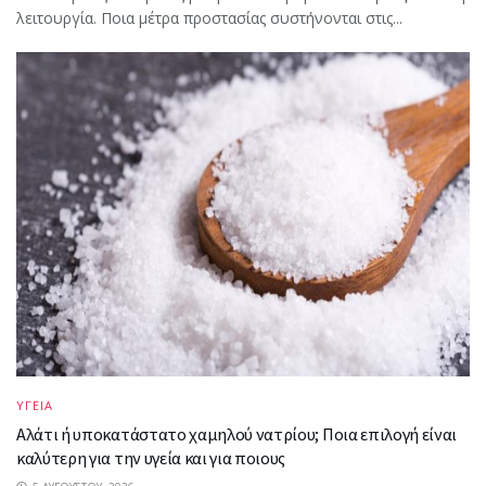
λειτουργία. Ποια μέτρα προστασίας συστήνονται στις...
ΥΓΕΙΑ
Αλάτι ή υποκατάστατο χαμηλού νατρίου; Ποια επιλογή είναι
καλύτερη για την υγεία και για ποιους