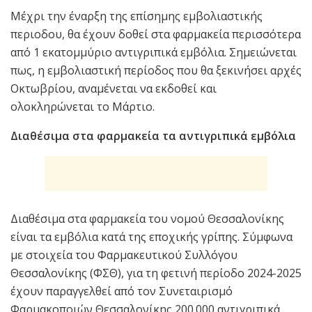
Μέχρι την έναρξη της επίσημης εμβολιαστικής
περιοδου, θα έχουν δοθεί στα φαρμακεία περισσότερα
από 1 εκατομμύριο αντιγριπικά εμβόλια. Σημειώνεται
πως, η εμβολιαστική περίοδος που θα ξεκινήσει αρχές
Οκτωβρίου, αναμένεται να εκδοθεί και
ολοκληρώνεται το Μάρτιο.
Διαθέσιμα στα φαρμακεία τα αντιγριπικά εμβόλια
Διαθέσιμα στα φαρμακεία του νομού Θεσσαλονίκης
είναι τα εμβόλια κατά της εποχικής γρίπης. Σύμφωνα
με στοιχεία του Φαρμακευτικού Συλλόγου
Θεσσαλονίκης (ΦΣΘ), για τη φετινή περίοδο 2024-2025
έχουν παραγγελθεί από τον Συνεταιρισμό
Φαρμακοποιών Θεσσαλονίκης 200.000 αντιγριπικά