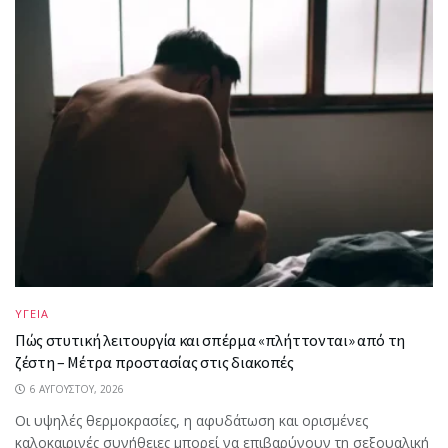
ΥΓΕΙΑ
Πώς στυτική λειτουργία και σπέρμα «πλήττονται» από τη
ζέστη – Μέτρα προστασίας στις διακοπές
6 ΑΥΓΟΎΣΤΟΥ, 2026
Οι υψηλές θερμοκρασίες, η αφυδάτωση και ορισμένες
καλοκαιρινές συνήθειες μπορεί να επιβαρύνουν τη σεξουαλική