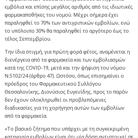
εμβόλια και επίσης μεγάλος αριθμός από τις ιδιωτικές
φαρμακαποθήκες του νομού. Μέχρι σήμερα έχει
παραληφθεί το 70% των αντιγριπικών εμβολίων, ενώ
το υπόλοιπο 30% θα παραληφθεί το αργότερο έως το
τέλος Σεπτεμβρίου.
Την ίδια στιγμή, για πρώτη φορά φέτος, αναμένεται η
διενέργεια από τα φαρμακεία και των εμβολιασμών
κατά της COVID-19, μετά και την ψήφιση του νόμου
Ν.5102/24 (άρθρο 47). Ωστόσο, όπως επισημαίνει ο
πρόεδρος του Φαρμακευτικού Συλλόγου
Θεσσαλονίκης, Διονύσιος Ευγενίδης, προς το παρόν
δεν έχουν ολοκληρωθεί οι προβλεπόμενες
διαδικασίες για τη χορήγηση αυτών των εμβολίων
από τα φαρμακεία.
«Το βασικό ζήτημα που υπάρχει με τη συγκεκριμένη
κατηγορία εμβολίων είναι ότι μία δόση αντιστοιχεί σε