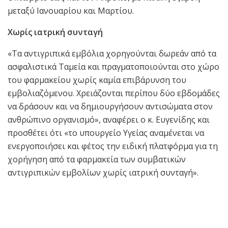
μεταξύ Ιανουαρίου και Μαρτίου.
Χωρίς ιατρική συνταγή
«Τα αντιγριπικά εμβόλια χορηγούνται δωρεάν από τα
ασφαλιστικά Ταμεία και πραγματοποιούνται στο χώρο
του φαρμακείου χωρίς καμία επιβάρυνση του
εμβολιαζόμενου. Xρειάζονται περίπου δύο εβδομάδες
να δράσουν και να δημιουργήσουν αντισώματα στον
ανθρώπινο οργανισμό», αναφέρει ο κ. Ευγενίδης και
προσθέτει ότι «το υπουργείο Υγείας αναμένεται να
ενεργοποιήσει και φέτος την ειδική πλατφόρμα για τη
χορήγηση από τα φαρμακεία των συμβατικών
αντιγριπικών εμβολίων χωρίς ιατρική συνταγή».