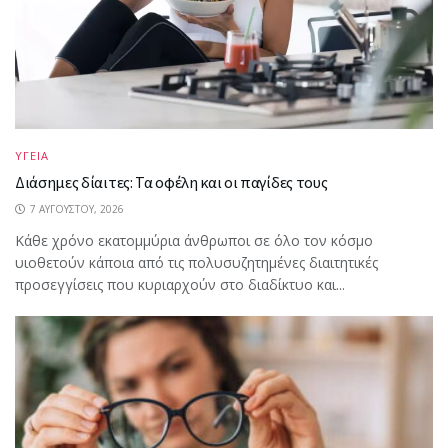
ΥΓΕΙΑ
Διάσημες δίαιτες: Τα οφέλη και οι παγίδες τους
7 ΑΥΓΟΎΣΤΟΥ, 2026
Κάθε χρόνο εκατομμύρια άνθρωποι σε όλο τον κόσμο
υιοθετούν κάποια από τις πολυσυζητημένες διαιτητικές
προσεγγίσεις που κυριαρχούν στο διαδίκτυο και...