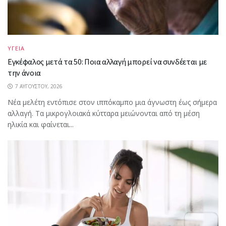
ΥΓΕΙΑ
Εγκέφαλος μετά τα 50: Ποια αλλαγή μπορεί να συνδέεται με
την άνοια
7 ΑΥΓΟΎΣΤΟΥ, 2026
Νέα μελέτη εντόπισε στον ιππόκαμπο μια άγνωστη έως σήμερα
αλλαγή. Τα μικρογλοιακά κύτταρα μειώνονται από τη μέση
ηλικία και φαίνεται...