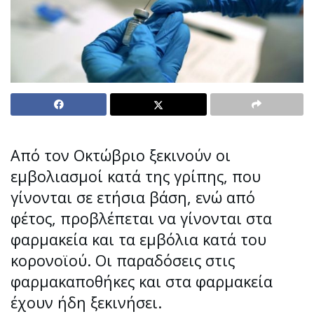
Από τον Οκτώβριο ξεκινούν οι
εμβολιασμοί κατά της γρίπης, που
γίνονται σε ετήσια βάση, ενώ από
φέτος, προβλέπεται να γίνονται στα
φαρμακεία και τα εμβόλια κατά του
κορονοϊού. Οι παραδόσεις στις
φαρμακαποθήκες και στα φαρμακεία
έχουν ήδη ξεκινήσει.