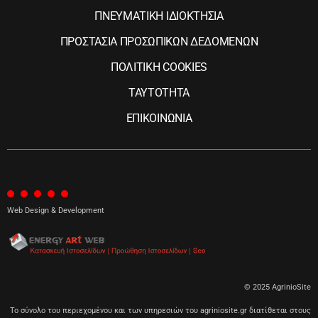
ΠΝΕΥΜΑΤΙΚΗ ΙΔΙΟΚΤΗΣΙΑ
ΠΡΟΣΤΑΣΙΑ ΠΡΟΣΩΠΙΚΩΝ ΔΕΔΟΜΕΝΩΝ
ΠΟΛΙΤΙΚΗ COOKIES
ΤΑΥΤΟΤΗΤΑ
ΕΠΙΚΟΙΝΩΝΙΑ
Web Design & Development
© 2025 AgrinioSite
Το σύνολο του περιεχομένου και των υπηρεσιών του agriniosite.gr διατίθεται στους