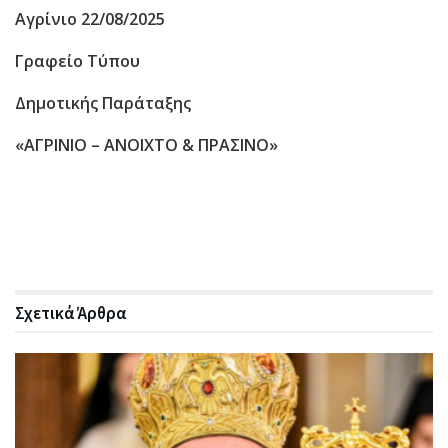
Αγρίνιο 22/08/2025
Γραφείο Τύπου
Δημοτικής Παράταξης
«ΑΓΡΙΝΙΟ – ΑΝΟΙΧΤΟ & ΠΡΑΣΙΝΟ»
Σχετικά
Άρθρα