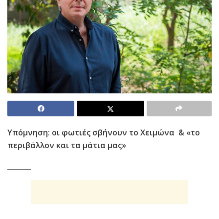
Υπόμνηση: οι φωτιές σβήνουν το Χειμώνα & «το
περιβάλλον και τα μάτια μας»
_______