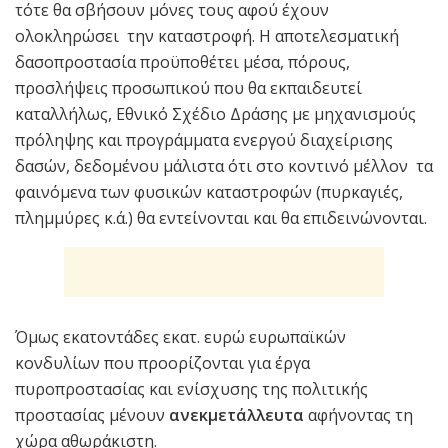
τότε θα σβήσουν μόνες τους αφού έχουν
ολοκληρώσει την καταστροφή. Η αποτελεσματική
δασοπροστασία προϋποθέτει μέσα, πόρους,
προσλήψεις προσωπικού που θα εκπαιδευτεί
καταλλήλως, Εθνικό Σχέδιο Δράσης με μηχανισμούς
πρόληψης και προγράμματα ενεργού διαχείρισης
δασών, δεδομένου μάλιστα ότι στο κοντινό μέλλον τα
φαινόμενα των φυσικών καταστροφών (πυρκαγιές,
πλημμύρες κ.ά.) θα εντείνονται και θα επιδεινώνονται.
Όμως εκατοντάδες εκατ. ευρώ ευρωπαϊκών
κονδυλίων που προορίζονται για έργα
πυροπροστασίας και ενίσχυσης της πολιτικής
προστασίας μένουν
ανεκμετάλλευτα
αφήνοντας τη
χώρα αθωράκιστη.