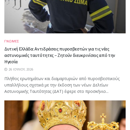
ΓΝΩΜΕΣ
Δυτική Ελλάδα: Αντιδράσεις πυροσβεστών για τις νέες
αστυνομικές ταυτότητες – Ζητούν διευκρινίσεις από την
Ηγεσία
26 ΙΟΥΛΊΟΥ, 2026
Πλήθος ερωτημάτων και διαμαρτυριών από πυροσβεστικούς
υπαλλήλους σχετικά με την έκδοση των νέων Δελτίων
Αστυνομικής Ταυτότητας (ΔΑΤ) έφερε στο προσκήνιο...