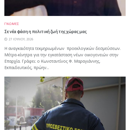
ΓΝΩΜΕΣ
Σε νέα φάση η πολιτική ζωή της χώρας μας
27 ΙΟΥΛΊΟΥ, 2026
Η αναγκαιότητα τεκμηριωμένων προεκλογικών δεσμεύσεων.
Μέτρα-κίνητρα για την εγκατάσταση νέων οικογενειών στην
Επαρχία. Γράφει: ο Κωνσταντίνος Φ. Μαραγιάννης,
Εκπαιδευτικός, πρώην...