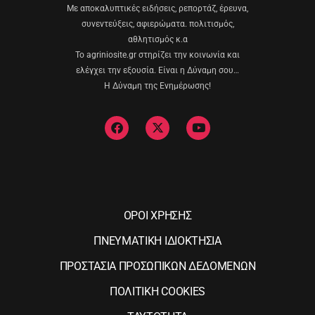
Με αποκαλυπτικές ειδήσεις, ρεπορτάζ, έρευνα,
συνεντεύξεις, αφιερώματα. πολιτισμός,
αθλητισμός κ.α
Το agriniosite.gr στηρίζει την κοινωνία και
ελέγχει την εξουσία. Είναι η Δύναμη σου…
Η Δύναμη της Ενημέρωσης!
ΟΡΟΙ ΧΡΗΣΗΣ
ΠΝΕΥΜΑΤΙΚΗ ΙΔΙΟΚΤΗΣΙΑ
ΠΡΟΣΤΑΣΙΑ ΠΡΟΣΩΠΙΚΩΝ ΔΕΔΟΜΕΝΩΝ
ΠΟΛΙΤΙΚΗ COOKIES