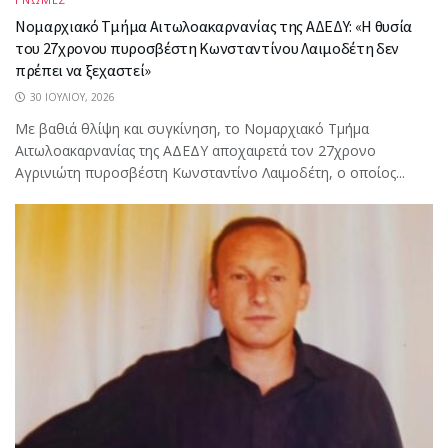
Νομαρχιακό Τμήμα Αιτωλοακαρνανίας της ΑΔΕΔΥ: «Η θυσία
του 27χρονου πυροσβέστη Κωνσταντίνου Λαιμοδέτη δεν
πρέπει να ξεχαστεί»
30 ΙΟΥΛΊΟΥ, 2026
Με βαθιά θλίψη και συγκίνηση, το Νομαρχιακό Τμήμα
Αιτωλοακαρνανίας της ΑΔΕΔΥ αποχαιρετά τον 27χρονο
Αγρινιώτη πυροσβέστη Κωνσταντίνο Λαιμοδέτη, ο οποίος...