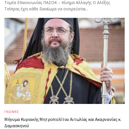
Τομέα Επικοινωνίας ΠΑΣΟΚ – Κίνημα Αλλαγής Ο Αλέξης
Τσίπρας έχει κάθε δικαίωμα να ονειρεύεται...
ΓΝΩΜΕΣ
Μήνυμα Κυριακής Μητροπολίτου Αιτωλίας και Ακαρνανίας κ.
Δαμασκηνού