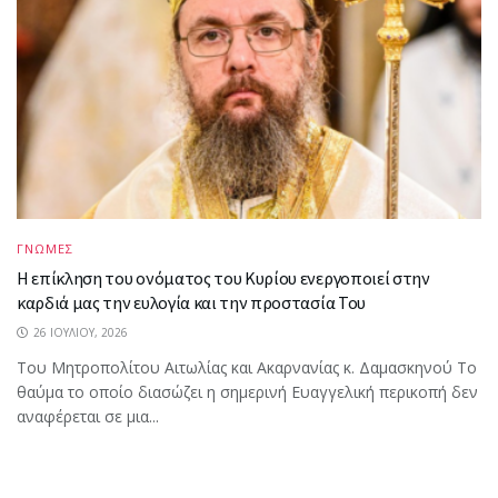
ΓΝΩΜΕΣ
Η επίκληση του ονόματος του Κυρίου ενεργοποιεί στην
καρδιά μας την ευλογία και την προστασία Του
26 ΙΟΥΛΊΟΥ, 2026
Του Μητροπολίτου Αιτωλίας και Ακαρνανίας κ. Δαμασκηνού Το
θαύμα το οποίο διασώζει η σημερινή Ευαγγελική περικοπή δεν
αναφέρεται σε μια...