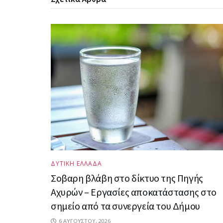
ΔΥΤΙΚΗ ΕΛΛΑΔΑ
Σοβαρη βλάβη στο δίκτυο της Πηγής
Αχυρών – Εργασίες αποκατάστασης στο
σημείο από τα συνεργεία του Δήμου
6 ΑΥΓΟΎΣΤΟΥ, 2026