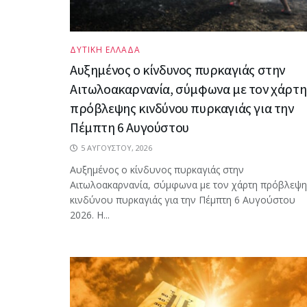
ΔΥΤΙΚΗ ΕΛΛΑΔΑ
Αυξημένος ο κίνδυνος πυρκαγιάς στην
Αιτωλοακαρνανία, σύμφωνα με τον χάρτη
πρόβλεψης κινδύνου πυρκαγιάς για την
Πέμπτη 6 Αυγούστου
5 ΑΥΓΟΎΣΤΟΥ, 2026
Αυξημένος ο κίνδυνος πυρκαγιάς στην
Αιτωλοακαρνανία, σύμφωνα με τον χάρτη πρόβλεψη
κινδύνου πυρκαγιάς για την Πέμπτη 6 Αυγούστου
2026. Η...