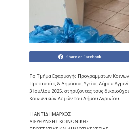
Share on Facebook
Το Τμήμα Εφαρμογής Προγραμμάτων Κοινωνι
Προστασίας & Δημόσιας Υγείας Δήμου Αγριν
3 Ιουλίου 2025, στηρίζοντας τους δικαιούχ
Κοινωνικών Δομών του Δήμου Αγρινίου.
Η ΑΝΤΙΔΗΜΑΡΧΟΣ
ΔΙΕΥΘΥΝΣΗΣ ΚΟΙΝΩΝΙΚΗΣ