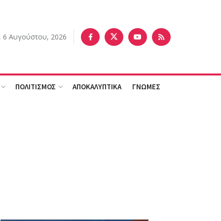
, 6 Αυγούστου, 2026
ΠΟΛΙΤΙΣΜΟΣ
ΑΠΟΚΑΛΥΠΤΙΚΑ
ΓΝΩΜΕΣ