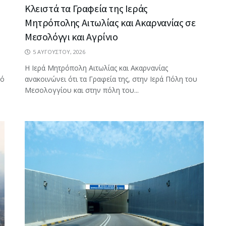
Κλειστά τα Γραφεία της Ιεράς
Μητρόπολης Αιτωλίας και Ακαρνανίας σε
Μεσολόγγι και Αγρίνιο
5 ΑΥΓΟΎΣΤΟΥ, 2026
Η Ιερά Μητρόπολη Αιτωλίας και Ακαρνανίας
πό
ανακοινώνει ότι τα Γραφεία της, στην Ιερά Πόλη του
Μεσολογγίου και στην πόλη του...