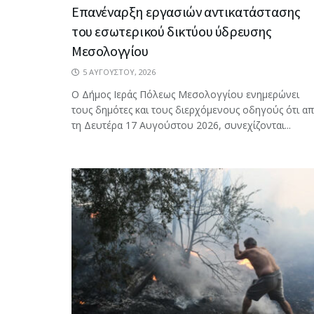
Επανέναρξη εργασιών αντικατάστασης
του εσωτερικού δικτύου ύδρευσης
Μεσολογγίου
5 ΑΥΓΟΎΣΤΟΥ, 2026
Ο Δήμος Ιεράς Πόλεως Μεσολογγίου ενημερώνει
τους δημότες και τους διερχόμενους οδηγούς ότι α
τη Δευτέρα 17 Αυγούστου 2026, συνεχίζονται...