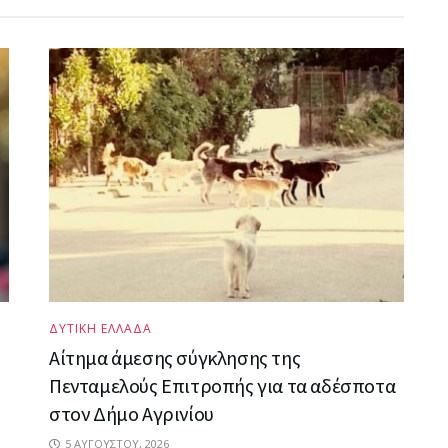
ΔΥΤΙΚΗ ΕΛΛΑΔΑ
Αίτημα άμεσης σύγκλησης της
Πενταμελούς Επιτροπής για τα αδέσποτα
στον Δήμο Αγρινίου
5 ΑΥΓΟΎΣΤΟΥ, 2026