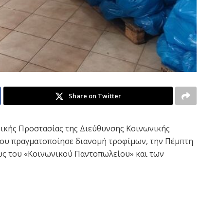
Share on Twitter
κής Προστασίας της Διεύθυνσης Κοινωνικής
ίου πραγματοποίησε διανομή τροφίμων, την Πέμπτη
ους του «Κοινωνικού Παντοπωλείου» και των