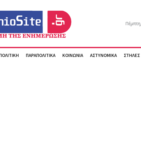
Πέμπτη
ΠΟΛΙΤΙΚΗ
ΠΑΡΑΠΟΛΙΤΙΚΑ
ΚΟΙΝΩΝΙΑ
ΑΣΤΥΝΟΜΙΚΑ
ΣΤΗΛΕΣ