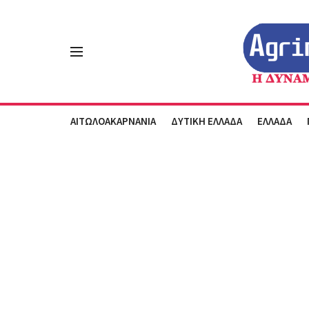
ΑΙΤΩΛΟΑΚΑΡΝΑΝΙΑ
ΔΥΤΙΚΗ ΕΛΛΑΔΑ
ΕΛΛΑΔΑ