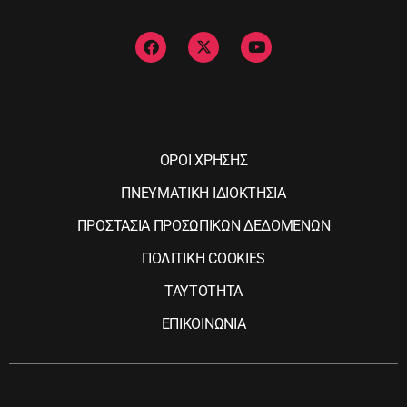
ΟΡΟΙ ΧΡΗΣΗΣ
ΠΝΕΥΜΑΤΙΚΗ ΙΔΙΟΚΤΗΣΙΑ
ΠΡΟΣΤΑΣΙΑ ΠΡΟΣΩΠΙΚΩΝ ΔΕΔΟΜΕΝΩΝ
ΠΟΛΙΤΙΚΗ COOKIES
ΤΑΥΤΟΤΗΤΑ
ΕΠΙΚΟΙΝΩΝΙΑ