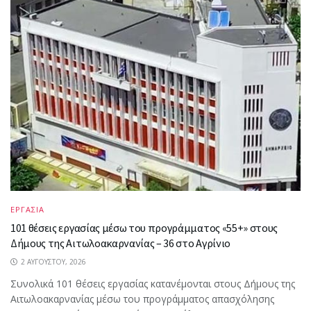
ΕΡΓΑΣΙΑ
101 θέσεις εργασίας μέσω του προγράμματος «55+» στους
Δήμους της Αιτωλοακαρνανίας – 36 στο Αγρίνιο
2 ΑΥΓΟΎΣΤΟΥ, 2026
Συνολικά 101 θέσεις εργασίας κατανέμονται στους Δήμους της
Αιτωλοακαρνανίας μέσω του προγράμματος απασχόλησης