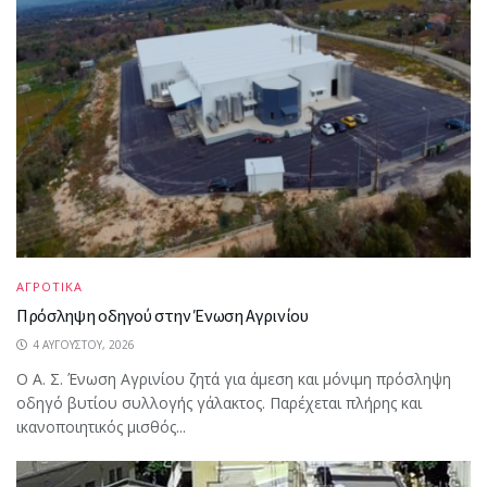
ΑΓΡΟΤΙΚΑ
Πρόσληψη οδηγού στην Ένωση Αγρινίου
4 ΑΥΓΟΎΣΤΟΥ, 2026
Ο Α. Σ. Ένωση Αγρινίου ζητά για άμεση και μόνιμη πρόσληψη
οδηγό βυτίου συλλογής γάλακτος. Παρέχεται πλήρης και
ικανοποιητικός μισθός...