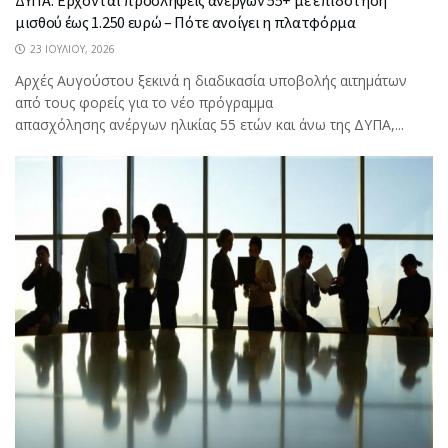
μισθού έως 1.250 ευρώ – Πότε ανοίγει η πλατφόρμα
23 ΙΟΥΛΊΟΥ, 2026
Αρχές Αυγούστου ξεκινά η διαδικασία υποβολής αιτημάτων
από τους φορείς για το νέο πρόγραμμα
απασχόλησης ανέργων ηλικίας 55 ετών και άνω της ΔΥΠΑ,...