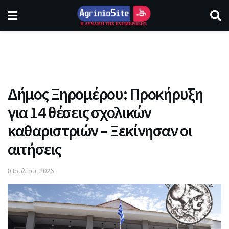
Δήμος Ξηρομέρου: Προκήρυξη
για 14 θέσεις σχολικών
καθαριστριών – Ξεκίνησαν οι
αιτήσεις
8 Ιουλίου, 2026