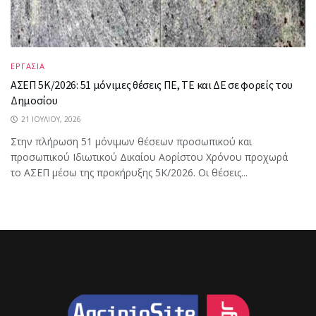
ΕΡΓΑΣΙΑ
ΑΣΕΠ 5Κ/2026: 51 μόνιμες θέσεις ΠΕ, ΤΕ και ΔΕ σε φορείς του
Δημοσίου
21 ΙΟΥΛΊΟΥ, 2026
Στην πλήρωση 51 μόνιμων θέσεων προσωπικού και
προσωπικού Ιδιωτικού Δικαίου Αορίστου Χρόνου προχωρά
το ΑΣΕΠ μέσω της προκήρυξης 5Κ/2026. Οι θέσεις...