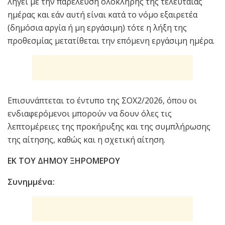
λήγει με την παρέλευση ολόκληρης της τελευταίας
ημέρας και εάν αυτή είναι κατά το νόμο εξαιρετέα
(δημόσια αργία ή μη εργάσιμη) τότε η λήξη της
προθεσμίας μετατίθεται την επόμενη εργάσιμη ημέρα.
Επισυνάπτεται το έντυπο της ΣΟΧ2/2026, όπου οι
ενδιαφερόμενοι μπορούν να δουν όλες τις
λεπτομέρειες της προκήρυξης και της συμπλήρωσης
της αίτησης, καθώς και η σχετική αίτηση.
ΕΚ ΤΟΥ ΔΗΜΟΥ ΞΗΡΟΜΕΡΟΥ
Συνημμένα: