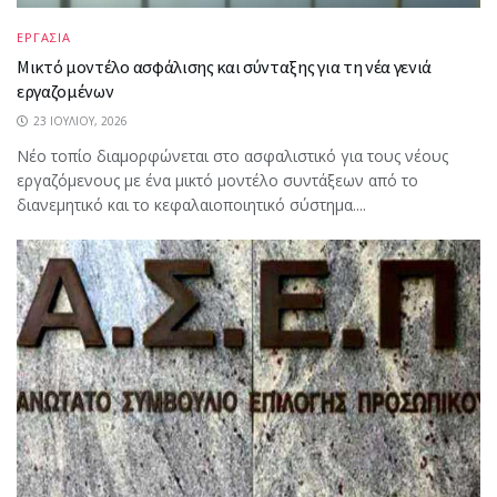
ΕΡΓΑΣΙΑ
Μικτό μοντέλο ασφάλισης και σύνταξης για τη νέα γενιά
εργαζομένων
23 ΙΟΥΛΊΟΥ, 2026
Νέο τοπίο διαμορφώνεται στο ασφαλιστικό για τους νέους
εργαζόμενους με ένα μικτό μοντέλο συντάξεων από το
διανεμητικό και το κεφαλαιοποιητικό σύστημα....