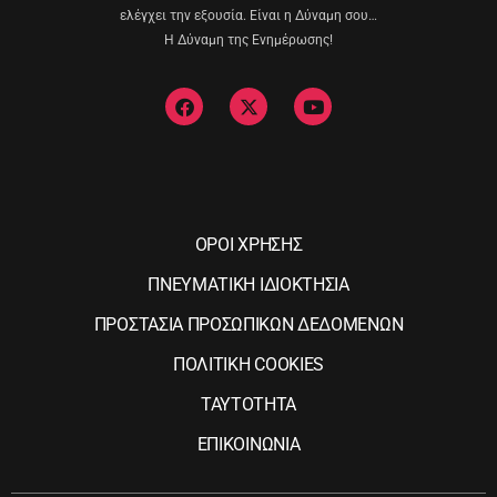
ελέγχει την εξουσία. Είναι η Δύναμη σου…
Η Δύναμη της Ενημέρωσης!
ΟΡΟΙ ΧΡΗΣΗΣ
ΠΝΕΥΜΑΤΙΚΗ ΙΔΙΟΚΤΗΣΙΑ
ΠΡΟΣΤΑΣΙΑ ΠΡΟΣΩΠΙΚΩΝ ΔΕΔΟΜΕΝΩΝ
ΠΟΛΙΤΙΚΗ COOKIES
ΤΑΥΤΟΤΗΤΑ
ΕΠΙΚΟΙΝΩΝΙΑ