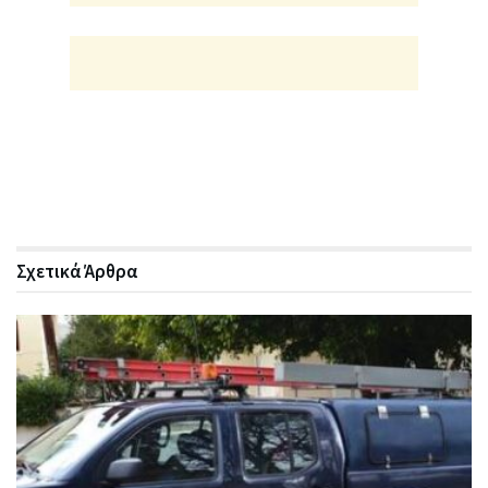
Σχετικά
Άρθρα