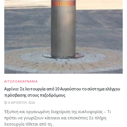
ΑΙΤΩΛΟΑΚΑΡΝΑΝΙΑ
Αγρίνιο: Σε λειτουργία από 10 Αυγούστου το σύστημα ελέγχου
πρόσβασης στους πεζοδρόμους
8 ΑΥΓΟΎΣΤΟΥ, 2026
Έξυπνη και οργανωμένη διαχείριση της κυκλοφορίας – Τι
πρέπει να γνωρίζουν κάτοικοι και επισκέπτες Σε πλήρη
λειτουργία τίθεται από τη...