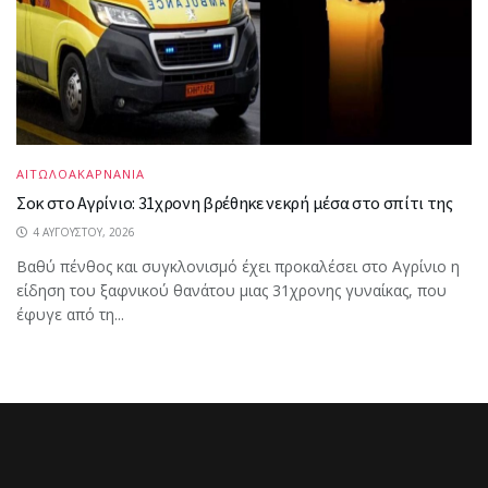
ΑΙΤΩΛΟΑΚΑΡΝΑΝΙΑ
Σοκ στο Αγρίνιο: 31χρονη βρέθηκε νεκρή μέσα στο σπίτι της
4 ΑΥΓΟΎΣΤΟΥ, 2026
Βαθύ πένθος και συγκλονισμό έχει προκαλέσει στο Αγρίνιο η
είδηση του ξαφνικού θανάτου μιας 31χρονης γυναίκας, που
έφυγε από τη...