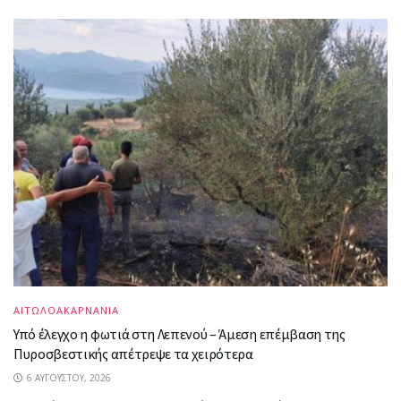
ΑΙΤΩΛΟΑΚΑΡΝΑΝΙΑ
Υπό έλεγχο η φωτιά στη Λεπενού – Άμεση επέμβαση της
Πυροσβεστικής απέτρεψε τα χειρότερα
6 ΑΥΓΟΎΣΤΟΥ, 2026