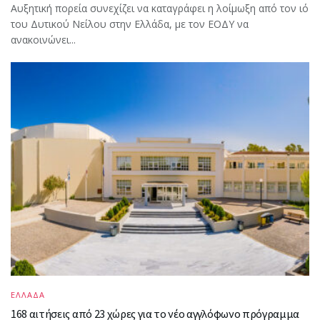
Αυξητική πορεία συνεχίζει να καταγράφει η λοίμωξη από τον ιό
του Δυτικού Νείλου στην Ελλάδα, με τον ΕΟΔΥ να
ανακοινώνει...
ΕΛΛΑΔΑ
168 αιτήσεις από 23 χώρες για το νέο αγγλόφωνο πρόγραμμα