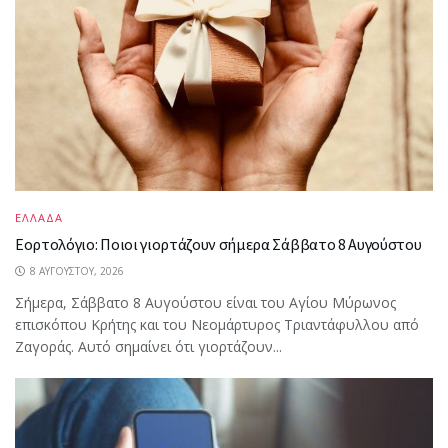
ΕΛΛΑΔΑ
Εορτολόγιο: Ποιοι γιορτάζουν σήμερα Σάββατο 8 Αυγούστου
8 ΑΥΓΟΎΣΤΟΥ, 2026
Σήμερα, Σάββατο 8 Αυγούστου είναι του Αγίου Μύρωνος
επισκόπου Κρήτης και του Νεομάρτυρος Τριαντάφυλλου από
Ζαγοράς. Αυτό σημαίνει ότι γιορτάζουν...