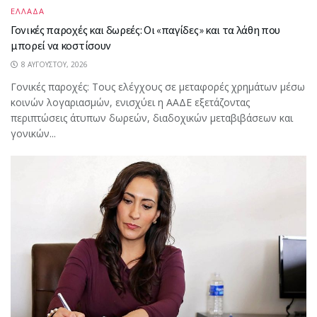
ΕΛΛΑΔΑ
Γονικές παροχές και δωρεές: Οι «παγίδες» και τα λάθη που
μπορεί να κοστίσουν
8 ΑΥΓΟΎΣΤΟΥ, 2026
Γονικές παροχές: Τους ελέγχους σε μεταφορές χρημάτων μέσω
κοινών λογαριασμών, ενισχύει η ΑΑΔΕ εξετάζοντας
περιπτώσεις άτυπων δωρεών, διαδοχικών μεταβιβάσεων και
γονικών...