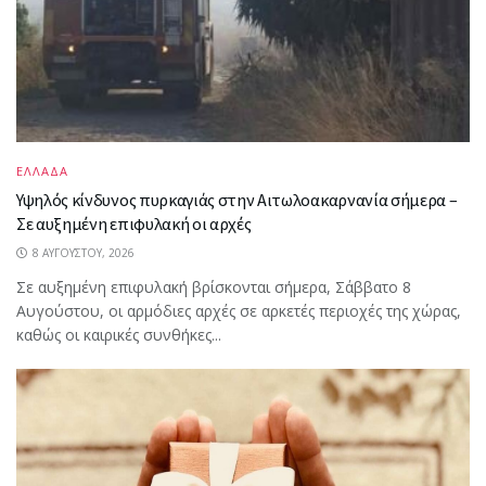
ΕΛΛΑΔΑ
Υψηλός κίνδυνος πυρκαγιάς στην Αιτωλοακαρνανία σήμερα –
Σε αυξημένη επιφυλακή οι αρχές
8 ΑΥΓΟΎΣΤΟΥ, 2026
Σε αυξημένη επιφυλακή βρίσκονται σήμερα, Σάββατο 8
Αυγούστου, οι αρμόδιες αρχές σε αρκετές περιοχές της χώρας,
καθώς οι καιρικές συνθήκες...