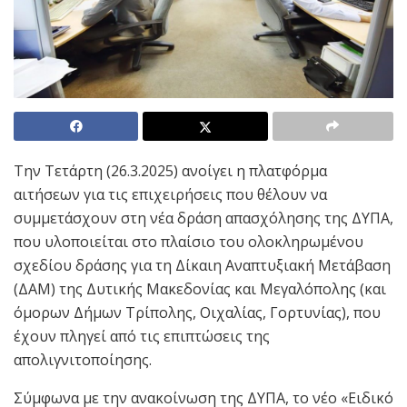
Την Τετάρτη (26.3.2025) ανοίγει η πλατφόρμα
αιτήσεων για τις επιχειρήσεις που θέλουν να
συμμετάσχουν στη νέα δράση απασχόλησης της ΔΥΠΑ,
που υλοποιείται στο πλαίσιο του ολοκληρωμένου
σχεδίου δράσης για τη Δίκαιη Αναπτυξιακή Μετάβαση
(ΔΑΜ) της Δυτικής Μακεδονίας και Μεγαλόπολης (και
όμορων Δήμων Τρίπολης, Οιχαλίας, Γορτυνίας), που
έχουν πληγεί από τις επιπτώσεις της
απολιγνιτοποίησης.
Σύμφωνα με την ανακοίνωση της ΔΥΠΑ, το νέο «Ειδικό