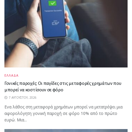
ΕΛΛΑΔΑ
Γονικές παροχές: Οι παγίδες στις μεταφορές χρημάτων που
μπορεί να κοστίσουν σε φόρο
7 ΑΥΓΟΎΣΤΟΥ, 2026
Ενα λάθος στη μεταφορά χρημάτων μπορεί να μετατρέψει μια
αφορολόγητη γονική παροχή σε φόρο 10% από το πρώτο
ευρώ. Μια...