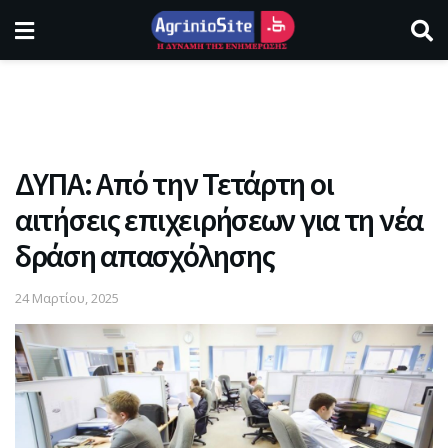
ΔΥΠΑ: Από την Τετάρτη οι
αιτήσεις επιχειρήσεων για τη νέα
δράση απασχόλησης
24 Μαρτίου, 2025