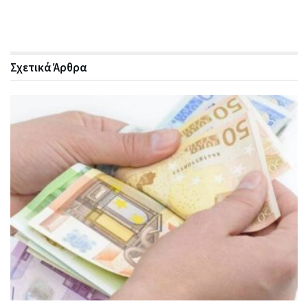
Σχετικά
Άρθρα