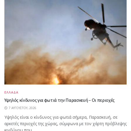
ΕΛΛΑΔΑ
Υψηλός κίνδυνος για φωτιά την Παρασκευή – Οι περιοχές
7 ΑΥΓΟΎΣΤΟΥ, 2026
Υψηλός είναι ο κίνδυνος για φωτιά σήμερα, Παρασκευή, σε
αρκετές περιοχές της χώρας, σύμφωνα με τον χάρτη πρόβλεψης
κινδύνου που...