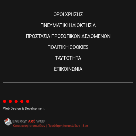
ΟΡΟΙ ΧΡΗΣΗΣ
ΠΝΕΥΜΑΤΙΚΗ ΙΔΙΟΚΤΗΣΙΑ
ΠΡΟΣΤΑΣΙΑ ΠΡΟΣΩΠΙΚΩΝ ΔΕΔΟΜΕΝΩΝ
ΠΟΛΙΤΙΚΗ COOKIES
ΤΑΥΤΟΤΗΤΑ
ΕΠΙΚΟΙΝΩΝΙΑ
Web Design & Development