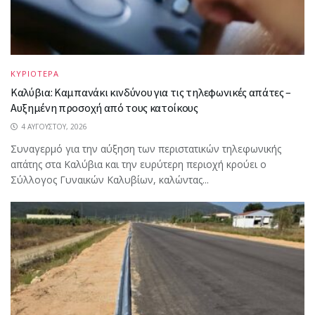
ΚΥΡΙΟΤΕΡΑ
Καλύβια: Καμπανάκι κινδύνου για τις τηλεφωνικές απάτες –
Αυξημένη προσοχή από τους κατοίκους
4 ΑΥΓΟΎΣΤΟΥ, 2026
Συναγερμό για την αύξηση των περιστατικών τηλεφωνικής
απάτης στα Καλύβια και την ευρύτερη περιοχή κρούει ο
Σύλλογος Γυναικών Καλυβίων, καλώντας...