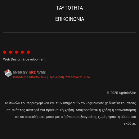
ΤΑΥΤΟΤΗΤΑ
ΕΠΙΚΟΙΝΩΝΙΑ
Web Design & Development
© 2025 AgrinioSite
Το σύνολο του περιεχομένου και των υπηρεσιών του agriniosite.gr διατίθεται στους
επισκέπτες αυστηρά για προσωπική χρήση. Απαγορεύεται η χρήση ή επανεκπομπή
του, σε οποιοδήποτε μέσο, μετά ή άνευ επεξεργασίας, χωρίς γραπτή άδεια του
εκδότη.