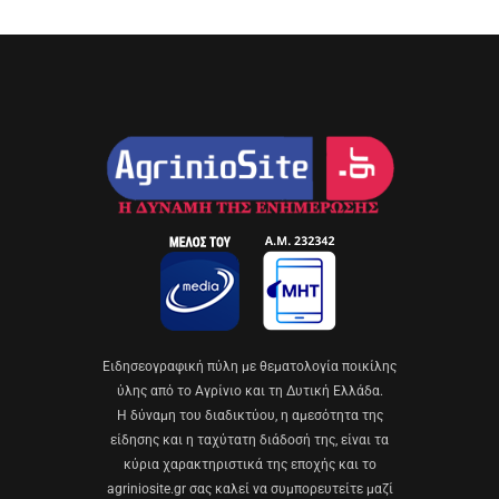
Eιδησεογραφική πύλη με θεματολογία ποικίλης
ύλης από το Αγρίνιο και τη Δυτική Ελλάδα.
Η δύναμη του διαδικτύου, η αμεσότητα της
είδησης και η ταχύτατη διάδοσή της, είναι τα
κύρια χαρακτηριστικά της εποχής και το
agriniosite.gr σας καλεί να συμπορευτείτε μαζί