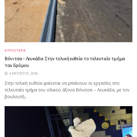
ΚΥΡΙΟΤΕΡΑ
Βόνιτσα – Λευκάδα: Στην τελική ευθεία το τελευταίο τμήμα
του δρόμου
4 ΑΥΓΟΎΣΤΟΥ, 2026
Στην τελική ευθεία φαίνεται να μπαίνουν οι εργασίες στο
τελευταίο τμήμα του οδικού άξονα Βόνιτσα – Λευκάδα, με τον
βουλευτή...