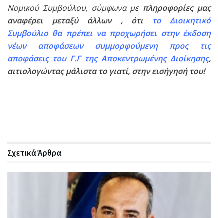
Νομικού Συμβούλου, σύμφωνα με
πληροφορίες μας
αναφέρει μεταξύ άλλων , ότι
το Διοικητικό
Συμβούλιο θα πρέπει να προχωρήσει στην έκδοση
νέων αποφάσεων συμμορφούμενη προς τις
αποφάσεις του Γ.Γ της Αποκεντρωμένης Διοίκησης
,
αιτιολογώντας μάλιστα το γιατί, στην εισήγησή του!
Σχετικά
Άρθρα