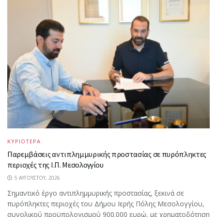
ΚΥΡΙΟΤΕΡΑ
Παρεμβάσεις αντιπλημμυρικής προστασίας σε πυρόπληκτες
περιοχές της Ι.Π. Μεσολογγίου
5 ΑΥΓΟΎΣΤΟΥ, 2026
Σημαντικό έργο αντιπλημμυρικής προστασίας, ξεκινά σε
πυρόπληκτες περιοχές του Δήμου Ιερής Πόλης Μεσολογγίου,
συνολικού προϋπολογισμού 900.000 ευρώ, με χρηματοδότηση