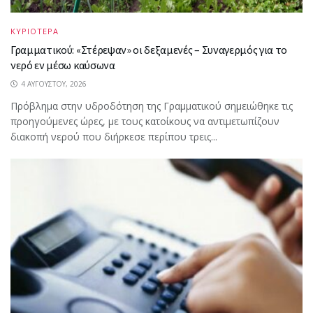
ΚΥΡΙΟΤΕΡΑ
Γραμματικού: «Στέρεψαν» οι δεξαμενές – Συναγερμός για το
νερό εν μέσω καύσωνα
4 ΑΥΓΟΎΣΤΟΥ, 2026
Πρόβλημα στην υδροδότηση της Γραμματικού σημειώθηκε τις
προηγούμενες ώρες, με τους κατοίκους να αντιμετωπίζουν
διακοπή νερού που διήρκεσε περίπου τρεις...