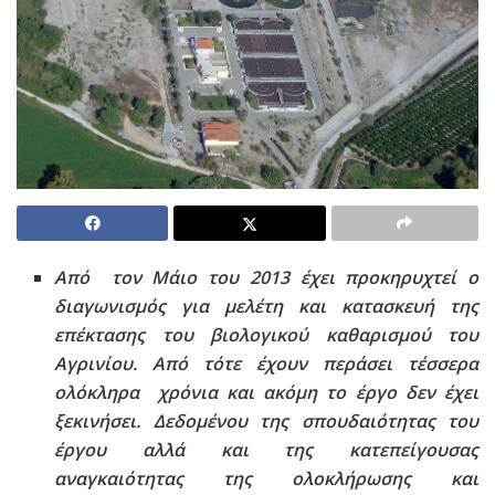
Από τον Μάιο του 2013 έχει προκηρυχτεί ο
διαγωνισμός για μελέτη και κατασκευή της
επέκτασης του βιολογικού καθαρισμού του
Αγρινίου. Από τότε έχουν περάσει τέσσερα
ολόκληρα χρόνια και ακόμη το έργο δεν έχει
ξεκινήσει. Δεδομένου της σπουδαιότητας του
έργου αλλά και της κατεπείγουσας
αναγκαιότητας της ολοκλήρωσης και