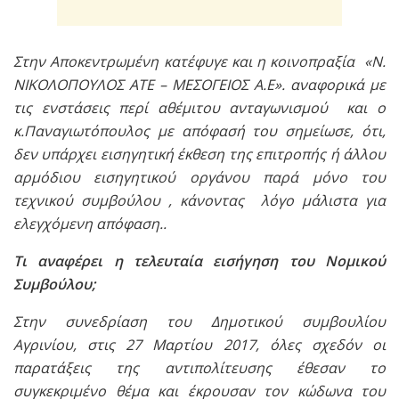
Στην Αποκεντρωμένη κατέφυγε και η κοινοπραξία «Ν.
ΝΙΚΟΛΟΠΟΥΛΟΣ ΑΤΕ – ΜΕΣΟΓΕΙΟΣ Α.Ε». αναφορικά με
τις ενστάσεις περί αθέμιτου ανταγωνισμού και ο
κ.Παναγιωτόπουλος με απόφασή του σημείωσε, ότι,
δεν υπάρχει εισηγητική έκθεση της επιτροπής ή άλλου
αρμόδιου εισηγητικού οργάνου παρά μόνο του
τεχνικού συμβούλου , κάνοντας λόγο μάλιστα για
ελεγχόμενη απόφαση..
Τι αναφέρει η τελευταία εισήγηση του Νομικού
Συμβούλου;
Στην συνεδρίαση του Δημοτικού συμβουλίου
Αγρινίου, στις 27 Μαρτίου 2017, όλες σχεδόν οι
παρατάξεις της αντιπολίτευσης έθεσαν το
συγκεκριμένο θέμα και έκρουσαν τον κώδωνα του