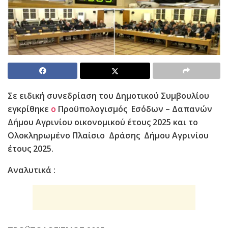
Σε ειδική συνεδρίαση του Δημοτικού Συμβουλίου
εγκρίθηκε
ο
Προϋπολογισμός Εσόδων – Δαπανών
Δήμου Αγρινίου οικονομικού έτους 2025
και το
Ολοκληρωμένο Πλαίσιο Δράσης Δήμου Αγρινίου
έτους 2025.
Αναλυτικά :