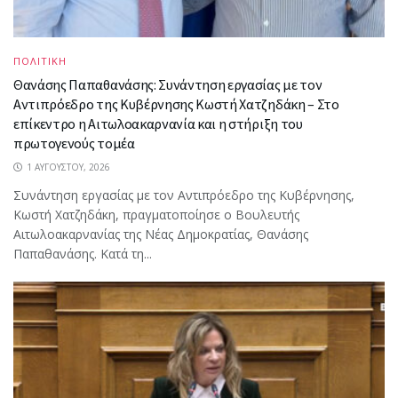
ΠΟΛΙΤΙΚΗ
Θανάσης Παπαθανάσης: Συνάντηση εργασίας με τον
Αντιπρόεδρο της Κυβέρνησης Κωστή Χατζηδάκη – Στο
επίκεντρο η Αιτωλοακαρνανία και η στήριξη του
πρωτογενούς τομέα
1 ΑΥΓΟΎΣΤΟΥ, 2026
Συνάντηση εργασίας με τον Αντιπρόεδρο της Κυβέρνησης,
Κωστή Χατζηδάκη, πραγματοποίησε ο Βουλευτής
Αιτωλοακαρνανίας της Νέας Δημοκρατίας, Θανάσης
Παπαθανάσης. Κατά τη...