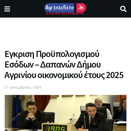
Εγκριση Προϋπολογισμού
Εσόδων – Δαπανών Δήμου
Αγρινίου οικονομικού έτους 2025
31 Δεκεμβρίου, 2024