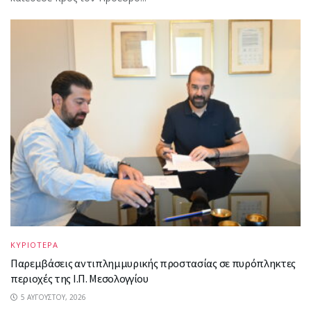
ΚΥΡΙΟΤΕΡΑ
Παρεμβάσεις αντιπλημμυρικής προστασίας σε πυρόπληκτες
περιοχές της Ι.Π. Μεσολογγίου
5 ΑΥΓΟΎΣΤΟΥ, 2026