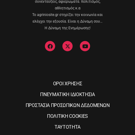
συνεντεύξεις, αφιερώματα. πολιτισμός,
αθλητισμός κ.α
Το agriniosite.gr στηρίζει την κοινωνία και
ελέγχει την εξουσία. Είναι η Δύναμη σου…
Η Δύναμη της Ενημέρωσης!
ΟΡΟΙ ΧΡΗΣΗΣ
ΠΝΕΥΜΑΤΙΚΗ ΙΔΙΟΚΤΗΣΙΑ
ΠΡΟΣΤΑΣΙΑ ΠΡΟΣΩΠΙΚΩΝ ΔΕΔΟΜΕΝΩΝ
ΠΟΛΙΤΙΚΗ COOKIES
ΤΑΥΤΟΤΗΤΑ