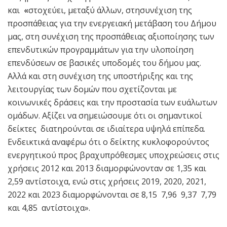
και
«
στοχεύει, μεταξύ άλλων, στησυνέχιση της
προσπάθειας για την ενεργειακή μετάβαση του Δήμου
μας, στη συνέχιση της προσπάθειας αξιοποίησης των
επενδυτικών προγραμμάτων για την υλοποίηση
επενδύσεων σε βασικές υποδομές του δήμου μας.
Αλλά και στη συνέχιση της υποστήριξης και της
λειτουργίας των δομών που σχετίζονται με
κοινωνικές δράσεις και την προστασία των ευάλωτων
ομάδων. Αξίζει να σημειώσουμε ότι οι σημαντικοί
δείκτες διατηρούνται σε ιδιαίτερα υψηλά επίπεδα.
Ενδεικτικά αναφέρω ότι ο δείκτης κυκλοφορούντος
ενεργητικού προς βραχυπρόθεσμες υποχρεώσεις στις
χρήσεις 2012 και 2013 διαμορφώνονταν σε 1,35 και
2,59 αντίστοιχα, ενώ στις χρήσεις 2019, 2020, 2021,
2022 και 2023 διαμορφώνονται σε 8,15 7,96 9,37 7,79
και 4,85 αντίστοιχα».