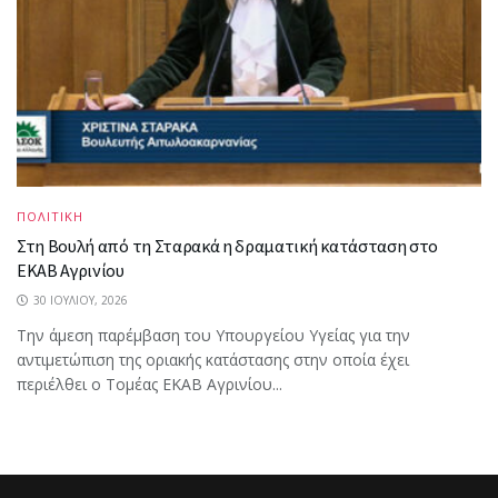
ΠΟΛΙΤΙΚΗ
Στη Βουλή από τη Σταρακά η δραματική κατάσταση στο
ΕΚΑΒ Αγρινίου
30 ΙΟΥΛΊΟΥ, 2026
Την άμεση παρέμβαση του Υπουργείου Υγείας για την
αντιμετώπιση της οριακής κατάστασης στην οποία έχει
περιέλθει ο Τομέας ΕΚΑΒ Αγρινίου...