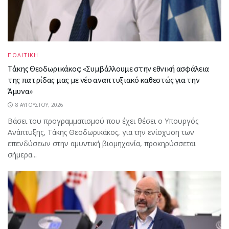
ΠΟΛΙΤΙΚΗ
Τάκης Θεοδωρικάκος: «Συμβάλλουμε στην εθνική ασφάλεια
της πατρίδας μας με νέο αναπτυξιακό καθεστώς για την
Άμυνα»
8 ΑΥΓΟΎΣΤΟΥ, 2026
Βάσει του προγραμματισμού που έχει θέσει ο Υπουργός
Ανάπτυξης, Τάκης Θεοδωρικάκος, για την ενίσχυση των
επενδύσεων στην αμυντική βιομηχανία, προκηρύσσεται
σήμερα...