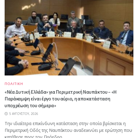
ΠΟΛΙΤΙΚΗ
«Νέα Δυτική Ελλάδα» για Περιμετρική Ναυπάκτου – «Η
Παράκαμψη είναι έργο του αύριο, η αποκατάσταση
υποχρέωση του σήμερα»
5 ΑΥΓΟΎΣΤΟΥ, 2026
Την ιδιαίτερα επικίνδυνη κατάσταση στην οποία βρίσκεται η
Περιμετρική Οδός της Ναυπάκτου αναδεικνύει με ερώτηση που
κατέθεσε προς τον Πρόεδρο...