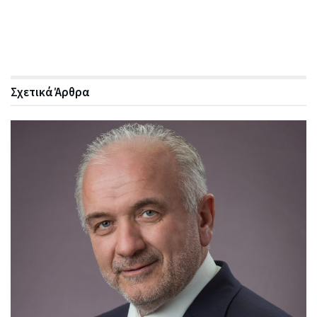
Σχετικά
Άρθρα