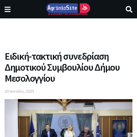
Ειδική-τακτική συνεδρίαση
Δημοτικού Συμβουλίου Δήμου
Μεσολογγίου
20 Ιουνίου, 2025