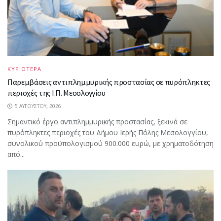
ΚΥΡΙΟΤΕΡΑ
Παρεμβάσεις αντιπλημμυρικής προστασίας σε πυρόπληκτες
περιοχές της Ι.Π. Μεσολογγίου
5 ΑΥΓΟΎΣΤΟΥ, 2026
Σημαντικό έργο αντιπλημμυρικής προστασίας, ξεκινά σε
πυρόπληκτες περιοχές του Δήμου Ιερής Πόλης Μεσολογγίου,
συνολικού προϋπολογισμού 900.000 ευρώ, με χρηματοδότηση
από...