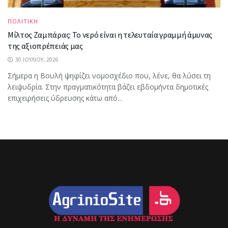
ΠΟΛΙΤΙΚΗ
Μίλτος Ζαμπάρας: Το νερό είναι η τελευταία γραμμή άμυνας
της αξιοπρέπειάς μας
30 ΙΟΥΛΊΟΥ, 2026
Σήμερα η Βουλή ψηφίζει νομοσχέδιο που, λένε, θα λύσει τη
λειψυδρία. Στην πραγματικότητα βάζει εβδομήντα δημοτικές
επιχειρήσεις ύδρευσης κάτω από...