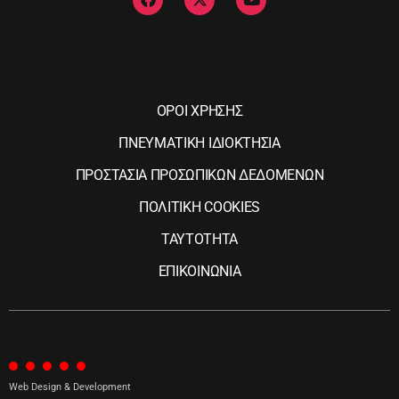
ΟΡΟΙ ΧΡΗΣΗΣ
ΠΝΕΥΜΑΤΙΚΗ ΙΔΙΟΚΤΗΣΙΑ
ΠΡΟΣΤΑΣΙΑ ΠΡΟΣΩΠΙΚΩΝ ΔΕΔΟΜΕΝΩΝ
ΠΟΛΙΤΙΚΗ COOKIES
ΤΑΥΤΟΤΗΤΑ
ΕΠΙΚΟΙΝΩΝΙΑ
Web Design & Development