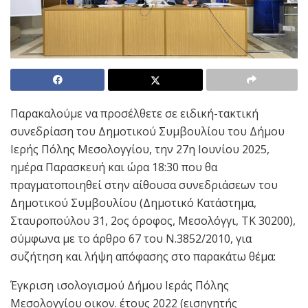
Παρακαλούμε να προσέλθετε σε ειδική-τακτική
συνεδρίαση του Δημοτικού Συμβουλίου του Δήμου
Ιερής Πόλης Μεσολογγίου, την 27η Ιουνίου 2025,
ημέρα Παρασκευή και ώρα 18:30 που θα
πραγματοποιηθεί στην αίθουσα συνεδριάσεων του
Δημοτικού Συμβουλίου (Δημοτικό Κατάστημα,
Σταυροπούλου 31, 2ος όροφος, Μεσολόγγι, ΤΚ 30200),
σύμφωνα με το άρθρο 67 του Ν.3852/2010, για
συζήτηση και λήψη απόφασης στο παρακάτω θέμα:
Έγκριση ισολογισμού Δήμου Ιεράς Πόλης
Μεσολογγίου οικον. έτους 2022 (εισηγητής