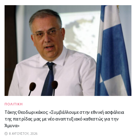
ΠΟΛΙΤΙΚΗ
Τάκης Θεοδωρικάκος: «Συμβάλλουμε στην εθνική ασφάλεια
της πατρίδας μας με νέο αναπτυξιακό καθεστώς για την
Άμυνα»
8 ΑΥΓΟΎΣΤΟΥ, 2026