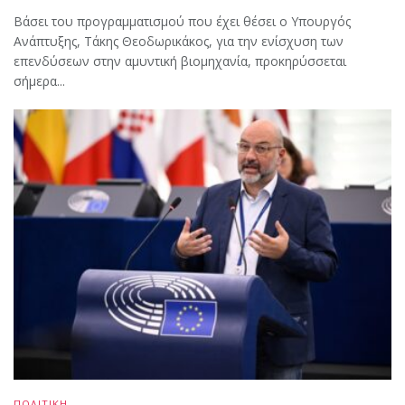
Βάσει του προγραμματισμού που έχει θέσει ο Υπουργός
Ανάπτυξης, Τάκης Θεοδωρικάκος, για την ενίσχυση των
επενδύσεων στην αμυντική βιομηχανία, προκηρύσσεται
σήμερα...
ΠΟΛΙΤΙΚΗ