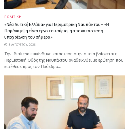
ΠΟΛΙΤΙΚΗ
«Νέα Δυτική Ελλάδα» για Περιμετρική Ναυπάκτου – «Η
Παράκαμψη είναι έργο του αύριο, η αποκατάσταση
υποχρέωση του σήμερα»
5 ΑΥΓΟΎΣΤΟΥ, 2026
Την ιδιαίτερα επικίνδυνη κατάσταση στην οποία βρίσκεται η
Περιμετρική Οδός της Ναυπάκτου αναδεικνύει με ερώτηση που
κατέθεσε προς τον Πρόεδρο...