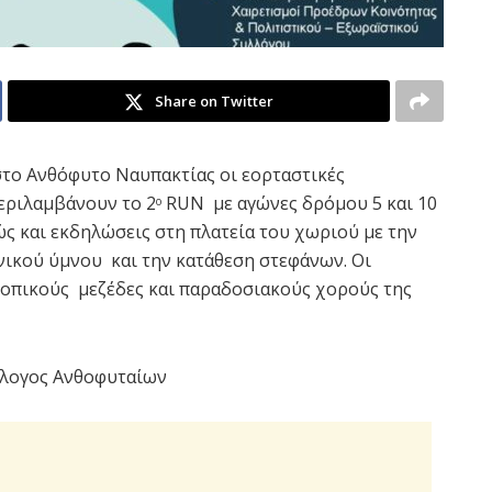
Share on Twitter
στο Ανθόφυτο Ναυπακτίας οι εορταστικές
περιλαμβάνουν το 2
RUN με αγώνες δρόμου 5 και 10
ο
ώς και εκδηλώσεις στη πλατεία του χωριού με την
νικού ύμνου και την κατάθεση στεφάνων. Οι
τοπικούς μεζέδες και παραδοσιακούς χορούς της
λλογος Ανθοφυταίων