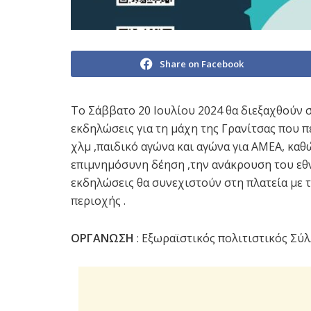
Share on Facebook
Το Σάββατο 20 Ιουλίου 2024 θα διεξαχθούν 
εκδηλώσεις για τη μάχη της Γρανίτσας που 
χλμ ,παιδικό αγώνα και αγώνα για ΑΜΕΑ, καθ
επιμνημόσυνη δέηση ,την ανάκρουση του εθ
εκδηλώσεις θα συνεχιστούν στη πλατεία με 
περιοχής .
ΟΡΓΑΝΩΣΗ
: Εξωραϊστικός πολιτιστικός Σύ