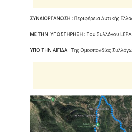
ΣΥΝΔΙΟΡΓΑΝΩΣΗ
: Περιφέρεια Δυτικής Ελλ
ΜΕ ΤΗΝ ΥΠΟΣΤΗΡΗΞΗ
: Του Συλλόγου LE
ΥΠΟ ΤΗΝ ΑΙΓΙΔΑ
: Της Ομοσπονδίας Συλλόγων