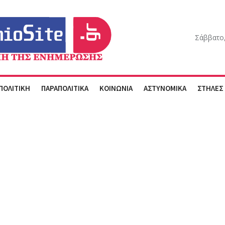
Σάββατο,
ΠΟΛΙΤΙΚΗ
ΠΑΡΑΠΟΛΙΤΙΚΑ
ΚΟΙΝΩΝΙΑ
ΑΣΤΥΝΟΜΙΚΑ
ΣΤΗΛΕΣ