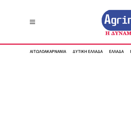
ΑΙΤΩΛΟΑΚΑΡΝΑΝΙΑ
ΔΥΤΙΚΗ ΕΛΛΑΔΑ
ΕΛΛΑΔΑ