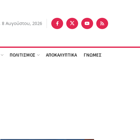
 8 Αυγούστου, 2026
ΠΟΛΙΤΙΣΜΟΣ
ΑΠΟΚΑΛΥΠΤΙΚΑ
ΓΝΩΜΕΣ