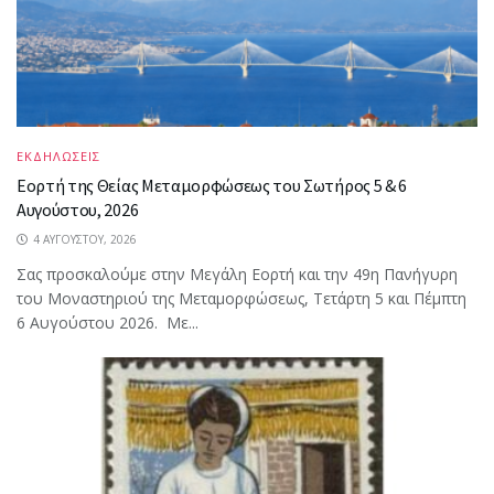
ΕΚΔΗΛΩΣΕΙΣ
Εορτή της Θείας Μεταμορφώσεως του Σωτήρος 5 & 6
Αυγούστου, 2026
4 ΑΥΓΟΎΣΤΟΥ, 2026
Σας προσκαλούμε στην Μεγάλη Εορτή και την 49η Πανήγυρη
του Μοναστηριού της Μεταμορφώσεως, Τετάρτη 5 και Πέμπτη
6 Αυγούστου 2026. Με...