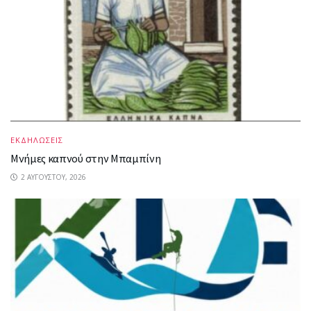
ΕΚΔΗΛΩΣΕΙΣ
Μνήμες καπνού στην Μπαμπίνη
2 ΑΥΓΟΎΣΤΟΥ, 2026