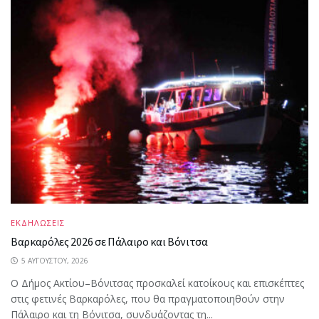
ΕΚΔΗΛΩΣΕΙΣ
Βαρκαρόλες 2026 σε Πάλαιρο και Βόνιτσα
5 ΑΥΓΟΎΣΤΟΥ, 2026
Ο Δήμος Ακτίου–Βόνιτσας προσκαλεί κατοίκους και επισκέπτες
στις φετινές Βαρκαρόλες, που θα πραγματοποιηθούν στην
Πάλαιρο και τη Βόνιτσα, συνδυάζοντας τη...