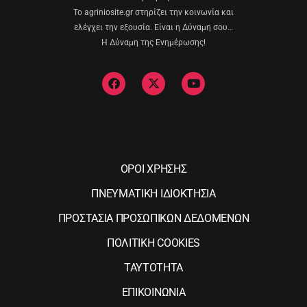
Το agriniosite.gr στηρίζει την κοινωνία και
ελέγχει την εξουσία. Είναι η Δύναμη σου…
Η Δύναμη της Ενημέρωσης!
ΟΡΟΙ ΧΡΗΣΗΣ
ΠΝΕΥΜΑΤΙΚΗ ΙΔΙΟΚΤΗΣΙΑ
ΠΡΟΣΤΑΣΙΑ ΠΡΟΣΩΠΙΚΩΝ ΔΕΔΟΜΕΝΩΝ
ΠΟΛΙΤΙΚΗ COOKIES
ΤΑΥΤΟΤΗΤΑ
ΕΠΙΚΟΙΝΩΝΙΑ