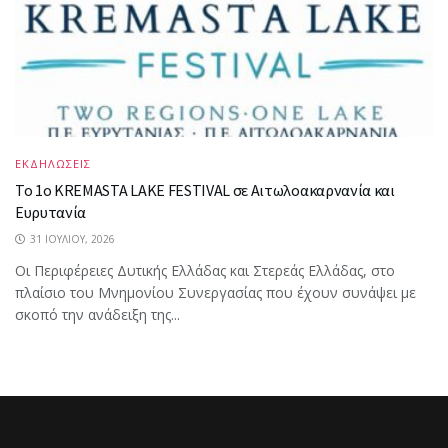
ΕΚΔΗΛΩΣΕΙΣ
Το 1ο KREMASTA LAKE FESTIVAL σε Αιτωλοακαρνανία και
Ευρυτανία
31 ΙΟΥΛΊΟΥ, 2026
Οι Περιφέρειες Δυτικής Ελλάδας και Στερεάς Ελλάδας, στο
πλαίσιο του Μνημονίου Συνεργασίας που έχουν συνάψει με
σκοπό την ανάδειξη της...