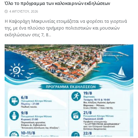
Όλο το πρόγραμμα των καλοκαιρινών εκδηλώσεων
4 ΑΥΓΟΎΣΤΟΥ, 2026
Η Καψοράχη Μακρυνείας ετοιμάζεται να φορέσει τα γιορτινά
της, με ένα πλούσιο τριήμερο πολιτιστικών και μουσικών
εκδηλώσεων στις 7, 8...