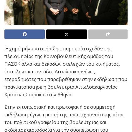
.Ηχηρό μήνυμα στήριξης, παρουσία σχεδόν της
πλειοψηφίας της Κοινοβουλευτικής ομάδας του
ΠΑΣΟΚ αλλά και δεκάδων στελεχών του κινήματος,
έστειλαν εκατοντάδες Αιτωλοακαρνάνες
ετεροδημότες που παραβρέθηκαν στην εκδήλωση που
πραγματοποίησε η βουλεύτρια Αιτωλοακαρνανίας
Χριστίνα Σταρακά στην Αθήνα.
Στην εντυπωσιακή και πρωτοφανή σε συμμε
τοχή
εκδήλωση, έγινε η κοπή της πρωτοχρονιάτικης πίτας
του πολιτικού γραφείου της βουλεύτριας και
σκόρπισε αισιοδοξία για την συσπείρωση του