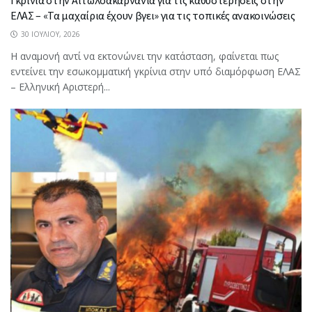
Γκρίνια στην Αιτωλοακαρνανία για τις καθυστερήσεις στην
ΕΛΑΣ – «Τα μαχαίρια έχουν βγει» για τις τοπικές ανακοινώσεις
30 ΙΟΥΛΊΟΥ, 2026
Η αναμονή αντί να εκτονώνει την κατάσταση, φαίνεται πως
εντείνει την εσωκομματική γκρίνια στην υπό διαμόρφωση ΕΛΑΣ
– Ελληνική Αριστερή...