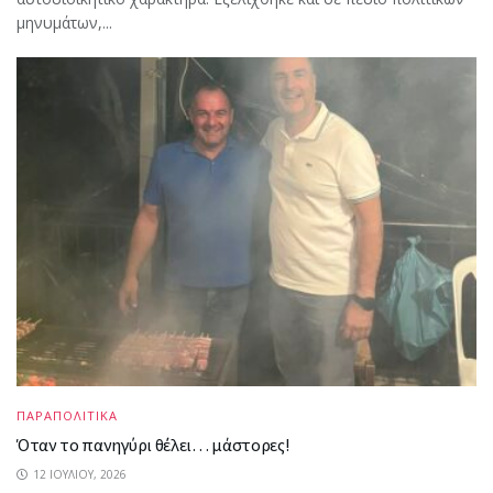
μηνυμάτων,...
ΠΑΡΑΠΟΛΙΤΙΚΑ
Όταν το πανηγύρι θέλει… μάστορες!
12 ΙΟΥΛΊΟΥ, 2026