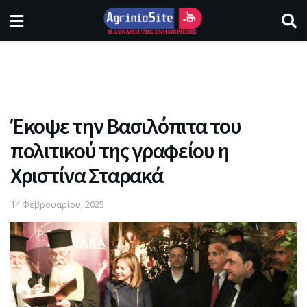
Έκοψε την Βασιλόπιτα του
πολιτικού της γραφείου η
Χριστίνα Σταρακά
14 Φεβρουαρίου, 2025