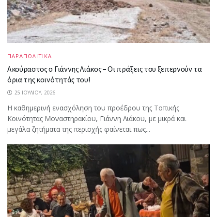
ΠΑΡΑΠΟΛΙΤΙΚΑ
Ακούραστος ο Γιάννης Λιάκος – Οι πράξεις του ξεπερνούν τα
όρια της κοινότητάς του!
25 ΙΟΥΛΊΟΥ, 2026
Η καθημερινή ενασχόληση του προέδρου της Τοπικής
Κοινότητας Μοναστηρακίου, Γιάννη Λιάκου, με μικρά και
μεγάλα ζητήματα της περιοχής φαίνεται πως...