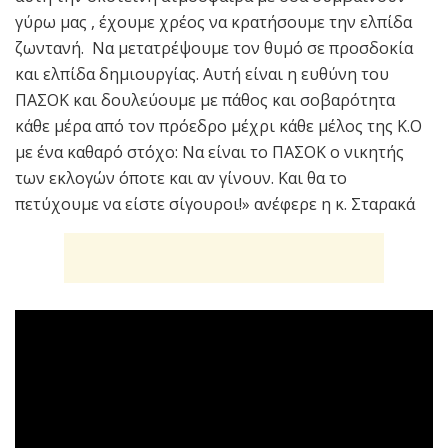
γύρω μας , έχουμε χρέος να κρατήσουμε την ελπίδα
ζωντανή. Να μετατρέψουμε τον θυμό σε προσδοκία
και ελπίδα δημιουργίας. Αυτή είναι η ευθύνη του
ΠΑΣΟΚ και δουλεύουμε με πάθος και σοβαρότητα
κάθε μέρα από τον πρόεδρο μέχρι κάθε μέλος της Κ.Ο
με ένα καθαρό στόχο: Να είναι το ΠΑΣΟΚ ο νικητής
των εκλογών όποτε και αν γίνουν. Και θα το
πετύχουμε να είστε σίγουροι!» ανέφερε η κ. Σταρακά