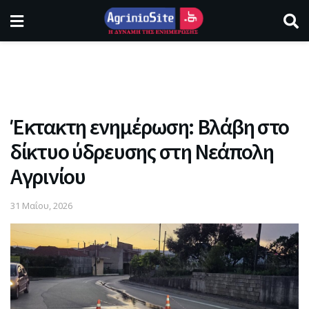
Έκτακτη ενημέρωση: Βλάβη στο
δίκτυο ύδρευσης στη Νεάπολη
Αγρινίου
31 Μαΐου, 2026