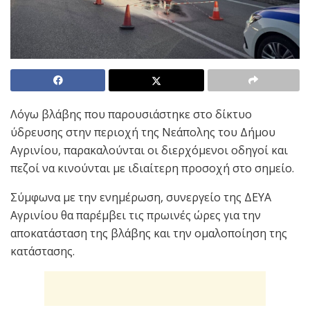
Λόγω βλάβης που παρουσιάστηκε στο δίκτυο
ύδρευσης στην περιοχή της Νεάπολης του Δήμου
Αγρινίου, παρακαλούνται οι διερχόμενοι οδηγοί και
πεζοί να κινούνται με ιδιαίτερη προσοχή στο σημείο.
Σύμφωνα με την ενημέρωση, συνεργείο της ΔΕΥΑ
Αγρινίου θα παρέμβει τις πρωινές ώρες για την
αποκατάσταση της βλάβης και την ομαλοποίηση της
κατάστασης.