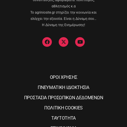
αθλητισμός κ.α
Το agriniosite.gr στηρίζει την κοινωνία και
ελέγχει την εξουσία. Είναι η Δύναμη σου…
Η Δύναμη της Ενημέρωσης!
ΟΡΟΙ ΧΡΗΣΗΣ
ΠΝΕΥΜΑΤΙΚΗ ΙΔΙΟΚΤΗΣΙΑ
ΠΡΟΣΤΑΣΙΑ ΠΡΟΣΩΠΙΚΩΝ ΔΕΔΟΜΕΝΩΝ
ΠΟΛΙΤΙΚΗ COOKIES
ΤΑΥΤΟΤΗΤΑ