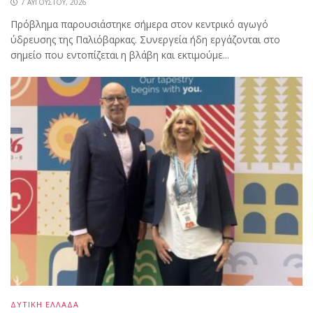
7 ΑΥΓΟΎΣΤΟΥ, 2026
Πρόβλημα παρουσιάστηκε σήμερα στον κεντρικό αγωγό
ύδρευσης της Παλιόβαρκας. Συνεργεία ήδη εργάζονται στο
σημείο που εντοπίζεται η βλάβη και εκτιμούμε...
ΔΥΤΙΚΗ ΕΛΛΑΔΑ