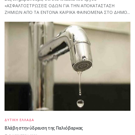
«ΑΣΦΑΛΤΟΣΤΡΩΣΕΙΣ ΟΔΩΝ ΓΙΑ ΤΗΝ ΑΠΟΚΑΤΑΣΤΑΣΗ
ΖΗΜΙΩΝ ΑΠΟ ΤΑ ΕΝΤΟΝΑ ΚΑΙΡΙΚΑ ΦΑΙΝΟΜΕΝΑ ΣΤΟ ΔΗΜΟ...
ΔΥΤΙΚΗ ΕΛΛΑΔΑ
Βλάβη στην ύδρευση της Παλιόβαρκας