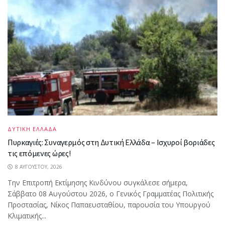
ΔΥΤΙΚΗ ΕΛΛΑΔΑ
Πυρκαγιές: Συναγερμός στη Δυτική Ελλάδα – Ισχυροί βοριάδες
τις επόμενες ώρες!
8 ΑΥΓΟΎΣΤΟΥ, 2026
Την Επιτροπή Εκτίμησης Κινδύνου συγκάλεσε σήμερα,
Σάββατο 08 Αυγούστου 2026, ο Γενικός Γραμματέας Πολιτικής
Προστασίας, Νίκος Παπαευσταθίου, παρουσία του Υπουργού
Κλιματικής...