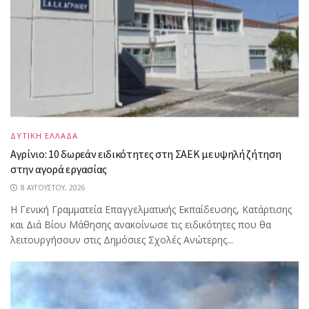
ΔΥΤΙΚΗ ΕΛΛΑΔΑ
Αγρίνιο: 10 δωρεάν ειδικότητες στη ΣΑΕΚ με υψηλή ζήτηση
στην αγορά εργασίας
8 ΑΥΓΟΎΣΤΟΥ, 2026
Η Γενική Γραμματεία Επαγγελματικής Εκπαίδευσης, Κατάρτισης
και Διά Βίου Μάθησης ανακοίνωσε τις ειδικότητες που θα
λειτουργήσουν στις Δημόσιες Σχολές Ανώτερης...