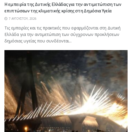
Η εμπειρία της Δυτικής Ελλάδας για την αντιμετώπιση των
επιπτώσεων της κλιματικής κρίσης στη Δημόσια Υγεία
7 ΑΥΓΟΎΣΤΟΥ, 2026
Τις εμπειρίες και τις πρακτικές που εφαρμόζονται στη Δυτική
Ελλάδα για την αντιμετώπιση των σύγχρονων προκλήσεων
δημόσιας υγείας που συνδέονται...