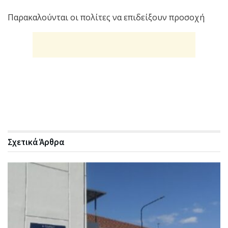
Παρακαλούνται οι πολίτες να επιδείξουν προσοχή
Σχετικά
Άρθρα