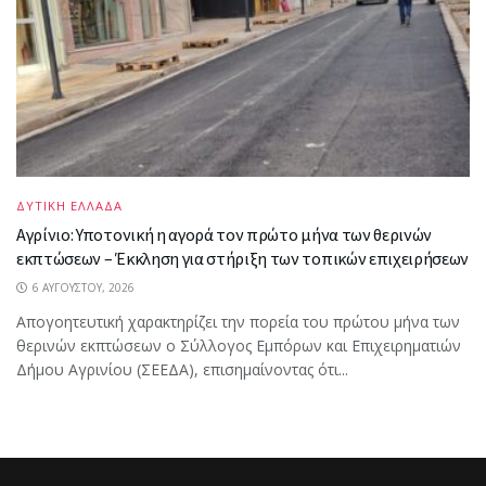
ΔΥΤΙΚΗ ΕΛΛΑΔΑ
Αγρίνιο: Υποτονική η αγορά τον πρώτο μήνα των θερινών
εκπτώσεων – Έκκληση για στήριξη των τοπικών επιχειρήσεων
6 ΑΥΓΟΎΣΤΟΥ, 2026
Απογοητευτική χαρακτηρίζει την πορεία του πρώτου μήνα των
θερινών εκπτώσεων ο Σύλλογος Εμπόρων και Επιχειρηματιών
Δήμου Αγρινίου (ΣΕΕΔΑ), επισημαίνοντας ότι...