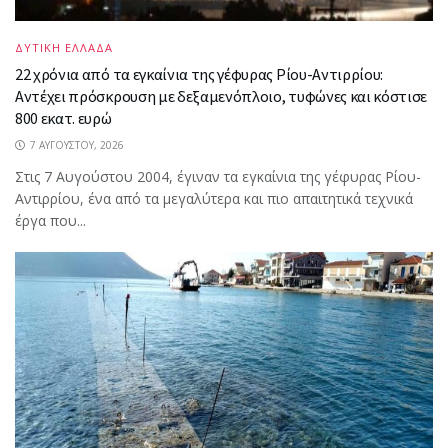
ΔΥΤΙΚΗ ΕΛΛΑΔΑ
22 χρόνια από τα εγκαίνια της γέφυρας Ρίου-Αντιρρίου:
Αντέχει πρόσκρουση με δεξαμενόπλοιο, τυφώνες και κόστισε
800 εκατ. ευρώ
7 ΑΥΓΟΎΣΤΟΥ, 2026
Στις 7 Αυγούστου 2004, έγιναν τα εγκαίνια της γέφυρας Ρίου-
Αντιρρίου, ένα από τα μεγαλύτερα και πιο απαιτητικά τεχνικά
έργα που...